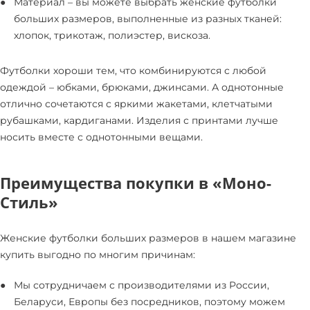
Материал – вы можете выбрать женские футболки
больших размеров, выполненные из разных тканей:
хлопок, трикотаж, полиэстер, вискоза.
Футболки хороши тем, что комбинируются с любой
одеждой – юбками, брюками, джинсами. А однотонные
отлично сочетаются с яркими жакетами, клетчатыми
рубашками, кардиганами. Изделия с принтами лучше
носить вместе с однотонными вещами.
Преимущества покупки в «Моно-
Стиль»
Женские футболки больших размеров в нашем магазине
купить выгодно по многим причинам:
Мы сотрудничаем с производителями из России,
Беларуси, Европы без посредников, поэтому можем