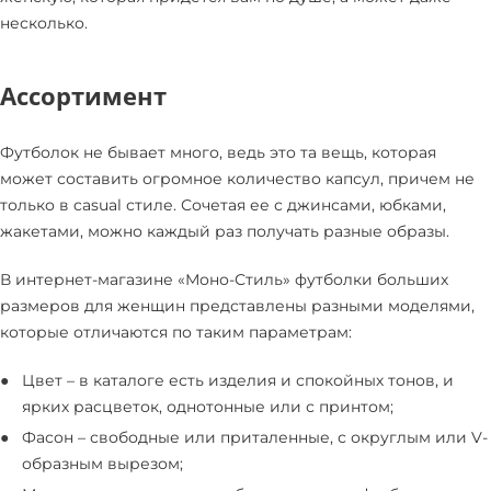
несколько.
Ассортимент
Футболок не бывает много, ведь это та вещь, которая
может составить огромное количество капсул, причем не
только в casual стиле. Сочетая ее с джинсами, юбками,
жакетами, можно каждый раз получать разные образы.
В интернет-магазине «Моно-Стиль» футболки больших
размеров для женщин представлены разными моделями,
которые отличаются по таким параметрам:
Цвет – в каталоге есть изделия и спокойных тонов, и
ярких расцветок, однотонные или с принтом;
Фасон – свободные или приталенные, с округлым или V-
образным вырезом;