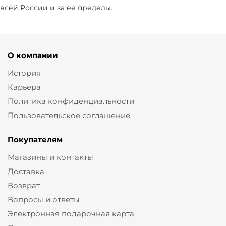
всей России и за ее пределы.
О компании
История
Карьера
Политика конфиденциальности
Пользовательское соглашение
Покупателям
Магазины и контакты
Доставка
Возврат
Вопросы и ответы
Электронная подарочная карта