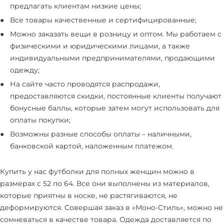
предлагать клиентам низкие цены;
Все товары качественные и сертифицированные;
Можно заказать вещи в розницу и оптом. Мы работаем с
физическими и юридическими лицами, а также
индивидуальными предпринимателями, продающими
одежду;
На сайте часто проводятся распродажи,
предоставляются скидки, постоянные клиенты получают
бонусные баллы, которые затем могут использовать для
оплаты покупки;
Возможны разные способы оплаты – наличными,
банковской картой, наложенным платежом.
Купить у нас футболки для полных женщин можно в
размерах с 52 по 64. Все они выполнены из материалов,
которые приятны в носке, не растягиваются, не
деформируются. Совершая заказ в «Моно-Стиль», можно не
сомневаться в качестве товара. Одежда доставляется по