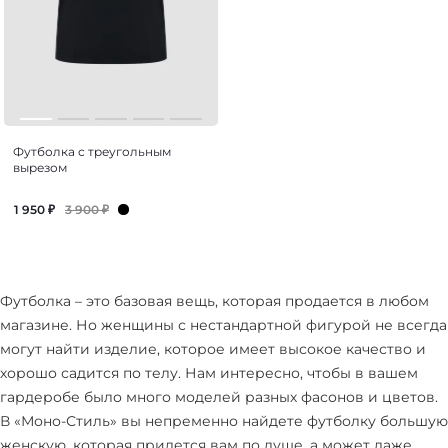
Футболка с треугольным
вырезом
3 900
₽
1 950
₽
Футболка – это базовая вещь, которая продается в любом
магазине. Но женщины с нестандартной фигурой не всегда
могут найти изделие, которое имеет высокое качество и
хорошо садится по телу. Нам интересно, чтобы в вашем
гардеробе было много моделей разных фасонов и цветов.
В «Моно-Стиль» вы непременно найдете футболку большую
женскую, которая придется вам по душе, а может даже