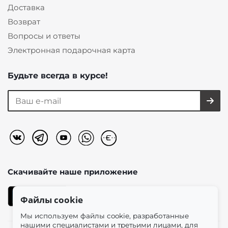
Доставка
Возврат
Вопросы и ответы
Электронная подарочная карта
Будьте всегда в курсе!
Скачивайте наше
приложение
Файлы cookie
Мы используем файлы cookie, разработанные
нашими специалистами и третьими лицами, для