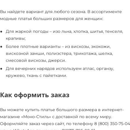
Вы найдете вариант для любого сезона. В ассортименте
модные платья больших размеров для женщин:
Для жаркой погоды – изо льна, хлопка, шитья, тенселя,
крапивы;
Более плотные варианты – из вискозы, экокожи,
вискозной замши, полиэстера, трикотажа, шелка,
смесовой вискозы, джерси.
Для вечерних нарядов используем атлас, органзу,
кружево, ткань с пайетками.
Как оформить заказ
Вы можете купить платье большого размера в интернет-
магазине «Моно-Стиль» с доставкой по всему миру.
Оформляйте заказ через сайт, по телефону 8 (800) 350-75-04