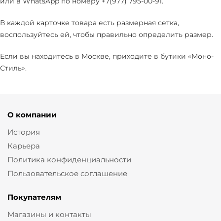
или в WhatsApp по номеру +7(977) 795-00-91.
В каждой карточке товара есть размерная сетка,
воспользуйтесь ей, чтобы правильно определить размер.
Если вы находитесь в Москве, приходите в бутики «Моно-
Стиль».
О компании
История
Карьера
Политика конфиденциальности
Пользовательское соглашение
Покупателям
Магазины и контакты