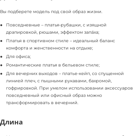
Вы подберете модель под свой образ жизни.
Повседневные – платья-рубашки, с изящной
драпировкой, рюшами, эффектом запа́ха;
Платья в спортивном стиле – идеальный баланс
комфорта и женственности на отдыхе;
Для офиса;
Романтические платья в бельевом стиле;
Для вечерних выходов – платье-кейп, со спущенной
линией плеч, с пышными рукавами, бахромой,
гофрировкой. При умелом использовании аксессуаров
повседневный или офисный образ можно
трансформировать в вечерний.
Длина