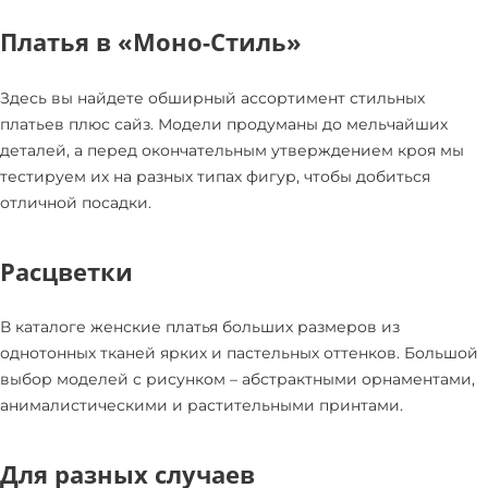
Платья в «Моно-Стиль»
Здесь вы найдете обширный ассортимент стильных
платьев плюс сайз. Модели продуманы до мельчайших
деталей, а перед окончательным утверждением кроя мы
тестируем их на разных типах фигур, чтобы добиться
отличной посадки.
Расцветки
В каталоге женские платья больших размеров из
однотонных тканей ярких и пастельных оттенков. Большой
выбор моделей с рисунком – абстрактными орнаментами,
анималистическими и растительными принтами.
Для разных случаев