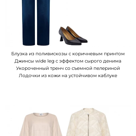
Блузка из поливискозы с коричневым принтом
Джинсы wide leg с эффектом сырого денима
Укороченный тренч со съемной пелериной
Лодочки из кожи на устойчивом каблуке