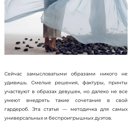
Сейчас замысловатыми образами никого не
удивишь. Смелые решения, фактуры, принты
участвуют в образах девушек, но далеко не все
умеют внедрять такие сочетания в свой
гардероб. Эта статья — методичка для самых
универсальных и беспроигрышных дуэтов.