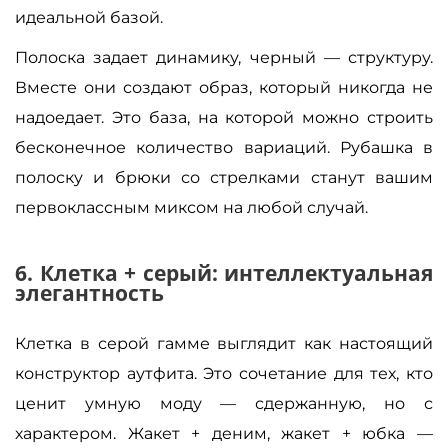
идеальной базой.
Полоска задает динамику, черный — структуру.
Вместе они создают образ, который никогда не
надоедает. Это база, на которой можно строить
бесконечное количество вариаций. Рубашка в
полоску и брюки со стрелками станут вашим
первоклассным миксом на любой случай.
6. Клетка + серый: интеллектуальная
элегантность
Клетка в серой гамме выглядит как настоящий
конструктор аутфита. Это сочетание для тех, кто
ценит умную моду — сдержанную, но с
характером. Жакет + деним, жакет + юбка —