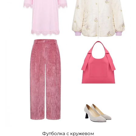
Футболка с кружевом