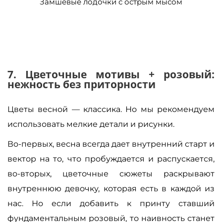
Замшевые лодочки с острым мысом
7. Цветочные мотивы + розовый:
нежность без приторности
Цветы весной — классика. Но мы рекомендуем
использовать мелкие детали и рисунки.
Во-первых, весна всегда дает внутренний старт и
вектор на то, что пробуждается и распускается,
во-вторых, цветочные сюжеты раскрывают
внутреннюю девочку, которая есть в каждой из
нас. Но если добавить к принту ставший
фундаментальным розовый, то наивность станет