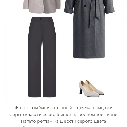
Жакет комбинированный с двумя шлицами
Серые классические брюки из костюмной ткани
Пальто реглан из шерсти серого цвета