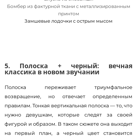
Бомбер из фактурной ткани с металлизированным
принтом
Замшевые лодочки с острым мысом
5. Полоска + черный: вечная
классика в новом звучании
Полоска переживает триумфальное
возвращение, но отвечает определенным
правилам. Тонкая вертикальная полоска — то, что
нужно девушкам, которые следят за своей
фигурой и образом. В таком сюжете она выходит
на первый план, а черный цвет становится