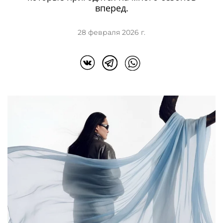
вперед.
28 февраля 2026 г.