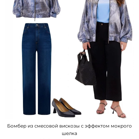
Бомбер из смесовой вискозы с эффектом мокрого
шелка