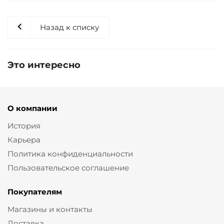
Назад к списку
Это интересно
О компании
История
Карьера
Политика конфиденциальности
Пользовательское соглашение
Покупателям
Магазины и контакты
Доставка