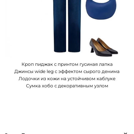
Кроп пиджак с принтом гусиная лапка
Джинсы wide leg с эффектом сырого денима
Лодочки из кожи на устойчивом каблуке
Сумка хобо с декоративным узлом