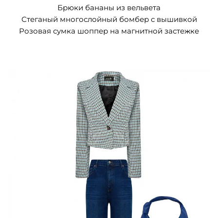
Брюки бананы из вельвета
Стеганый многослойный бомбер с вышивкой
Розовая сумка шоппер на магнитной застежке