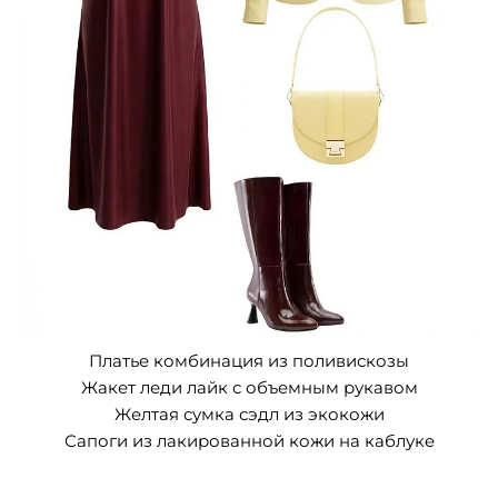
Платье комбинация из поливискозы
Жакет леди лайк с объемным рукавом
Желтая сумка сэдл из экокожи
Сапоги из лакированной кожи на каблуке