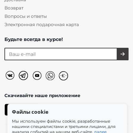
Возврат
Вопросы и ответы
Электронная подарочная карта
Будьте всегда в курсе!
Скачивайте наше
приложение
Файлы cookie
Мы используем файлы cookie, разработанные
нашими специалистами и третьими лицами, для
анализа событий на нашем веб-сайте.
далее