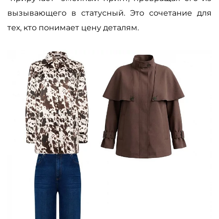
вызывающего в статусный. Это сочетание для
тех, кто понимает цену деталям.