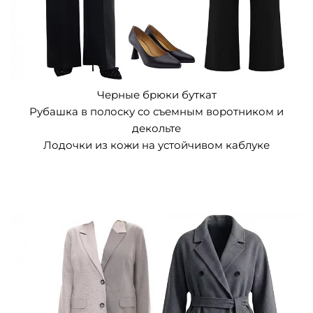
Черные брюки буткат
Рубашка в полоску со съемным воротником и
декольте
Лодочки из кожи на устойчивом каблуке