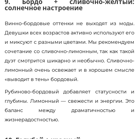
9. Бордо + сливочно-желтый:
солнечное настроение
Винно-бордовые оттенки не выходят из моды.
Девушки всех возрастов активно используют его
и миксуют с разными цветами. Мы рекомендуем
сочетание со сливочно-лимонным, так как такой
дуэт смотрится шикарно и необычно. Сливочно-
лимонный очень освежает и в хорошем смысле
«выводит в тень» бордовый.
Рубиново-бордовый добавляет статусности и
глубины. Лимонный — свежести и энергии. Это
баланс между драматичностью и
жизнерадостностью.