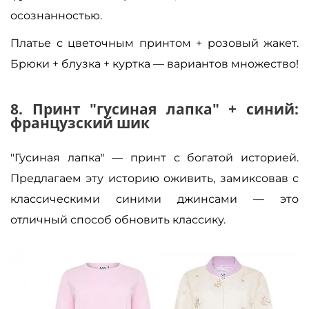
осознанностью.
Платье с цветочным принтом + розовый жакет.
Брюки + блузка + куртка — вариантов множество!
8. Принт "гусиная лапка" + синий:
французский шик
"Гусиная лапка" — принт с богатой историей.
Предлагаем эту историю оживить, замиксовав с
классическими синими джинсами — это
отличный способ обновить классику.