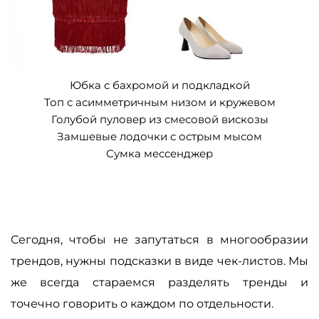
Юбка с бахромой и подкладкой
Топ с асимметричным низом и кружевом
Голубой пуловер из смесовой вискозы
Замшевые лодочки с острым мысом
Сумка мессенджер
Сегодня, чтобы не запутаться в многообразии
трендов, нужны подсказки в виде чек-листов. Мы
же всегда стараемся разделять тренды и
точечно говорить о каждом по отдельности.