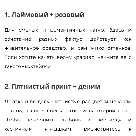
1. Лаймовый + розовый
Для смелых и романтичных натур. Здесь и
сочетание разных фактур действует как
живительное средство, и сам микс оттенков.
Если хотите начать весну красиво, начните ее с
такого «коктейля»!
2. Пятнистый принт + деним
Дерзко и по делу. Пятнистые расцветки не ушли
в тень, а лишь слегка отошли на второй план.
Чтобы возродить любовь к леопарду и
хаотичным пятнышкам, присмотритесь к