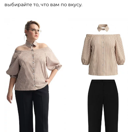
выбирайте то, что вам по вкусу.