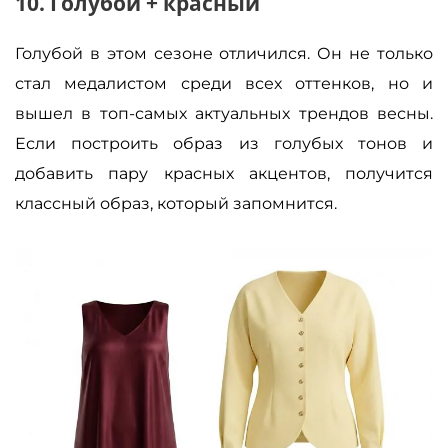
10. Голубой + красный
Голубой в этом сезоне отличился. Он не только
стал медалистом среди всех оттенков, но и
вышел в топ-самых актуальных трендов весны.
Если построить образ из голубых тонов и
добавить пару красных акцентов, получится
классный образ, который запомнится.