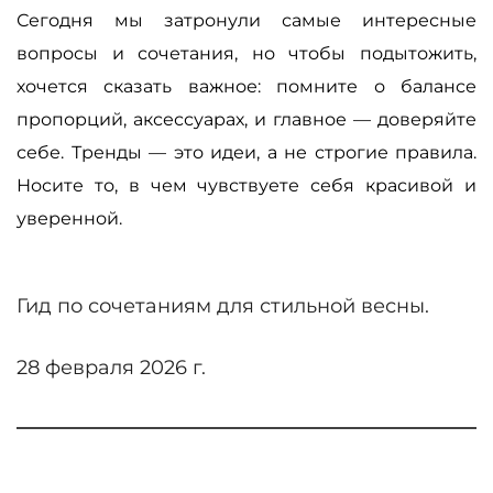
Сегодня мы затронули самые интересные
вопросы и сочетания, но чтобы подытожить,
хочется сказать важное: помните о балансе
пропорций, аксессуарах, и главное — доверяйте
себе. Тренды — это идеи, а не строгие правила.
Носите то, в чем чувствуете себя красивой и
уверенной.
Гид по сочетаниям для стильной весны.
28 февраля 2026 г.