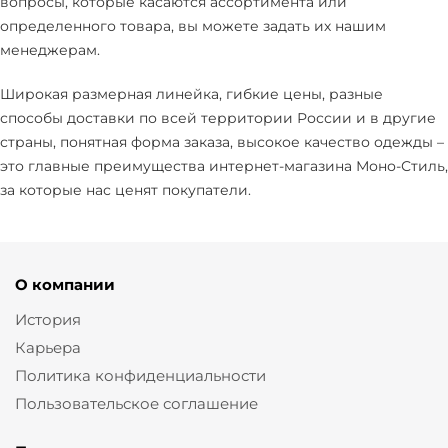
вопросы, которые касаются ассортимента или
определенного товара, вы можете задать их нашим
менеджерам.
Широкая размерная линейка, гибкие цены, разные
способы доставки по всей территории России и в другие
страны, понятная форма заказа, высокое качество одежды –
это главные преимущества интернет-магазина Моно-Стиль,
за которые нас ценят покупатели.
О компании
История
Карьера
Политика конфиденциальности
Пользовательское соглашение