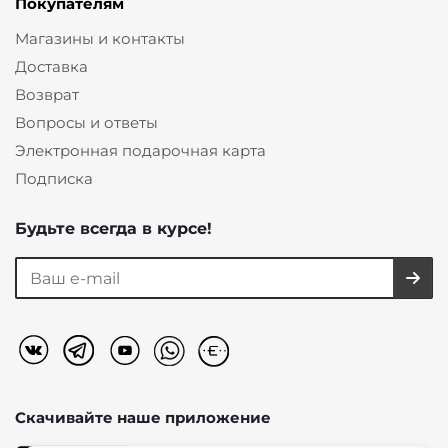
Покупателям
Магазины и контакты
Доставка
Возврат
Вопросы и ответы
Электронная подарочная карта
Подписка
Будьте всегда в курсе!
Скачивайте наше
приложение