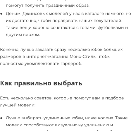
помогут получить праздничный образ.
Деним. Джинсовых моделей у нас в каталоге немного, но
их достаточно, чтобы порадовать наших покупателей.
Такие вещи хорошо сочетаются с топами, футболками и
другим верхом.
Конечно, лучше заказать сразу несколько юбок больших
размеров в интернет-магазине Моно-Стиль, чтобы
полностью укомплектовать гардероб.
Как правильно выбрать
Есть несколько советов, которые помогут вам в подборе
лучшей модели:
Лучше выбирать удлиненные юбки, ниже колена. Такие
модели способствуют визуальному удлинению и