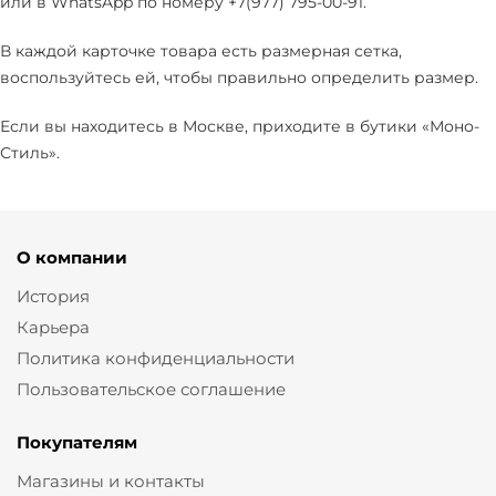
или в WhatsApp по номеру +7(977) 795-00-91.
В каждой карточке товара есть размерная сетка,
воспользуйтесь ей, чтобы правильно определить размер.
Если вы находитесь в Москве, приходите в бутики «Моно-
Стиль».
О компании
История
Карьера
Политика конфиденциальности
Пользовательское соглашение
Покупателям
Магазины и контакты