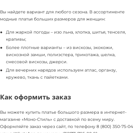
Вы найдете вариант для любого сезона. В ассортименте
модные платья больших размеров для женщин:
Для жаркой погоды – изо льна, хлопка, шитья, тенселя,
крапивы;
Более плотные варианты – из вискозы, экокожи,
вискозной замши, полиэстера, трикотажа, шелка,
смесовой вискозы, джерси.
Для вечерних нарядов используем атлас, органзу,
кружево, ткань с пайетками.
Как оформить заказ
Вы можете купить платье большого размера в интернет-
магазине «Моно-Стиль» с доставкой по всему миру.
Оформляйте заказ через сайт, по телефону 8 (800) 350-75-04