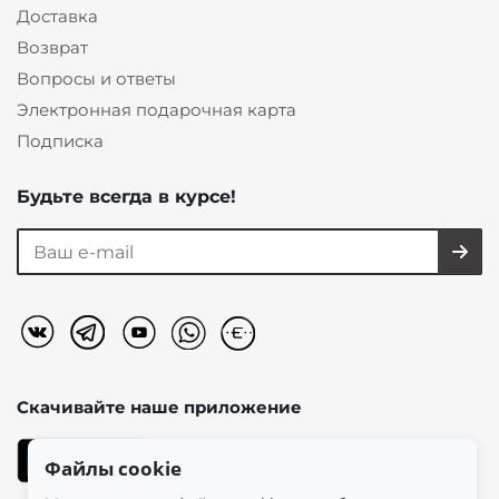
Доставка
Возврат
Вопросы и ответы
Электронная подарочная карта
Подписка
Будьте всегда в курсе!
Скачивайте наше
приложение
Файлы cookie