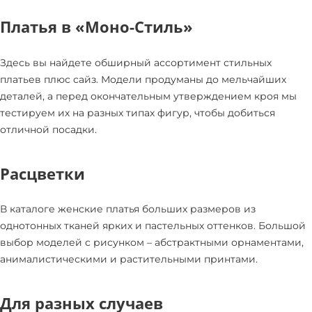
Платья в «Моно-Стиль»
Здесь вы найдете обширный ассортимент стильных
платьев плюс сайз. Модели продуманы до мельчайших
деталей, а перед окончательным утверждением кроя мы
тестируем их на разных типах фигур, чтобы добиться
отличной посадки.
Расцветки
В каталоге женские платья больших размеров из
однотонных тканей ярких и пастельных оттенков. Большой
выбор моделей с рисунком – абстрактными орнаментами,
анималистическими и растительными принтами.
Для разных случаев