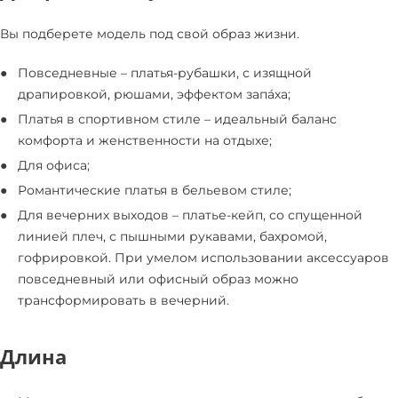
Вы подберете модель под свой образ жизни.
Повседневные – платья-рубашки, с изящной
драпировкой, рюшами, эффектом запа́ха;
Платья в спортивном стиле – идеальный баланс
комфорта и женственности на отдыхе;
Для офиса;
Романтические платья в бельевом стиле;
Для вечерних выходов – платье-кейп, со спущенной
линией плеч, с пышными рукавами, бахромой,
гофрировкой. При умелом использовании аксессуаров
повседневный или офисный образ можно
трансформировать в вечерний.
Длина