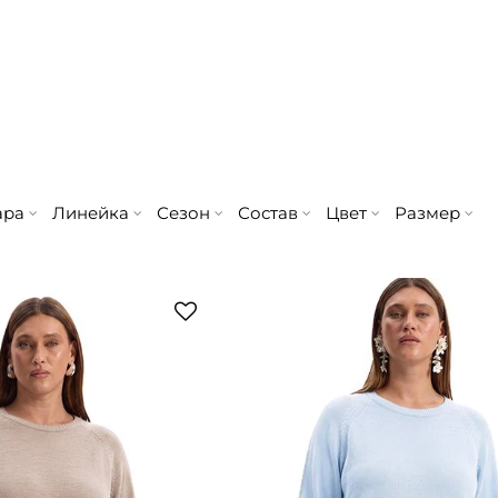
ара
Линейка
Сезон
Состав
Цвет
Размер