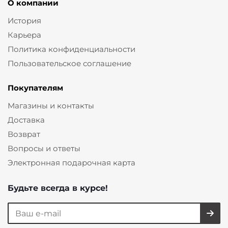
О компании
История
Карьера
Политика конфиденциальности
Пользовательское соглашение
Покупателям
Магазины и контакты
Доставка
Возврат
Вопросы и ответы
Электронная подарочная карта
Будьте всегда в курсе!