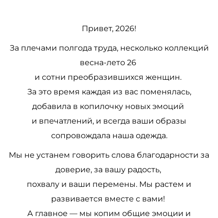
Привет, 2026!
За плечами полгода труда, несколько коллекций
весна-лето 26
и сотни преобразившихся женщин.
За это время каждая из вас поменялась,
добавила в копилочку новых эмоций
и впечатлений, и всегда ваши образы
сопровождала наша одежда.
Мы не устанем говорить слова благодарности за
доверие, за вашу радость,
похвалу и ваши перемены. Мы растем и
развивается вместе с вами!
А главное
— мы копим общие эмоции и