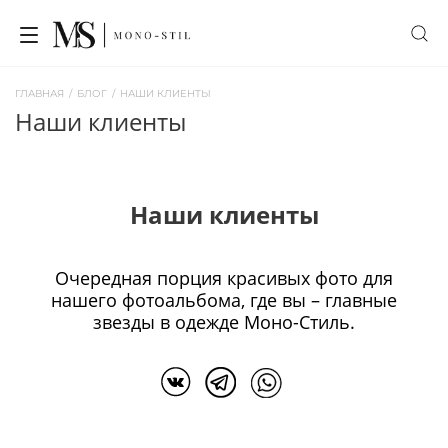
ГЛАВНАЯ
/
БЛОГ
/
НАШИ КЛИЕНТЫ
наши клиенты
Наши клиенты
Очередная порция красивых фото для
нашего фотоальбома, где вы – главные
звезды в одежде Моно-Стиль.