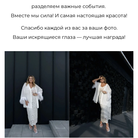
разделяем важные события.
Вместе мы сила! И самая настоящая красота!
Спасибо каждой из вас за ваши фото.
Ваши искрящиеся глаза
— лучшая награда!