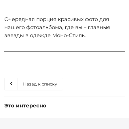
Очередная порция красивых фото для
нашего фотоальбома, где вы – главные
звезды в одежде Моно-Стиль.
Назад к списку
Это интересно