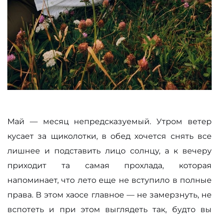
Май — месяц непредсказуемый. Утром ветер
кусает за щиколотки, в обед хочется снять все
лишнее и подставить лицо солнцу, а к вечеру
приходит та самая прохлада, которая
напоминает, что лето еще не вступило в полные
права. В этом хаосе главное — не замерзнуть, не
вспотеть и при этом выглядеть так, будто вы