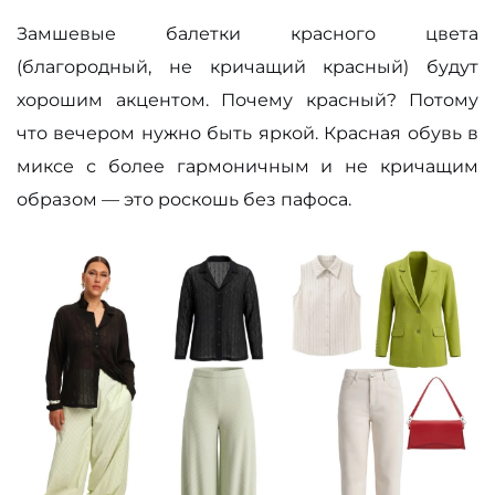
Замшевые балетки красного цвета
(благородный, не кричащий красный) будут
хорошим акцентом. Почему красный? Потому
что вечером нужно быть яркой. Красная обувь в
миксе с более гармоничным и не кричащим
образом — это роскошь без пафоса.