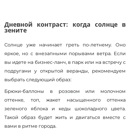
Дневной контраст: когда солнце в
зените
Солнце уже начинает греть по-летнему. Оно
яркое, но с внезапными порывами ветра. Если
вы идете на бизнес-ланч, в парк или на встречу с
подругами у открытой веранды, рекомендуем
выбрать следующий образ:
Брюки-баллоны в розовом или молочном
оттенке, топ, жакет насыщенного оттенка
зеленого яблока и кеды шоколадного цвета.
Такой образ будет жить и двигаться вместе с
вами в ритме города.