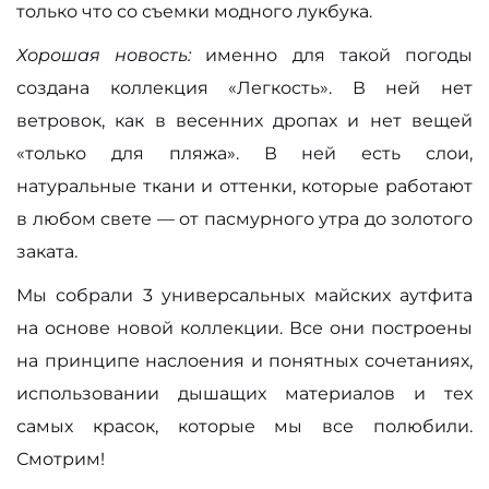
только что со съемки модного лукбука.
Хорошая новость:
именно для такой погоды
создана коллекция «Легкость». В ней нет
ветровок, как в весенних дропах и нет вещей
«только для пляжа». В ней есть слои,
натуральные ткани и оттенки, которые работают
в любом свете — от пасмурного утра до золотого
заката.
Мы собрали 3 универсальных майских аутфита
на основе новой коллекции. Все они построены
на принципе наслоения и понятных сочетаниях,
использовании дышащих материалов и тех
самых красок, которые мы все полюбили.
Смотрим!