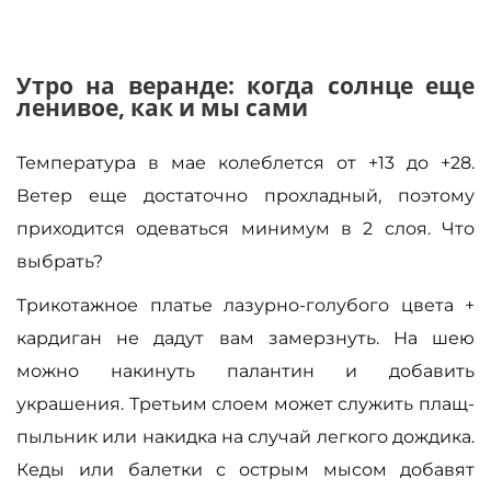
Утро на веранде: когда солнце еще
ленивое, как и мы сами
Температура в мае колеблется от +13 до +28.
Ветер еще достаточно прохладный, поэтому
приходится одеваться минимум в 2 слоя. Что
выбрать?
Трикотажное платье лазурно-голубого цвета +
кардиган не дадут вам замерзнуть. На шею
можно накинуть палантин и добавить
украшения. Третьим слоем может служить плащ-
пыльник или накидка на случай легкого дождика.
Кеды
или балетки с острым мысом добавят