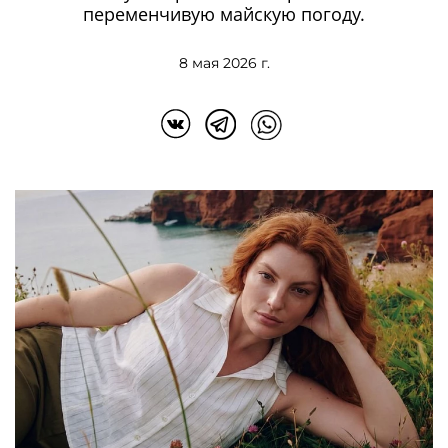
переменчивую майскую погоду.
8 мая 2026 г.