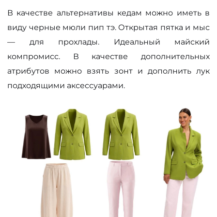
В качестве альтернативы кедам можно иметь в
виду черные мюли пип тэ. Открытая пятка и мыс
— для прохлады. Идеальный майский
компромисс. В качестве дополнительных
атрибутов можно взять зонт и дополнить лук
подходящими аксессуарами.