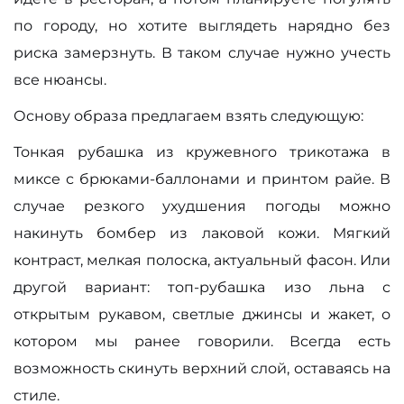
по городу, но хотите выглядеть нарядно без
риска замерзнуть. В таком случае нужно учесть
все нюансы.
Основу образа предлагаем взять следующую:
Тонкая рубашка из кружевного трикотажа в
миксе с брюками-баллонами и принтом райе. В
случае резкого ухудшения погоды можно
накинуть бомбер из лаковой кожи. Мягкий
контраст, мелкая полоска, актуальный фасон. Или
другой вариант: топ-рубашка изо льна с
открытым рукавом, светлые джинсы и жакет, о
котором мы ранее говорили. Всегда есть
возможность скинуть верхний слой, оставаясь на
стиле.