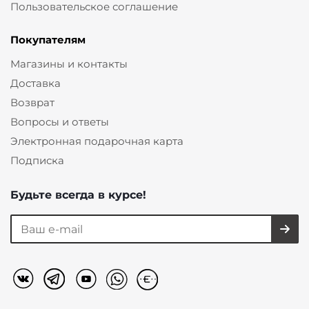
Пользовательское соглашение
Покупателям
Магазины и контакты
Доставка
Возврат
Вопросы и ответы
Электронная подарочная карта
Подписка
Будьте всегда в курсе!