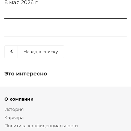
8 мая 2026 г.
Назад к списку
Это интересно
О компании
История
Карьера
Политика конфиденциальности