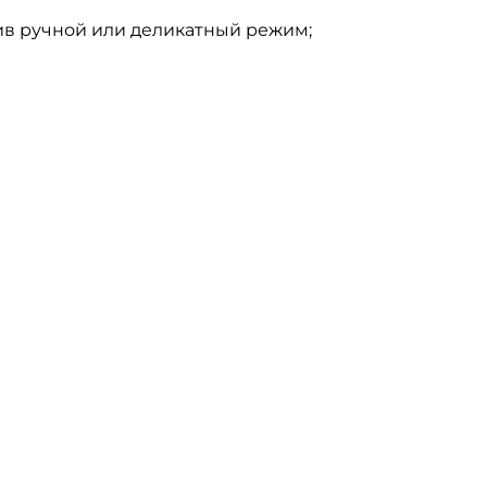
ив ручной или деликатный режим;