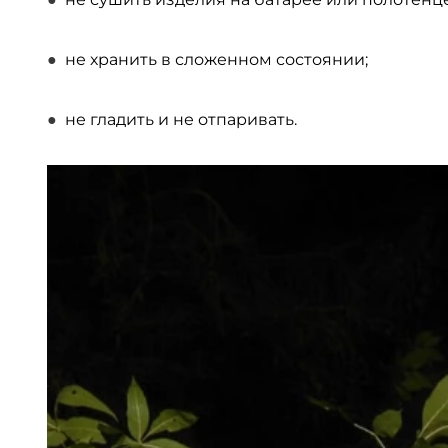
не хранить в сложенном состоянии;
не гладить и не отпаривать.