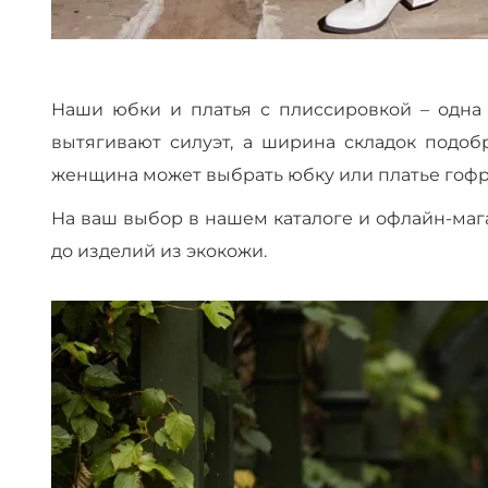
Наши юбки и платья с плиссировкой – одна 
вытягивают силуэт, а ширина складок подоб
женщина может выбрать юбку или платье гофр
На ваш выбор в нашем каталоге и офлайн-маг
до изделий из экокожи.