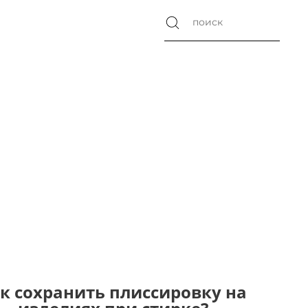
к сохранить плиссировку на