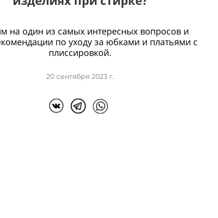
изделиях при стирке?
м на один из самых интересных вопросов и
комендации по уходу за юбками и платьями с
плиссировкой.
20 сентября 2023 г.