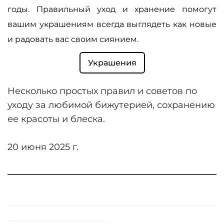
годы. Правильный уход и хранение помогут
вашим украшениям всегда выглядеть как новые
и радовать вас своим сиянием.
Украшения
Несколько простых правил и советов по
уходу за любимой бижутерией, сохранению
ее красоты и блеска.
20 июня 2025 г.