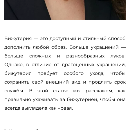
Бижутерия
—
это доступный и стильный способ
дополнить любой образ. Больше украшений
—
больше сложных и разнообразных луков!
Однако, в отличие от драгоценных украшений,
бижутерия требует особого ухода, чтобы
сохранить свой внешний вид и продлить срок
службы. В этой статье мы расскажем, как
правильно ухаживать за бижутерией, чтобы она
всегда выглядела как новая.