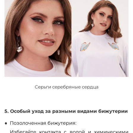
Серьги серебряные сердца
5. Особый уход за разными видами бижутерии
Позолоченная бижутерия:
Избегайте контакта с водой и химическими