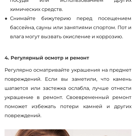
посуды или использованием других
химических средств.
Снимайте бижутерию перед посещением
бассейна, сауны или занятиями спортом. Пот и
влага могут вызвать окисление и коррозию.
4. Регулярный осмотр и ремонт
Регулярно осматривайте украшения на предмет
повреждений. Если вы заметили, что камень
шатается или застежка ослабла, лучше отнести
украшение в ремонт. Своевременный ремонт
поможет избежать потери камней и других
повреждений.