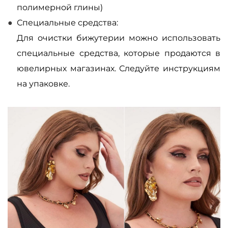
полимерной глины)
Специальные средства:
Для очистки бижутерии можно использовать
специальные средства, которые продаются в
ювелирных магазинах. Следуйте инструкциям
на упаковке.