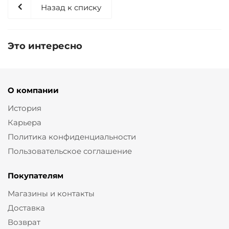
Назад к списку
Это интересно
О компании
История
Карьера
Политика конфиденциальности
Пользовательское соглашение
Покупателям
Магазины и контакты
Доставка
Возврат