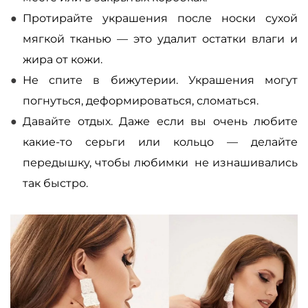
Протирайте украшения после носки сухой
мягкой тканью — это удалит остатки влаги и
жира от кожи.
Не спите в бижутерии. Украшения могут
погнуться, деформироваться, сломаться.
Давайте отдых. Даже если вы очень любите
какие-то серьги или кольцо — делайте
передышку, чтобы любимки не изнашивались
так быстро.