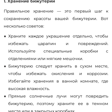
1. Хранение бижутерии
Правильное хранение
—
это первый шаг к
сохранению красоты вашей бижутерии. Вот
несколько советов:
Храните каждое украшение отдельно, чтобы
избежать царапин и повреждений.
Используйте специальные коробки с
отделениями или мягкие мешочки.
Бижутерию следует хранить в сухом месте,
чтобы избежать окисления и коррозии.
Избегайте хранения в ванной комнате, где
высокая влажность.
Прямые солнечные лучи могут повредить
бижутерию, поэтому храните ее в темном
месте или в закрытых коробках.