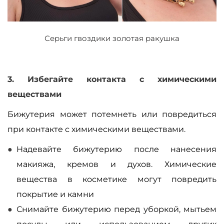
Серьги гвоздики золотая ракушка
3. Избегайте контакта с химическими
веществами
Бижутерия может потемнеть или повредиться
при контакте с химическими веществами.
Надевайте бижутерию после нанесения
макияжа, кремов и духов. Химические
вещества в косметике могут повредить
покрытие и камни
Снимайте бижутерию перед уборкой, мытьем