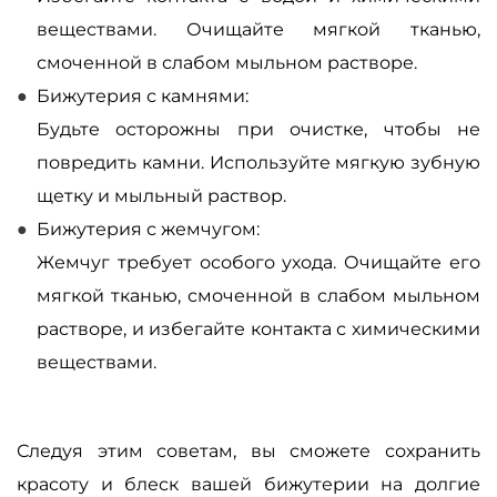
веществами. Очищайте мягкой тканью,
смоченной в слабом мыльном растворе.
Бижутерия с камнями:
Будьте осторожны при очистке, чтобы не
повредить камни. Используйте мягкую зубную
щетку и мыльный раствор.
Бижутерия с жемчугом:
Жемчуг требует особого ухода. Очищайте его
мягкой тканью, смоченной в слабом мыльном
растворе, и избегайте контакта с химическими
веществами.
Следуя этим советам, вы сможете сохранить
красоту и блеск вашей бижутерии на долгие