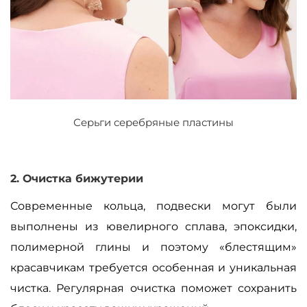
Серьги серебряные пластины
2. Очистка бижутерии
Современные кольца, подвески могут были
выполнены из ювелирного сплава, эпоксидки,
полимерной глины и поэтому «блестящим»
красавчикам требуется особенная и уникальная
чистка. Регулярная очистка поможет сохранить