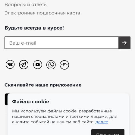
Вопросы и ответы
Электронная подарочная карта
Будьте всегда в курсе!
Скачивайте наше
приложение
Файлы cookie
Мы используем файлы cookie, разработанные
нашими специалистами и третьими лицами, для
анализа событий на нашем веб-сайте.
далее
2026 © «Моно-Стиль» мультибрендовый интернет-
магазин женской одежды в эстетике plus size.