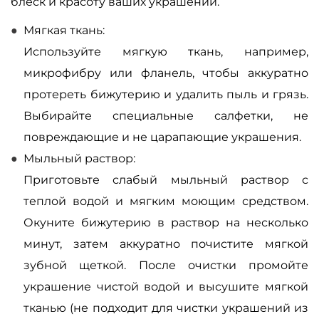
блеск и красоту ваших украшений.
Мягкая ткань:
Используйте мягкую ткань, например,
микрофибру или фланель, чтобы аккуратно
протереть бижутерию и удалить пыль и грязь.
Выбирайте специальные салфетки, не
повреждающие и не царапающие украшения.
Мыльный раствор:
Приготовьте слабый мыльный раствор с
теплой водой и мягким моющим средством.
Окуните бижутерию в раствор на несколько
минут, затем аккуратно почистите мягкой
зубной щеткой. После очистки промойте
украшение чистой водой и высушите мягкой
тканью (не подходит для чистки украшений из