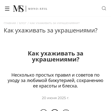
ГЛАВНАЯ
/
БЛОГ
/
КАК УХАЖИВАТЬ ЗА УКРАШЕНИЯМИ?
как ухаживать за украшениями?
Как ухаживать за
украшениями?
Несколько простых правил и советов по
уходу за любимой бижутерией, сохранению
ее красоты и блеска.
20 июня 2025 г.