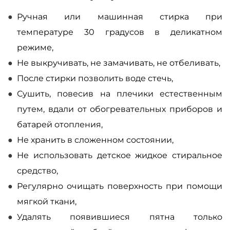
Ручная или машинная стирка при
температуре 30 градусов в деликатном
режиме,
Не выкручивать, не замачивать, не отбеливать,
После стирки позволить воде стечь,
Сушить, повесив на плечики естественным
путем, вдали от обогревательных приборов и
батарей отопления,
Не хранить в сложенном состоянии,
Не использовать детское жидкое стиральное
средство,
Регулярно очищать поверхность при помощи
мягкой ткани,
Удалять появившиеся пятна только