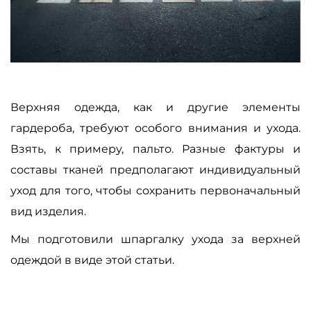
Верхняя одежда, как и другие элементы
гардероба, требуют особого внимания и ухода.
Взять, к примеру, пальто. Разные фактуры и
составы тканей предполагают индивидуальный
уход для того, чтобы сохранить первоначальный
вид изделия.
Мы подготовили шпаргалку ухода за верхней
одеждой в виде этой статьи.