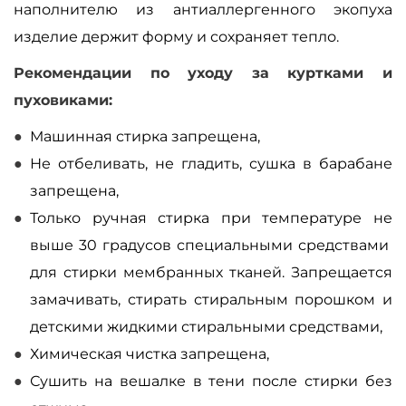
наполнителю из антиаллергенного экопуха
изделие держит форму и сохраняет тепло.
Рекомендации по уходу за куртками и
пуховиками:
Машинная стирка запрещена,
Не отбеливать, не гладить, сушка в барабане
запрещена,
Только ручная стирка при температуре не
выше 30 градусов специальными средствами
для стирки мембранных тканей. Запрещается
замачивать, стирать стиральным порошком и
детскими жидкими стиральными средствами,
Химическая чистка запрещена,
Сушить на вешалке в тени после стирки без