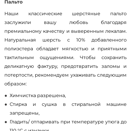
Пальто
Наши классические шерстяные пальто
заслужили вашу любовь благодаря
премиальному качеству и выверенным лекалам.
Натуральная шерсть с 10% добавленного
полиэстера обладает мягкостью и приятными
тактильным ощущениями. Чтобы сохранить
деликатную фактуру, предотвратить заломы и
потертости, рекомендуем ухаживать следующим
образом:
Химчистка разрешена,
Стирка и сушка в стиральной машине
запрещены,
Гладить/ отпаривать при температуре утюга до
110 °C с изнанки,