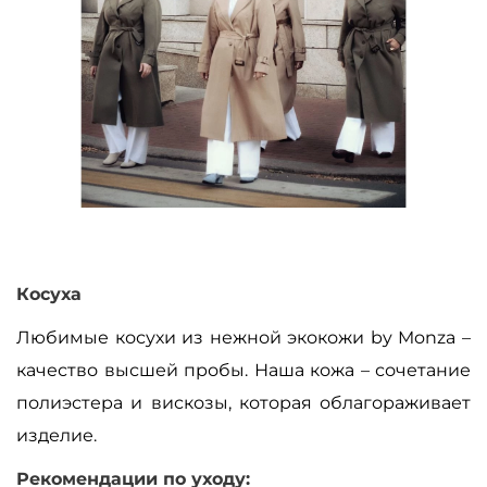
Косуха
Любимые косухи из нежной экокожи by Monza
–
качество высшей пробы. Наша кожа
–
сочетание
полиэстера и вискозы, которая облагораживает
изделие.
Рекомендации по уходу: