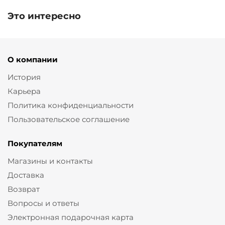
Это интересно
О компании
История
Карьера
Политика конфиденциальности
Пользовательское соглашение
Покупателям
Магазины и контакты
Доставка
Возврат
Вопросы и ответы
Электронная подарочная карта