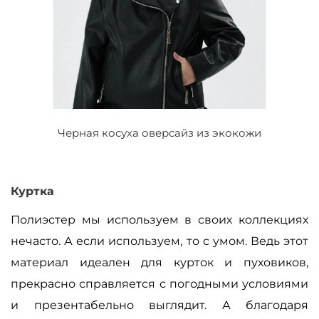
Черная косуха оверсайз из экокожи
Куртка
Полиэстер мы используем в своих коллекциях
нечасто. А если используем, то с умом. Ведь этот
материал идеален для курток и пуховиков,
прекрасно справляется с погодными условиями
и презентабельно выглядит. А благодаря