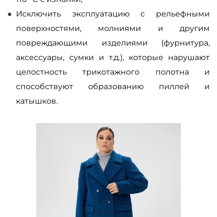
Исключить эксплуатацию с рельефными
поверхностями, молниями и другим
повреждающими изделиями (фурнитура,
аксессуары, сумки и т.д.), которые нарушают
целостность трикотажного полотна и
способствуют образованию пиллей и
катышков.