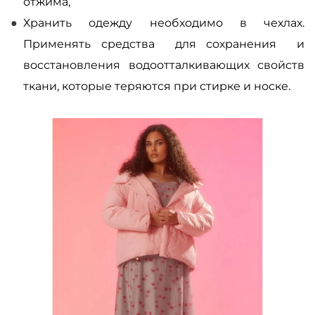
отжима,
Хранить одежду необходимо в чехлах.
Применять средства для сохранения и
восстановления водоотталкивающих свойств
ткани, которые теряются при стирке и носке.