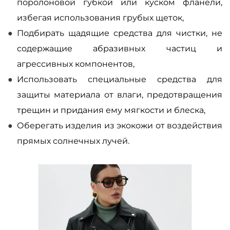
поролоновой губкой или куском фланели,
избегая использования грубых щеток,
Подбирать щадящие средства для чистки, не
содержащие абразивных частиц и
агрессивных компонентов,
Использовать специальные средства для
защиты материала от влаги, предотвращения
трещин и придания ему мягкости и блеска,
Оберегать изделия из экокожи от воздействия
прямых солнечных лучей.