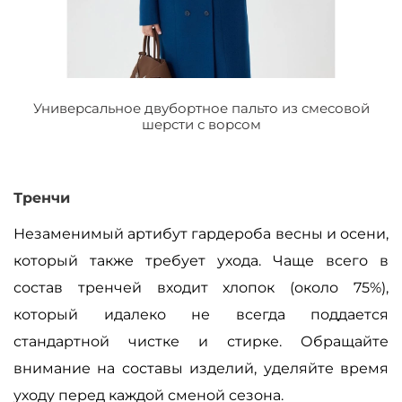
Универсальное двубортное пальто из смесовой
шерсти с ворсом
Тренчи
Незаменимый артибут гардероба весны и осени,
который также требует ухода. Чаще всего в
состав тренчей входит хлопок (около 75%),
который идалеко не всегда поддается
стандартной чистке и стирке. Обращайте
внимание на составы изделий, уделяйте время
уходу перед каждой сменой сезона.