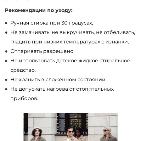
Рекомендации по уходу:
Ручная стирка при 30 градусах,
Не замачивать, не выкручивать, не отбеливать,
гладить при низких температурах с изнанки,
Отпаривать разрешено,
Не использовать детское жидкое стиральное
средство.
Не хранить в сложенном состоянии.
Не допускать нагрева от отопительных
приборов.