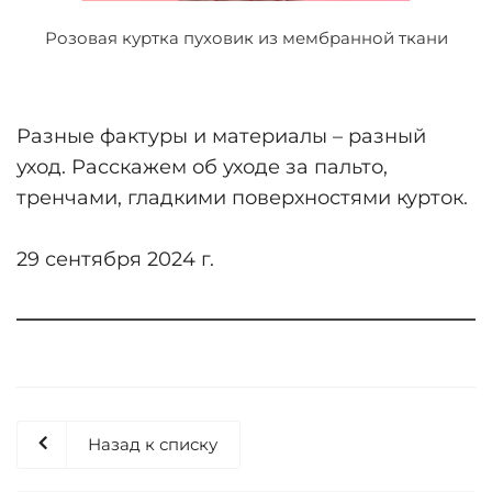
Розовая куртка пуховик из мембранной ткани
Разные фактуры и материалы – разный
уход. Расскажем об уходе за пальто,
тренчами, гладкими поверхностями курток.
29 сентября 2024 г.
Назад к списку