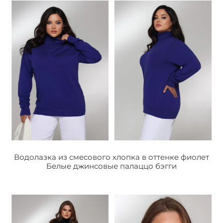
Водолазка из смесового хлопка в оттенке фиолет
Белые джинсовые палаццо бэгги