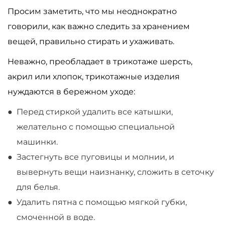
Просим заметить, что мы неоднократно
говорили, как важно следить за хранением
вещей, правильно стирать и ухаживать.
Неважно, преобладает в трикотаже шерсть,
акрил или хлопок, трикотажные изделия
нуждаются в бережном уходе:
Перед стиркой удалить все катышки,
желательно с помощью специальной
машинки.
Застегнуть все пуговицы и молнии, и
вывернуть вещи наизнанку, сложить в сеточку
для белья.
Удалить пятна с помощью мягкой губки,
смоченной в воде.