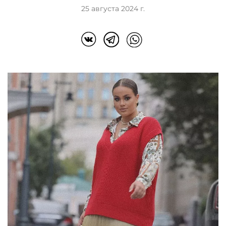
25 августа 2024 г.