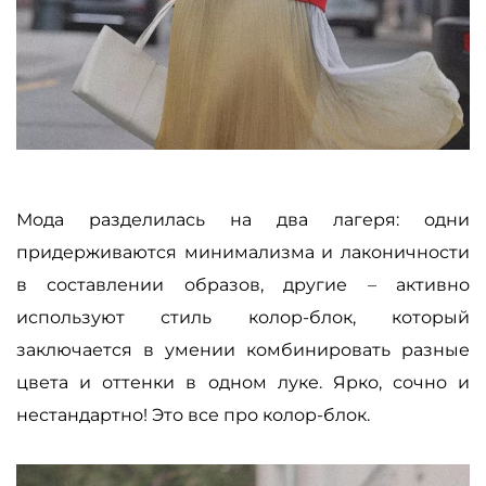
Мода разделилась на два лагеря: одни
придерживаются минимализма и лаконичности
в составлении образов, другие
–
активно
используют стиль колор-блок, который
заключается в умении комбинировать разные
цвета и оттенки в одном луке. Ярко, сочно и
нестандартно! Это все про колор-блок.