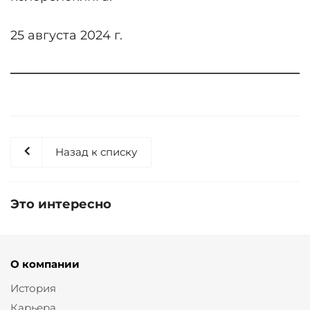
25 августа 2024 г.
Назад к списку
Это интересно
О компании
История
Карьера