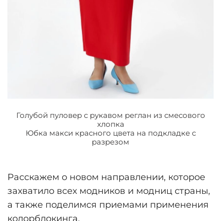
Голубой пуловер с рукавом реглан из смесового
хлопка
Юбка макси красного цвета на подкладке с
разрезом
Расскажем о новом направлении, которое
захватило всех модников и модниц страны,
а также поделимся приемами применения
колорблокинга.