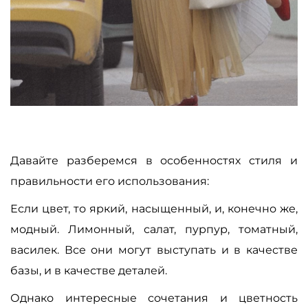
Давайте разберемся в особенностях стиля и
правильности его использования:
Если цвет, то яркий, насыщенный, и, конечно же,
модный. Лимонный, салат, пурпур, томатный,
василек. Все они могут выступать и в качестве
базы, и в качестве деталей.
Однако интересные сочетания и цветность