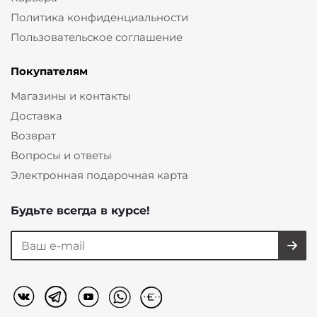
Политика конфиденциальности
Пользовательское соглашение
Покупателям
Магазины и контакты
Доставка
Возврат
Вопросы и ответы
Электронная подарочная карта
Будьте всегда в курсе!