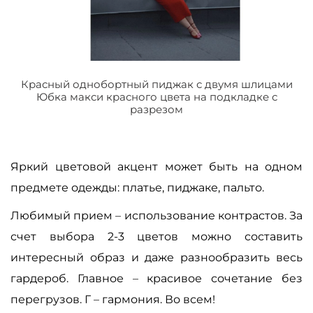
Красный однобортный пиджак с двумя шлицами
Юбка макси красного цвета на подкладке с
разрезом
Яркий цветовой акцент может быть на одном
предмете одежды: платье, пиджаке, пальто.
Любимый прием
–
использование контрастов. За
счет выбора 2-3 цветов можно составить
интересный образ и даже разнообразить весь
гардероб. Главное
–
красивое сочетание без
перегрузов. Г
–
гармония. Во всем!