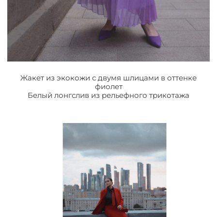
Жакет из экокожи с двумя шлицами в оттенке
фиолет
Белый лонгслив из рельефного трикотажа