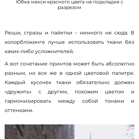
Юбка макси красного цвета на подкладке с
разрезом
Рюши, стразы и пайетки
–
немного не сюда. В
колорблокинге лучше использовать ткани без
каких-либо усложнителей.
А вот сочетание принтов может быть абсолютно
разным, но все же в одной цветовой палитре.
Каждый кусочек ткани обязательно должен
«дружить» с другим, похожим цветом и
гармонизировать между собой тонами и
оттенками.