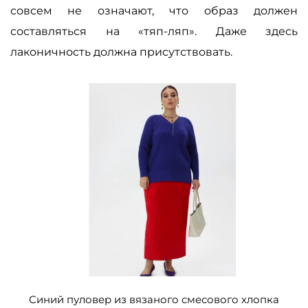
совсем не означают, что образ должен
составляться на «тяп-ляп». Даже здесь
лаконичность должна присутствовать.
Синий пуловер из вязаного смесового хлопка