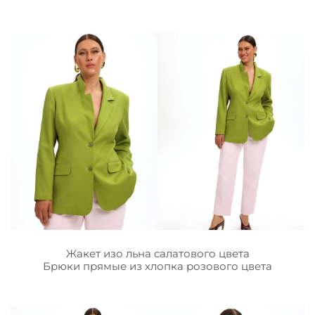
Жакет изо льна салатового цвета
Брюки прямые из хлопка розового цвета