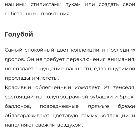
нашими стилистами лукам или создать свои
собственные прочтения.
Голубой
Самый спокойный цвет коллекции и последних
дропов. Он не требует переключения внимания,
но создает ощущение важности, едва ощутимой
прохлады и чистоты.
Красивый
облегченный
комплект из тенселя
,
состоящий
из полупрозрачной рубашки и брюк-
баллонов, повседневные
прямые брюки
облагораживают цветовую гамму коллекции и
наполняют свежим воздухом.