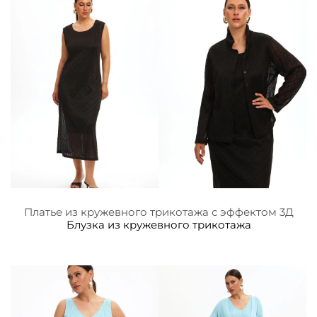
Платье из кружевного трикотажа с эффектом 3Д
Блузка из кружевного трикотажа