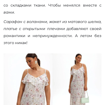
со складками ткани. Чтобы менялся вместе с
вами
.
Сарафан с воланами, жакет из матового шелка,
платье с открытыми плечами
добавляют своей
романтики и непринужденности. А летом без
этого никак!