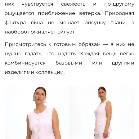
них чувствуется свежесть и по-другому
ощущается приближение ветерка. Природная
фактура льна не мешает рисунку ткани, а
наоборот оживляет силуэт.
Присмотритесь к готовым образам — в них не
нужно гадать, что надеть. Каждая вещь легко
комбинируется базовыми или другими
изделиями коллекции.