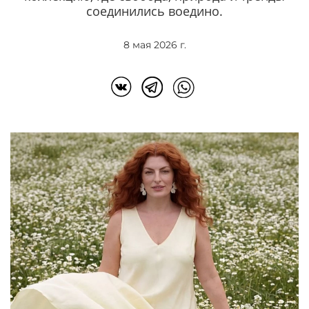
соединились воедино.
8 мая 2026 г.