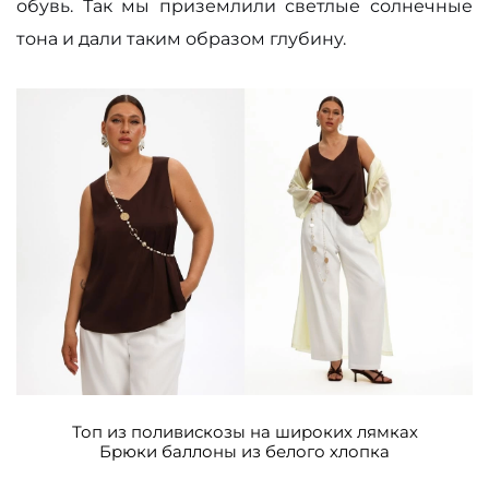
обувь. Так мы приземлили светлые солнечные
тона и дали таким образом глубину.
Топ из поливискозы на широких лямках
Брюки баллоны из белого хлопка