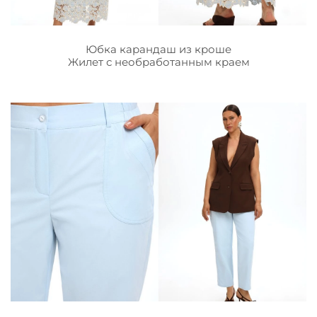
Юбка карандаш из кроше
Жилет с необработанным краем