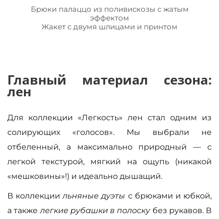
Брюки палаццо из поливискозы с жатым
эффектом
Жакет с двумя шлицами и принтом
Главный материал сезона:
лен
Для коллекции «Легкость» лен стал одним из
солирующих «голосов». Мы выбрали не
отбеленный, а максимально природный — с
легкой текстурой, мягкий на ощупь (никакой
«мешковины»!) и идеально дышащий.
В коллекции
льняные дуэты
с брюками и юбкой,
а также
легкие рубашки в полоску
без рукавов. В