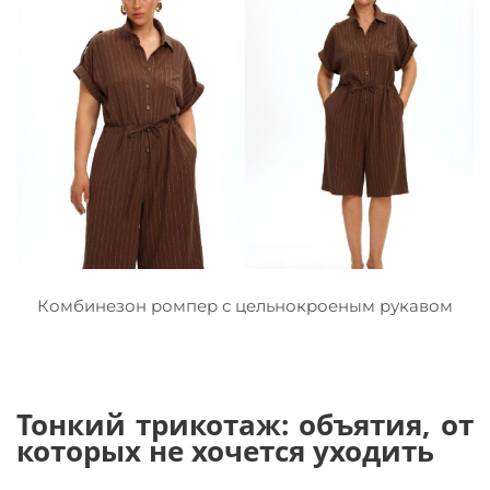
Комбинезон ромпер с цельнокроеным рукавом
Тонкий трикотаж: объятия, от
которых не хочется уходить