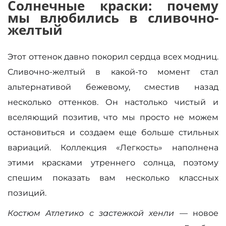
Солнечные краски: почему
мы влюбились в сливочно-
желтый
Этот оттенок давно покорил сердца всех модниц.
Сливочно-желтый в какой-то момент стал
альтернативой бежевому, сместив назад
несколько оттенков. Он настолько чистый и
вселяющий позитив, что мы просто не можем
остановиться и создаем еще больше стильных
вариаций. Коллекция «Легкость» наполнена
этими красками утреннего солнца, поэтому
спешим показать вам несколько классных
позиций.
Костюм Атлетико с застежкой хенли
— новое