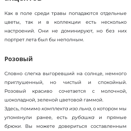
Как в поле среди травы попадаются отдельные
цветы, так и в коллекции есть несколько
настроений. Они не доминируют, но без них
портрет лета был бы неполным.
Розовый
Словно слегка выгоревший на солнце, немного
приглушенный, но чистый и спокойный.
Розовый красиво сочетается с молочной,
шоколадной, зеленой цветовой гаммой.
Здесь, помимо
комплекта изо льна
, о котором мы
упомянули ранее, есть
рубашка
и прямые
брюки
. Вы можете довериться составленным