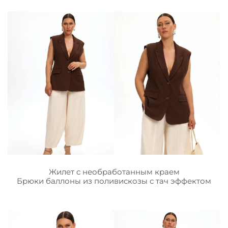
Жилет с необработанным краем
Брюки баллоны из поливискозы с тач эффектом