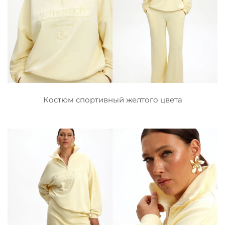
Костюм спортивный желтого цвета