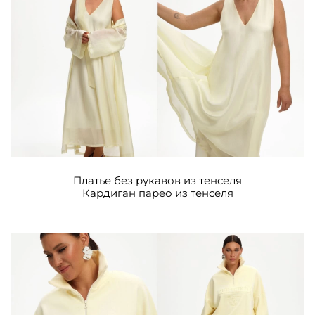
Платье без рукавов из тенселя
Кардиган парео из тенселя