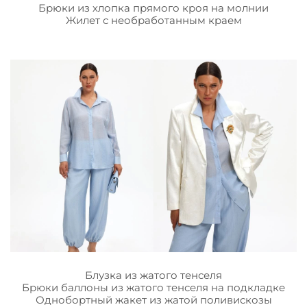
Брюки из хлопка прямого кроя на молнии
Жилет с необработанным краем
Блузка из жатого тенселя
Брюки баллоны из жатого тенселя на подкладке
Однобортный жакет из жатой поливискозы