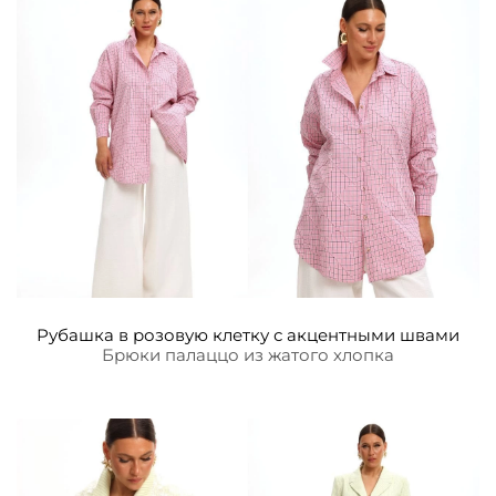
Рубашка в розовую клетку с акцентными швами
Брюки палаццо из жатого хлопка