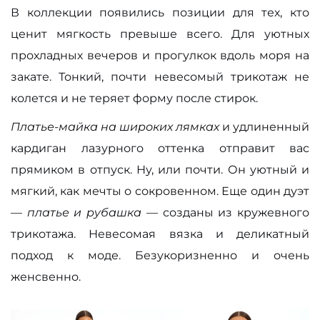
В коллекции появились позиции для тех, кто
ценит мягкость превыше всего. Для уютных
прохладных вечеров и прогулкок вдоль моря на
закате. Тонкий, почти невесомый трикотаж не
колется и не теряет форму после стирок.
Платье-майка на широких лямках
и удлиненный
кардиган лазурного оттенка отправит вас
прямиком в отпуск. Ну, или почти. Он уютный и
мягкий, как мечты о сокровенном. Еще один дуэт
—
платье и рубашка
— созданы из кружевного
трикотажа. Невесомая вязка и деликатный
подход к моде. Безукоризненно и очень
женсвенно.