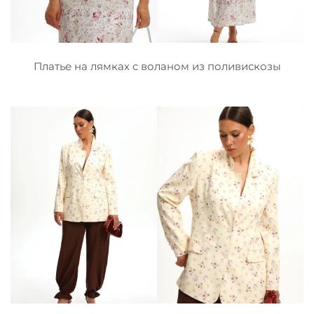
Платье на лямках с воланом из поливискозы