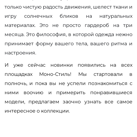
только чистую радость движения, шелест ткани и
игру солнечных бликов на натуральных
материалах. Это не просто гардероб на три
месяца. Это философия, в которой одежда нежно
принимает форму вашего тела, вашего ритма и
настроения.
И уже сейчас новинки появились на всех
площадках Моно-Стиль! Мы стартовали в
полночь, и пока вы не успели познакомиться с
ними воочию и примерить понравившиеся
модели, предлагаем заочно узнать все самое
интересное о коллекции.