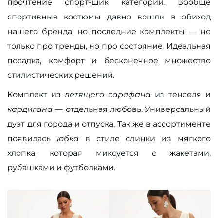
прочтение спорт-шик категории. Вообще
спортивные костюмы давно вошли в обиход
нашего бренда, но последние комплекты — не
только про тренды, но про состояние. Идеальная
посадка, комфорт и бесконечное множество
стилистических решений.
Комплект из
летящего сарафана
из тенселя и
кардигана
— отдельная любовь. Универсальный
дуэт для города и отпуска. Так же в ассортименте
появилась
юбка
в стиле слинки из мягкого
хлопка, которая миксуется с жакетами,
рубашками и футболками.