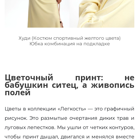
Худи (Костюм спортивный желтого цвета)
Юбка комбинация на подкладке
Цветочный принт: не
бабушкин ситец, а живопись
полей
Цветы в коллекции «Легкость» — это графичный
рисунок. Это размытые очертания диких трав и
луговых лепестков. Мы ушли от четких контуров,
чтобы принт дышал, двигался и менялся вместе