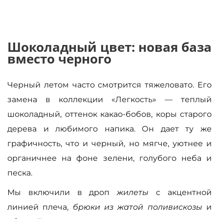
Шоколадный цвет: новая база
вместо черного
Черный летом часто смотрится тяжеловато. Его
замена в коллекции «Легкость» — теплый
шоколадный, оттенок какао-бобов, коры старого
дерева и любимого напика. Он дает ту же
графичность, что и черный, но мягче, уютнее и
органичнее на фоне зелени, голубого неба и
песка.
Мы включили в дроп
жилеты
с акцентной
линией плеча,
брюки из жатой поливискозы
и