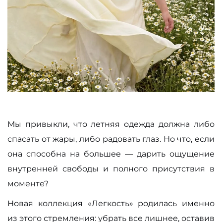
Мы привыкли, что летняя одежда должна либо
спасать от жары, либо радовать глаз. Но что, если
она способна на большее — дарить ощущение
внутренней свободы и полного присутствия в
моменте?
Новая коллекция «Легкость» родилась именно
из этого стремления: убрать все лишнее, оставив