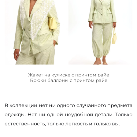
Жакет на кулиске с принтом райе
Брюки баллоны с принтом райе
В коллекции нет ни одного случайного предмета
одежды. Нет ни одной неудобной детали. Только
естественность, только легкость и только вы.