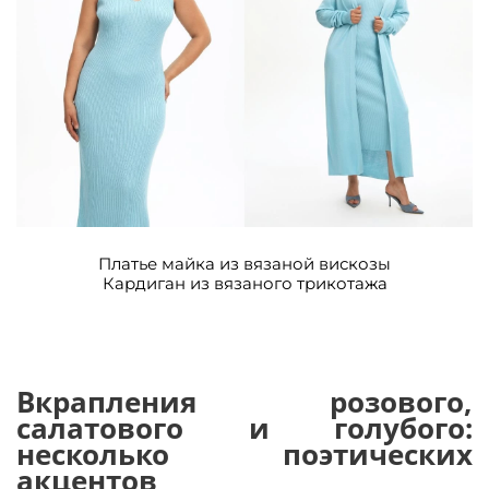
Платье майка из вязаной вискозы
Кардиган из вязаного трикотажа
Вкрапления розового,
салатового и голубого:
несколько поэтических
акцентов