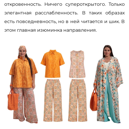
откровенность. Ничего супероткрытого. Только
элегантная расслабленность.
В таких образах
есть повседневность, но в ней
читается и шик. В
этом главная изюминка направления.