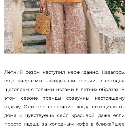
Летний сезон наступил неожиданно. Казалось,
еще вчера мы накидывали тренчи, а сегодня
щеголяем с голыми ногами в летних образах. В
этом сезоне тренды созвучны настоящему
отдыху. Они про состояние, когда выходишь из
дома и чувствуешь себя красивой, даже если
просто идешь за холодным кофе в ближайшее