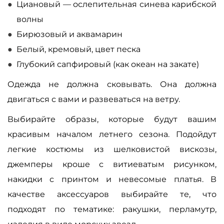
Циановый — ослепительная синева карибской
волны
Бирюзовый и аквамарин
Белый, кремовый, цвет песка
Глубокий сапфировый (как океан на закате)
Одежда не должна сковывать. Она должна
двигаться с вами и развеваться на ветру.
Выбирайте образы, которые будут вашим
красивым началом летнего сезона. Подойдут
легкие костюмы из шелковистой вискозы,
джемперы кроше с витиеватым рисунком,
накидки с принтом и невесомые платья. В
качестве аксессуаров выбирайте те, что
подходят по тематике: ракушки, перламутр,