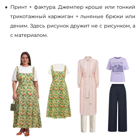
Принт + фактура. Джемпер кроше или тонкий
трикотажный каржиган + льняные брюки или
деним. Здесь рисунок дружит не с рисунком, а
с материалом.