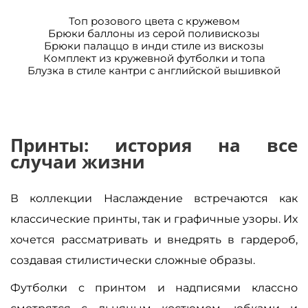
Топ розового цвета с кружевом
Брюки баллоны из серой поливискозы
Брюки палаццо в инди стиле из вискозы
Комплект из кружевной футболки и топа
Блузка в стиле кантри с английской вышивкой
Принты: история на все
случаи жизни
В коллекции Наслаждение встречаются как
классические принты, так и графичные узоры. Их
хочется рассматривать и внедрять в гардероб,
создавая стилистически сложные образы.
Футболки с принтом и надписями классно