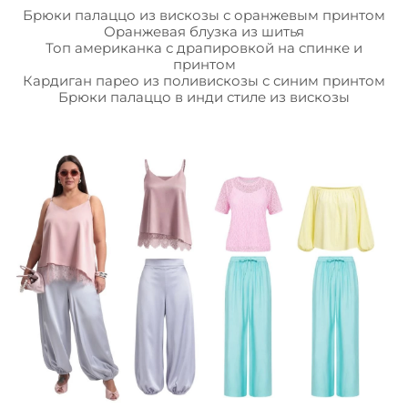
Брюки палаццо из вискозы с оранжевым принтом
Оранжевая блузка из шитья
Топ американка с драпировкой на спинке и
принтом
Кардиган парео из поливискозы с синим принтом
Брюки палаццо в инди стиле из вискозы