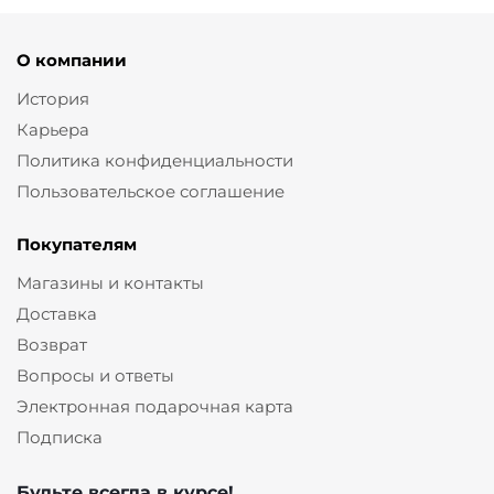
О компании
История
Карьера
Политика конфиденциальности
Пользовательское соглашение
Покупателям
Магазины и контакты
Доставка
Возврат
Вопросы и ответы
Электронная подарочная карта
Подписка
Будьте всегда в курсе!