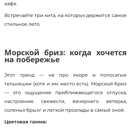
кафе.
Встречайте три кита, на которых держится самое
стильное лето.
Морской бриз: когда хочется
на побережье
Этот тренд — не про якоря и полосатые
тельняшки (хотя и им место есть). Морской бриз
— это ощущение приближающегося отпуска,
настроение свежести, вечернего ветерка,
соленых брызг и легкой прохлады в самый зной.
Цветовая гамма: