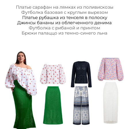
Платье сарафан на лямках из поливискозы
Футболка базовая с круглым вырезом
Платье рубашка из тенселя в полоску
Джинсы бананы из облегченного денима
Футболка с рибаной и принтом
Брюки палаццо из темно-синего льна