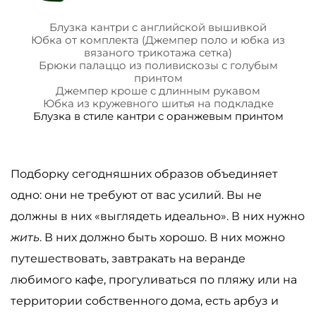
Блузка кантри с английской вышивкой
Юбка от комплекта (Джемпер поло и юбка из
вязаного трикотажа сетка)
Брюки палаццо из поливискозы с голубым
принтом
Джемпер кроше с длинным рукавом
Юбка из кружевного шитья на подкладке
Блузка в стиле кантри с оранжевым принтом
Подборку сегодняшних образов объединяет
одно: они не требуют от вас усилий. Вы не
должны в них «выглядеть идеально». В них нужно
жить
. В них должно быть хорошо. В них можно
путешествовать, завтракать на веранде
любимого кафе, прогуливаться по пляжу или на
территории собственного дома, есть арбуз и