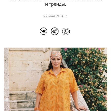
и тренды.
22 мая 2026 г.