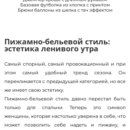
Базовая футболка из хлопка с принтом
Брюки баллоны из шелка с тач эффектом
Пижамно-бельевой стиль:
эстетика ленивого утра
Самый спорный, самый провокационный и при
этом самый удобный тренд сезона. Он
перекликается с предыдущей категорией, но все
же имеет свою эстетику.
Пижамно-бельевой стиль давно перестал быть
только для спальни. Теперь это символ
женщины, которая настолько уверена в себе, что
может позволить себе надеть и пижаму, и