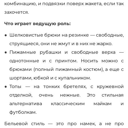
комбинацию, и подвязки поверх жакета, если так
захочется.
Что играет ведущую роль:
Шелковистые брюки на резинке — свободные,
струящиеся, они не жмут и в них не жарко.
Пижамные рубашки и свободные верха —
однотонные и с принтом. Носить можно с
брюками (полный пижамный костюм), а еще с
шортами, юбкой и с купальником.
Топы — на тонких бретелях, с кружевной
отделкой, очень нежные. Это стильная
альтернатива классическим майкам и
футболкам.
Бельевой стиль — это про намек, а не про