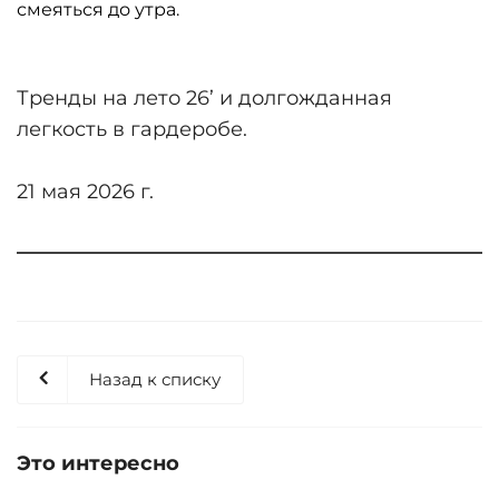
смеяться до утра.
Тренды на лето 26’ и долгожданная
легкость в гардеробе.
21 мая 2026 г.
Назад к списку
Это интересно