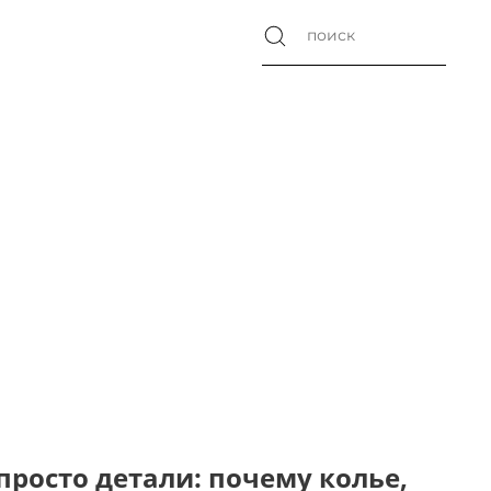
просто детали: почему колье,