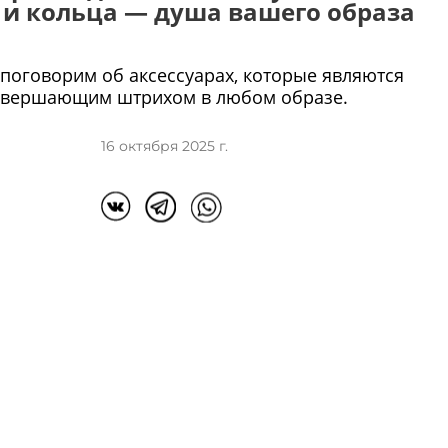
 и кольца — душа вашего образа
 поговорим об аксессуарах, которые являются
авершающим штрихом в любом образе.
16 октября 2025 г.