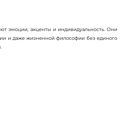
яют эмоции, акценты и индивидуальность. Они
ении и даже жизненной философии без единого
.