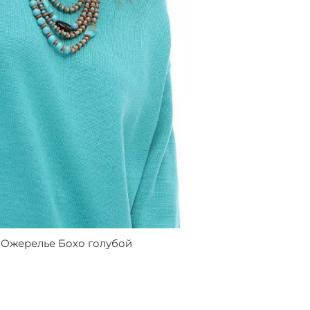
Ожерелье Бохо голубой