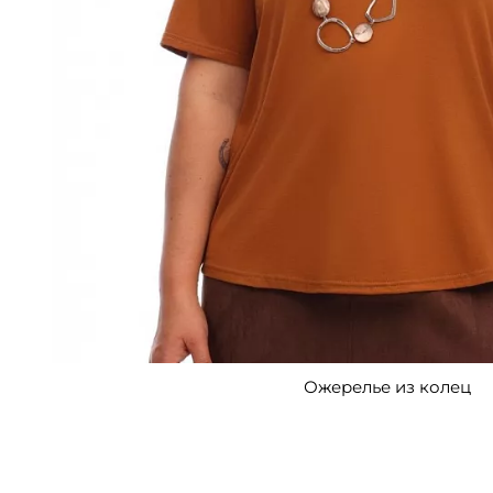
Ожерелье из колец