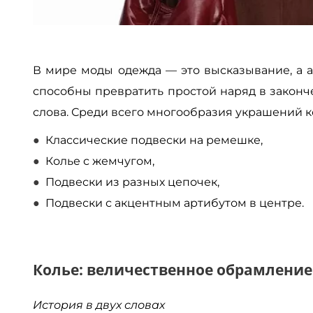
В мире моды одежда — это высказывание, а а
способны превратить простой наряд в законч
слова. Среди всего многообразия украшений кол
Классические подвески на ремешке,
Колье с жемчугом,
Подвески из разных цепочек,
Подвески с акцентным артибутом в центре.
Колье: величественное обрамление
История в двух словах