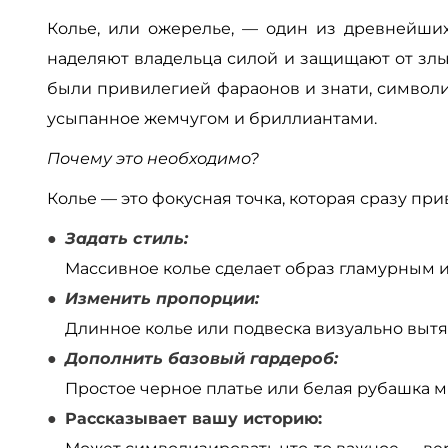
Колье, или ожерелье, — один из древнейших
наделяют владельца силой и защищают от злы
были привилегией фараонов и знати, символизи
усыпанное жемчугом и бриллиантами.
Почему это необходимо?
Колье — это фокусная точка, которая сразу пр
Задать стиль:
Массивное колье сделает образ гламурным 
Изменить пропорции:
Длинное колье или подвеска визуально вытяг
Дополнить базовый гардероб:
Простое черное платье или белая рубашка 
Рассказывает вашу историю: