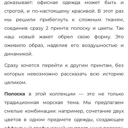
доказывает: офисная одежда может быть и
строгой, и по-настоящему красивой. В этот раз
мы решили прибегнуть к сложным тканям,
соединив сразу 2 принта: полоску и цветы. Так
наш новый жакет обрел свою форму. Это
оживило образ, наделив его воздушностью и
динамикой.
Сразу хочется перейти к другим принтам, без
которых невозможно рассказать всю историю
целиком.
Полоска
в этой коллекции — это не только
традиционная морская тема. Мы предлагаем
смелые комбинации: например, сочетание двух
цветов в одном предмете одежды, создающее