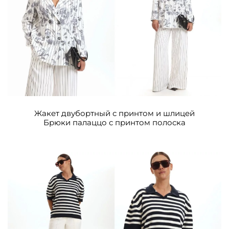
Жакет двубортный с принтом и шлицей
Брюки палаццо с принтом полоска