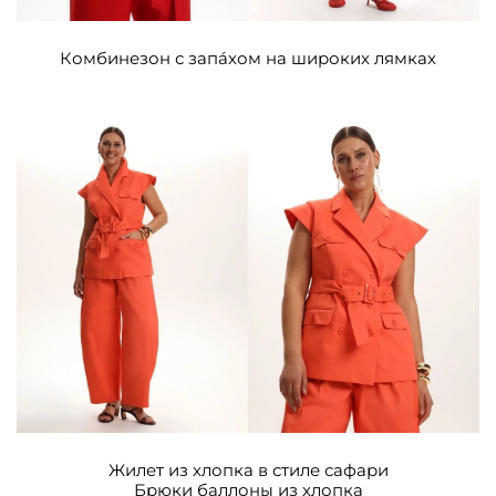
Комбинезон с запáхом на широких лямках
Жилет из хлопка в стиле сафари
Брюки баллоны из хлопка