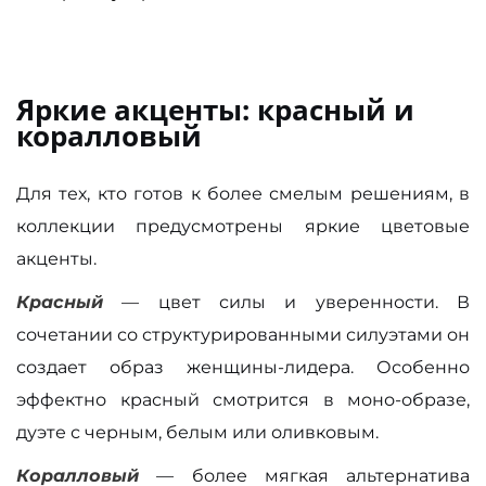
Яркие акценты: красный и
коралловый
Для тех, кто готов к более смелым решениям, в
коллекции предусмотрены яркие цветовые
акценты.
Красный
— цвет силы и уверенности. В
сочетании со структурированными силуэтами он
создает образ женщины-лидера. Особенно
эффектно красный смотрится в моно-образе,
дуэте с черным, белым или оливковым.
Коралловый
— более мягкая альтернатива