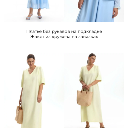
Платье без рукавов на подкладке
Жакет из кружева на завязках