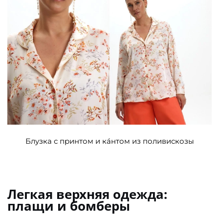
Блузка с принтом и ка́нтом из поливискозы
Легкая верхняя одежда:
плащи и бомберы