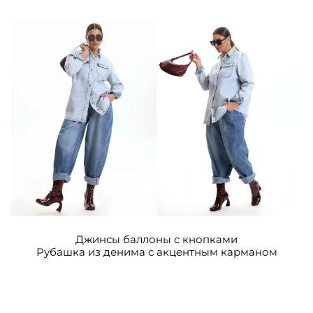
Джинсы баллоны с кнопками
Рубашка из денима с акцентным карманом