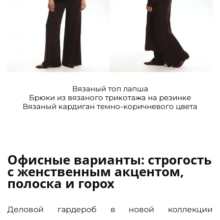
Вязаный топ лапша
Брюки из вязаного трикотажа на резинке
Вязаный кардиган темно-коричневого цвета
Офисные варианты: строгость
с женственным акцентом,
полоска и горох
Деловой гардероб в новой коллекции