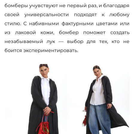
бомберы учувствуют не первый раз, и благодаря
своей универсальности подходят к любому
стилю. С набивными фактурными цветами или
из лаковой кожи, бомбер поможет создать
незабываемый лук — выбор для тех, кто не
боится экспериментировать.