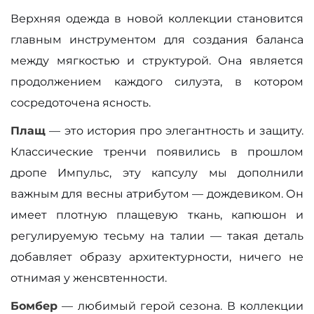
Верхняя одежда в новой коллекции становится
главным инструментом для создания баланса
между мягкостью и структурой. Она является
продолжением каждого силуэта, в котором
сосредоточена ясность.
Плащ
— это история про элегантность и защиту.
Классические тренчи появились в прошлом
дропе Импульс, эту капсулу мы дополнили
важным для весны атрибутом — дождевиком. Он
имеет плотную плащевую ткань, капюшон и
регулируемую тесьму на талии — такая деталь
добавляет образу архитектурности, ничего не
отнимая у женсвтенности.
Бомбер
— любимый герой сезона. В коллекции