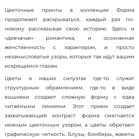
Цветочные принты в коллекции Форма
продолжают раскрываться, каждый раз по-
новому рассказывая свою историю. Здесь и
«девчачья» романтика, и осознанная
женственность с характером, и просто
незамысловатые узоры, которые так идут вашим
искрящимся глазам.
Цветы в наших силуэтах где-то служат
структурным обрамлением, где-то в виде
вышивки создают сложную форму с едва
читаемыми линиями. Этот прием создает
захватывающий контраст: форма смягчается
нежным цветочным узором, а цветы обретают
графическую четкость. Блузы, бомберы, жакеты