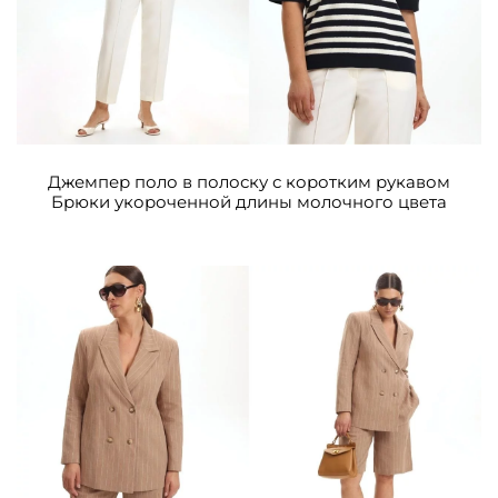
Джемпер поло в полоску с коротким рукавом
Брюки укороченной длины молочного цвета