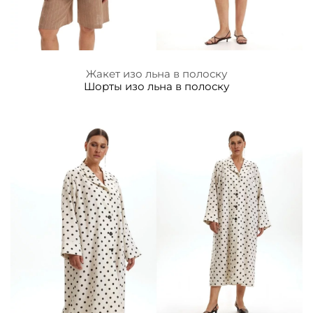
Жакет изо льна в полоску
Шорты изо льна в полоску