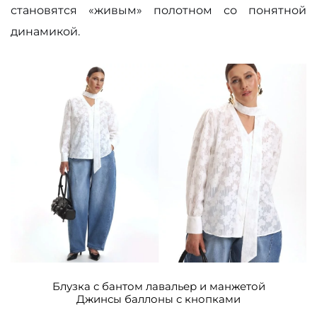
становятся «живым» полотном со понятной
динамикой.
Блузка с бантом лавальер и манжетой
Джинсы баллоны с кнопками