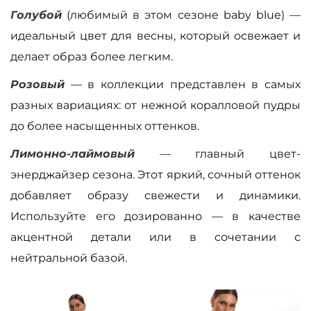
Голубой
(любимый в этом сезоне baby blue) —
идеальный цвет для весны, который освежает и
делает образ более легким.
Розовый
— в коллекции представлен в самых
разных вариациях: от нежной коралловой пудры
до более насыщенных оттенков.
Лимонно-лаймовый
— главный цвет-
энерджайзер сезона. Этот яркий, сочный оттенок
добавляет образу свежести и динамики.
Используйте его дозированно — в качестве
акцентной детали или в сочетании с
нейтральной базой.