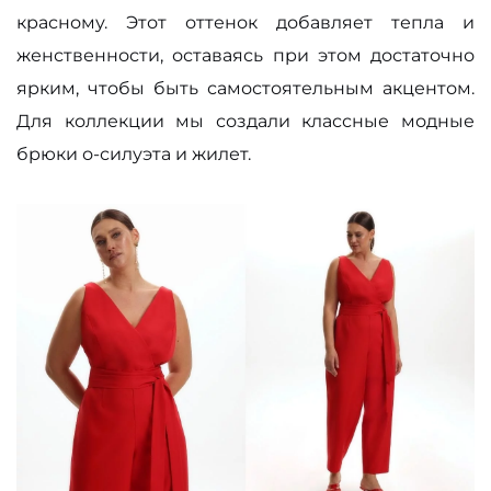
красному. Этот оттенок добавляет тепла и
женственности, оставаясь при этом достаточно
ярким, чтобы быть самостоятельным акцентом.
Для коллекции мы создали классные модные
брюки о-силуэта и жилет.