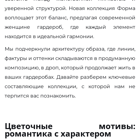
уверенной структурой. Новая коллекция Форма
воплощает этот баланс, предлагая современной
женщине гардероб, где каждый элемент
находится в идеальной гармонии.
Мы подчеркнули архитектуру образа, где линии,
фактуры и оттенки складываются в продуманную
композицию, в дроп, который продолжает жить в
ваших гардеробах. Давайте разберем ключевые
составляющие коллекции, с которой нам не
терпится вас познакомить.
Цветочные мотивы:
романтика с характером