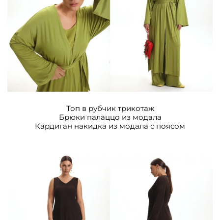
Топ в рубчик трикотаж
Брюки палаццо из модала
Кардиган накидка из модала с поясом