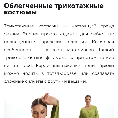
Облегченные трикотажные
костюмы
Трикотажные костюмы — настоящий тренд
сезона. Это не просто «одежда для себя», это
полноценные городские решения. Ключевая
особенность — легкость материалов. Тонкий
трикотаж, мягкие фактуры, но при этом четкие
линии кроя. Кардиганы-накидки, топы, брюки
можно носить в тотал-образе или создавать
сложные силуэты с другими вещами.