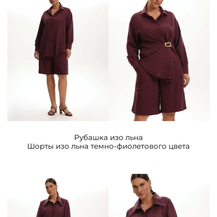
Рубашка изо льна
Шорты изо льна темно-фиолетового цвета