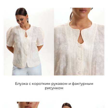
Блузка с коротким рукавом и фактурным
рисунком