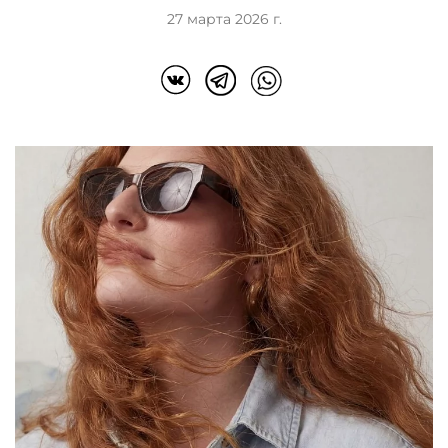
27 марта 2026 г.