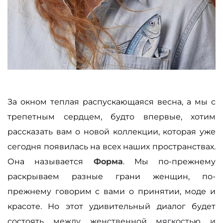
За окном теплая распускающаяся весна, а мы с
трепетным сердцем, будто впервые, хотим
рассказать вам о новой коллекции, которая уже
сегодня появилась на всех наших пространствах.
Она называется
Форма
. Мы по-прежнему
раскрываем разные грани женщин, по-
прежнему говорим с вами о принятии, моде и
красоте. Но этот удивительный диалог будет
состоять
между женственной мягкостью и