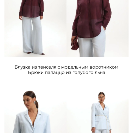
Блузка из тенселя с модельным воротником
Брюки палаццо из голубого льна