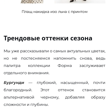
Плащ накидка изо льна с принтом
Трендовые оттенки сезона
Мы уже рассказывали о самых актуальных цветах,
но не постесняемся напомнить снова, ведь
палитра коллекции Форма заслуживает
отдельного внимания.
Бургунди
— глубокий, насыщенный, почти
благородный. Этот оттенок становится
альтернативой черному, добавляя образу
сложности и глубины.