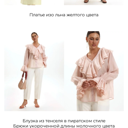
Платье изо льна желтого цвета
Блузка из тенселя в пиратском стиле
Брюки укороченной длины молочного цвета