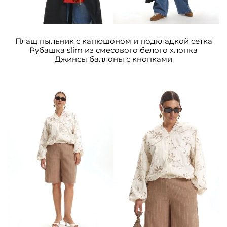
Плащ пыльник с капюшоном и подкладкой сетка
Рубашка slim из смесового белого хлопка
Джинсы баллоны с кнопками