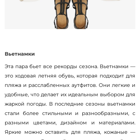
Вьетнамки
Эта пара бьет все рекорды сезона. Вьетнамки —
это ходовая летняя обувь, которая подходит для
пляжа и расслабленных аутфитов. Они легкие и
удобные, что делает их идеальным выбором для
жаркой погоды. В последние сезоны вьетнамки
стали более стильными и разнообразными, с
разными цветами, дизайном и материалами.
Яркие можно оставить для пляжа, кожаные —