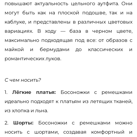
повышают актуальность цельного аутфита. Они
могут быть как на плоской подошве, так и на
каблуке, и представлены в различных цветовых
вариациях. В ходу — база в черном цвете,
максимально подходящая под все: от образов с
майкой и бермудами до классических и
романтических луков.
С чем носить?
1.
Лёгкие платья:
Босоножки с ремешками
идеально подходят к платьям из летящих тканей,
из хлопка и льна.
2.
Шорты:
Босоножки с ремешками можно
носить с шортами, создавая комфортный и