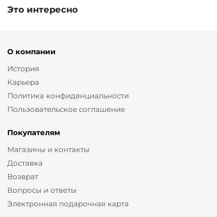
Это интересно
О компании
История
Карьера
Политика конфиденциальности
Пользовательское соглашение
Покупателям
Магазины и контакты
Доставка
Возврат
Вопросы и ответы
Электронная подарочная карта