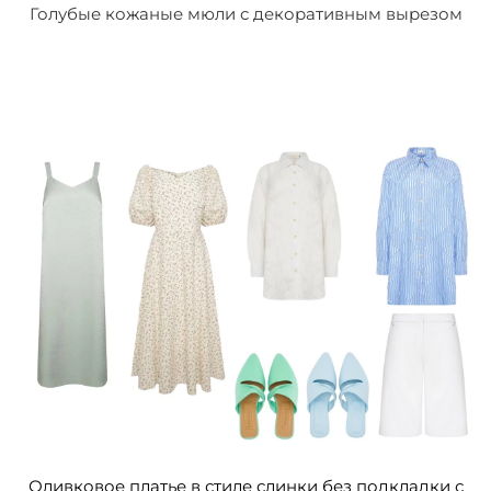
Голубые кожаные мюли с декоративным вырезом
Оливковое платье в стиле слинки без подкладки с