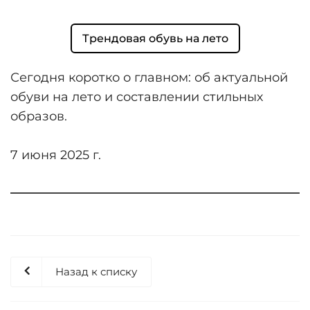
Трендовая обувь на лето
Сегодня коротко о главном: об актуальной
обуви на лето и составлении стильных
образов.
7 июня 2025 г.
Назад к списку