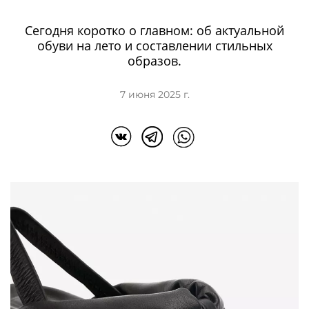
Сегодня коротко о главном: об актуальной
обуви на лето и составлении стильных
образов.
7 июня 2025 г.