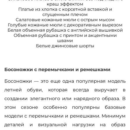
краш эффектом
Платье из хлопка с корсетной вставкой и
спущенным плечом
Салатовые кожаные мюли с острым мысом
Голубые кожаные мюли с декоративным вырезом
Белая объемная рубашка с английской вышивкой
Объемная рубашка с принтом и акцентными
швами
Белые джинсовые шорты
Босоножки с перемычками и ремешками
Босоножки — это еще одна популярная модель
летней обуви, которая всегда выручает в
создании элегантного или нарядного образа. В
этом сезоне особенно популярны базовые
модели с перемычками и ремешками. Минимум
деталей и визуальной нагрузки на образ