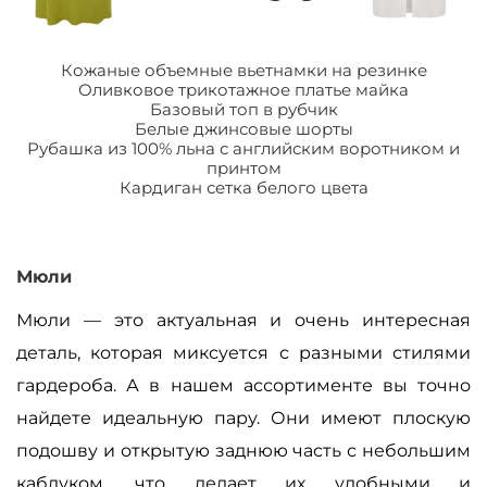
Кожаные объемные вьетнамки на резинке
Оливковое трикотажное платье майка
Базовый топ в рубчик
Белые джинсовые шорты
Рубашка из 100% льна с английским воротником и
принтом
Кардиган сетка белого цвета
Мюли
Мюли — это актуальная и очень интересная
деталь, которая миксуется с разными стилями
гардероба. А в нашем ассортименте вы точно
найдете идеальную пару. Они имеют плоскую
подошву и открытую заднюю часть с небольшим
каблуком, что делает их удобными и