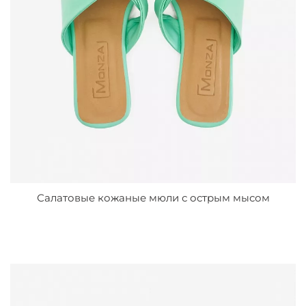
Салатовые кожаные мюли с острым мысом