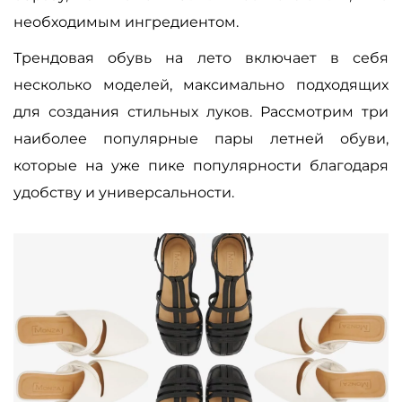
необходимым ингредиентом.
Трендовая обувь на лето включает в себя
несколько моделей, максимально подходящих
для создания стильных луков. Рассмотрим три
наиболее популярные пары летней обуви,
которые на уже пике популярности благодаря
удобству и универсальности.