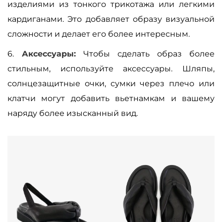
изделиями из тонкого трикотажа или легкими
кардиганами. Это добавляет образу визуальной
сложности и делает его более интересным.
6.
Аксессуары:
Чтобы сделать образ более
стильным, используйте аксессуары. Шляпы,
солнцезащитные очки, сумки через плечо или
клатчи могут добавить вьетнамкам и вашему
наряду более изысканный вид.