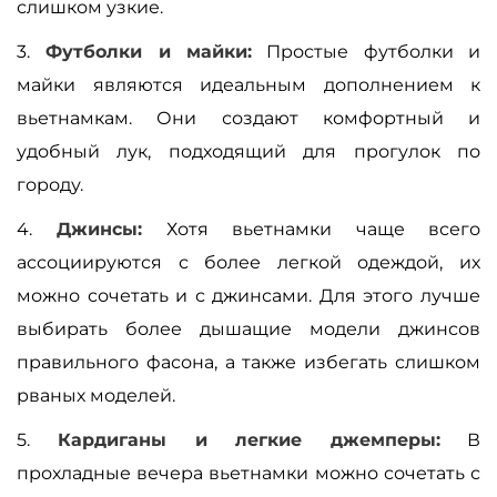
слишком узкие.
3.
Футболки и майки:
Простые футболки и
майки являются идеальным дополнением к
вьетнамкам. Они создают комфортный и
удобный лук, подходящий для прогулок по
городу.
4.
Джинсы:
Хотя вьетнамки чаще всего
ассоциируются с более легкой одеждой, их
можно сочетать и с джинсами. Для этого лучше
выбирать более дышащие модели джинсов
правильного фасона, а также избегать слишком
рваных моделей.
5.
Кардиганы и легкие джемперы:
В
прохладные вечера вьетнамки можно сочетать с