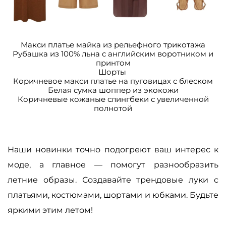
Макси платье майка из рельефного трикотажа
Рубашка из 100% льна с английским воротником и
принтом
Шорты
Коричневое макси платье на пуговицах с блеском
Белая сумка шоппер из экокожи
Коричневые кожаные слингбеки с увеличенной
полнотой
Наши новинки точно подогреют ваш интерес к
моде, а главное — помогут разнообразить
летние образы. Создавайте трендовые луки с
платьями, костюмами, шортами и юбками. Будьте
яркими этим летом!