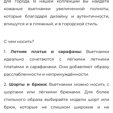
для города. В нашей коллекции вы найдете
кожаные вьетнамки увеличенной полноты,
которые благодаря дизайну и аутентичности,
впишутся и в пляжный, и в городской стиль.
С чем носить?
1.
Летние платья и сарафаны:
Вьетнамки
идеально сочетаются с лёгкими летними
платьями и сарафанами. Они добавляют образу
расслабленности и непринуждённости.
2.
Шорты и брюки:
Вьетнамки можно носить с
шортами или лёгкими брюками. Для более
стильного образа выбирайте модели шорт или
брюк, которые не слишком широкие и не