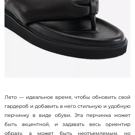
Лето — идеальное время, чтобы обновить свой
гардероб и добавить в него стильную и удобную
перчинку в виде обуви. Эта перчинка может
быть акцентной, и задавать весь ориентир
образу, а может быть неотъемлемым, но