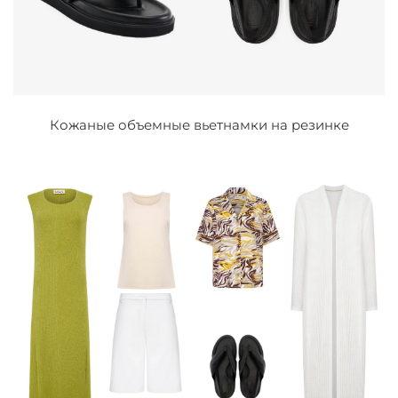
Кожаные объемные вьетнамки на резинке