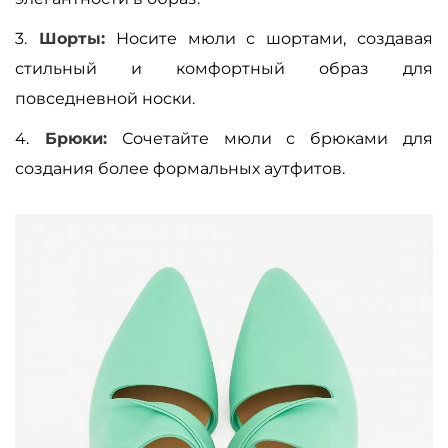
3.
Шорты:
Носите мюли с шортами, создавая
стильный и комфортный образ для
повседневной носки.
4.
Брюки:
Сочетайте мюли с брюками для
создания более формальных аутфитов.