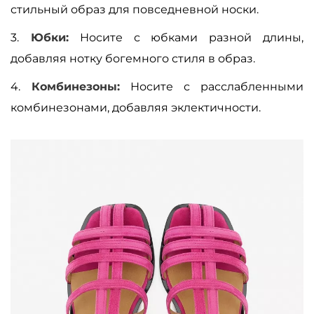
стильный образ для повседневной носки.
3.
Юбки:
Носите с юбками разной длины,
добавляя нотку богемного стиля в образ.
4.
Комбинезоны:
Носите с расслабленными
комбинезонами, добавляя эклектичности.