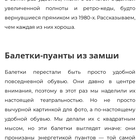
увеличенной полноты и ретро-кеды, будто
вернувшиеся прямиком из 1980-х. Рассказываем,
чем каждая из них хороша.
Балетки-пуанты из замши
Балетки перестали быть просто удобной
повседневной обувью. Они давно в центре
внимания, поэтому в этот раз мы наделили их
настоящей театральностью. Но не просто
вычурной картинкой для фото, а по-настоящему
удобной обувью. Мы делали их с квадратным
мысом, но эти балетки выглядят иначе: они
пронизаны энергетикой пуантов — той самой