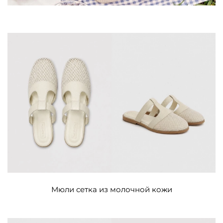
Мюли сетка из молочной кожи