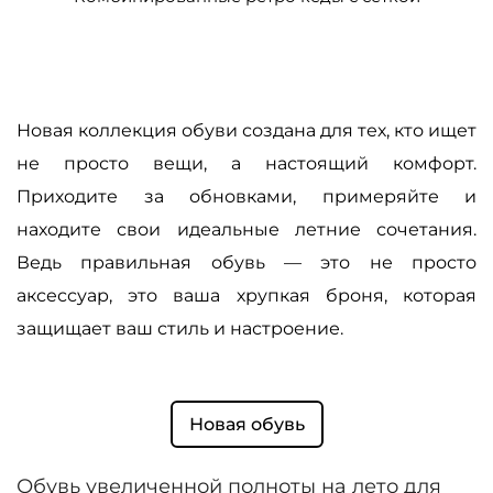
Новая коллекция обуви создана для тех, кто ищет
не просто вещи, а настоящий комфорт.
Приходите за обновками, примеряйте и
находите свои идеальные летние сочетания.
Ведь правильная обувь — это не просто
аксессуар, это ваша хрупкая броня, которая
защищает ваш стиль и настроение.
Новая обувь
Обувь увеличенной полноты на лето для