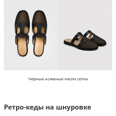
Черные кожаные мюли сетка
Ретро-кеды на шнуровке