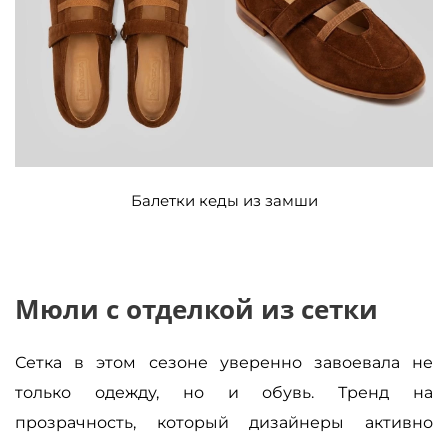
Балетки кеды из замши
Мюли с отделкой из сетки
Сетка в этом сезоне уверенно завоевала не
только одежду, но и обувь. Тренд на
прозрачность, который дизайнеры активно