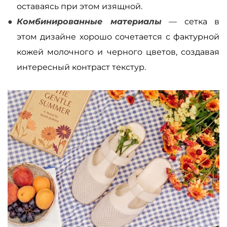
оставаясь при этом изящной.
Комбинированные материалы
— сетка в
этом дизайне хорошо сочетается с фактурной
кожей молочного и черного цветов, создавая
интересный контраст текстур.