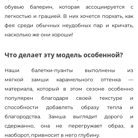
обувью балерин, которая ассоциируется с
легкостью и грацией. В них хочется порхать, как
фея среди обычных неудобных пар и кричать,
насколько же они хороши!
Что делает эту модель особенной?
Наши балетки-пуанты выполнены из
мягкой замши карамельного оттенка —
материала, который в этом сезоне особенно
популярен благодаря своей текстуре и
способности добавлять образу тепла и
благородства. Замша выглядит дорого и
сдержанно, она не перегружает образ, а
наоборот, привносит в него глубину.