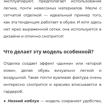
эксплуатируют, предполагает использование
легких, почти невесомых материалов. Мюли с
сетчатой отделкой — идеальный пример того,
как эта тенденция работает в обуви. И хотя здесь
нет ярко выраженной сетки, она используется в
дизайне и отлично смотрится!
Что делает эту модель особенной?
Отделка создает эффект «дымки» или «второй
кожи», делая обувь визуально легкой и
воздушной. Такая почти вуалевая фактура очень
интересно смотрится и красиво вписывается в
гардероб.
Низкий каблук
— модель сохраняет удобство,