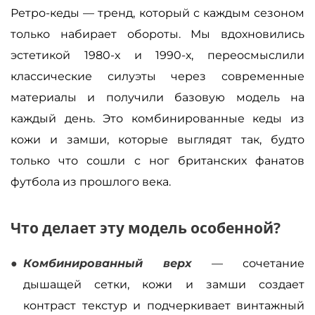
Ретро-кеды — тренд, который с каждым сезоном
только набирает обороты. Мы вдохновились
эстетикой 1980-х и 1990-х, переосмыслили
классические силуэты через современные
материалы и получили базовую модель на
каждый день. Это комбинированные кеды из
кожи и замши, которые выглядят так, будто
только что сошли с ног британских фанатов
футбола из прошлого века.
Что делает эту модель особенной?
Комбинированный верх
— сочетание
дышащей сетки, кожи и замши создает
контраст текстур и подчеркивает винтажный