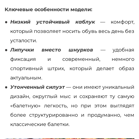
Ключевые особенности модели:
Низкий устойчивый каблук
— комфорт,
который позволяет носить обувь весь день без
усталости.
Липучки вместо шнурков
— удобная
фиксация и современный, немного
спортивный штрих, который делает образ
актуальным.
Утонченный силуэт
— они имеют уникальный
дизайн, округлый мыс и сохраняют ту самую
«балетную» легкость, но при этом выглядят
более структурированно и продуманно, чем
классические балетки.