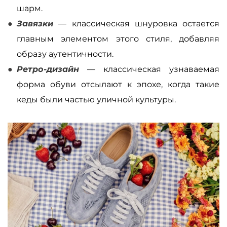
шарм.
Завязки
— классическая шнуровка остается
главным элементом этого стиля, добавляя
образу аутентичности.
Ретро-дизайн
— классическая узнаваемая
форма обуви отсылают к эпохе, когда такие
кеды были частью уличной культуры.