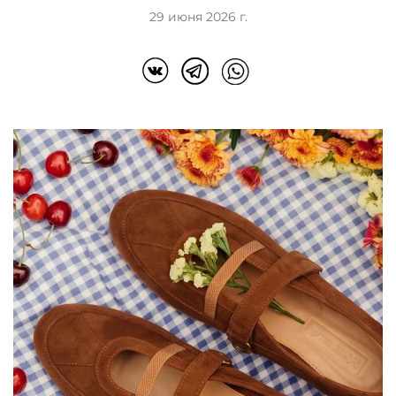
29 июня 2026 г.