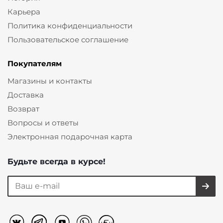
Карьера
Политика конфиденциальности
Пользовательское соглашение
Покупателям
Магазины и контакты
Доставка
Возврат
Вопросы и ответы
Электронная подарочная карта
Будьте всегда в курсе!