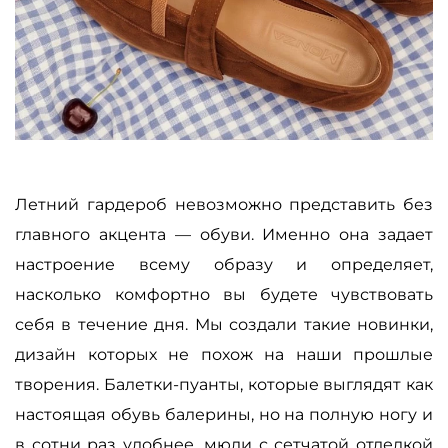
Летний гардероб невозможно представить без
главного акцента — обуви. Именно она задает
настроение всему образу и определяет,
насколько комфортно вы будете чувствовать
себя в течение дня. Мы создали такие новинки,
дизайн которых не похож на наши прошлые
творения. Балетки-пуанты, которые выглядят как
настоящая обувь балерины, но на полную ногу и
в сотни раз удобнее, мюли с сетчатой отделкой