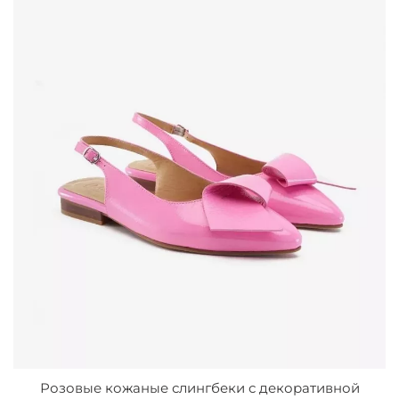
Розовые кожаные слингбеки с декоративной