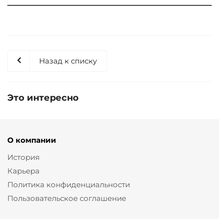
Назад к списку
Это интересно
О компании
История
Карьера
Политика конфиденциальности
Пользовательское соглашение