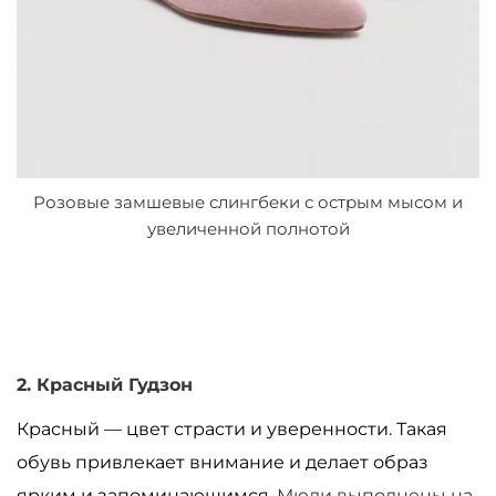
Розовые замшевые слингбеки с острым мысом и
увеличенной полнотой
2. Красный Гудзон
Красный
—
цвет страсти и уверенности. Такая
обувь привлекает внимание и делает образ
ярким и запоминающимся.
Мюли выполнены на