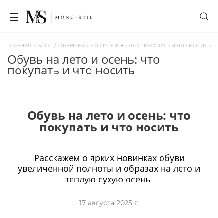
ГЛАВНАЯ
/
БЛОГ
/
ОБУВЬ НА ЛЕТО И ОСЕНЬ: ЧТО ПОКУПАТЬ И ЧТО НОСИТЬ
обувь на лето и осень: что
покупать и что носить
Обувь на лето и осень: что
покупать и что носить
Расскажем о ярких новинках обуви
увеличенной полноты и образах на лето и
теплую сухую осень.
17 августа 2025 г.