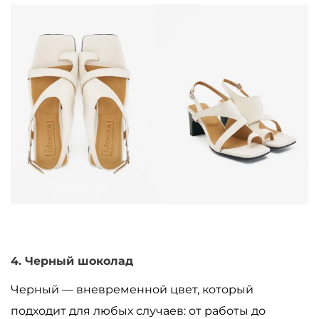
4. Черный шоколад
Черный
—
вневременной цвет, который
подходит для любых случаев: от работы до