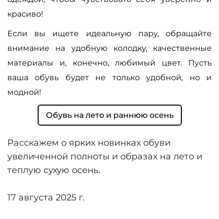
красиво!
Если вы ищете идеальную пару, обращайте
внимание на удобную колодку, качественные
материалы и, конечно, любимый цвет. Пусть
ваша обувь будет не только удобной, но и
модной!
Обувь на лето и раннюю осень
Расскажем о ярких новинках обуви
увеличенной полноты и образах на лето и
теплую сухую осень.
17 августа 2025 г.