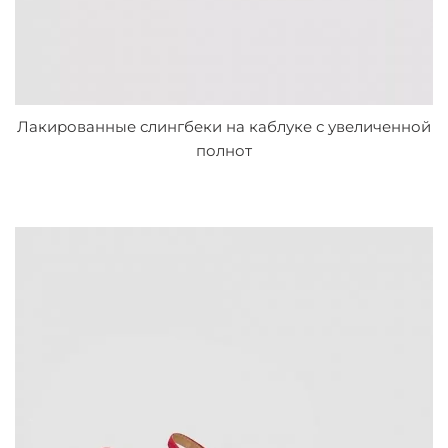
Лакированные слингбеки на каблуке с увеличенной
полнот