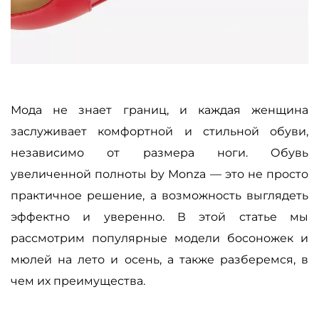
Мода не знает границ, и каждая женщина
заслуживает комфортной и стильной обуви,
независимо от размера ноги. Обувь
увеличенной полноты by Monza
—
это не просто
практичное решение, а возможность выглядеть
эффектно и уверенно. В этой статье мы
рассмотрим популярные модели босоножек и
мюлей на лето и осень, а также разберемся, в
чем их преимущества.