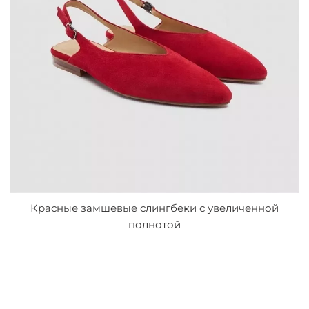
Красные замшевые слингбеки с увеличенной
полнотой