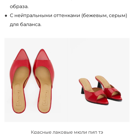
образа.
С нейтральными оттенками (бежевым, серым)
для баланса.
Красные лаковые мюли пип тэ