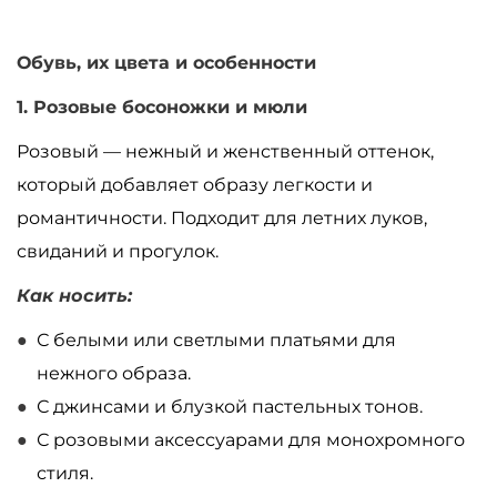
Обувь, их цвета и особенности
1. Розовые босоножки и мюли
Розовый
—
нежный и женственный оттенок,
который добавляет образу легкости и
романтичности. Подходит для летних луков,
свиданий и прогулок.
Как носить:
С белыми или светлыми платьями для
нежного образа.
С джинсами и блузкой пастельных тонов.
С розовыми аксессуарами для монохромного
стиля.