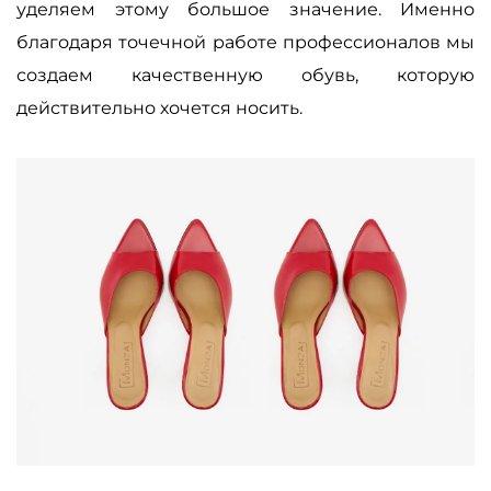
уделяем этому большое значение. Именно
благодаря точечной работе профессионалов мы
создаем качественную обувь, которую
действительно хочется носить.