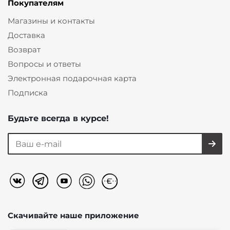
Покупателям
Магазины и контакты
Доставка
Возврат
Вопросы и ответы
Электронная подарочная карта
Подписка
Будьте всегда в курсе!
Скачивайте наше
приложение