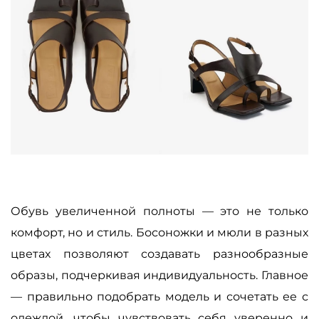
Обувь увеличенной полноты
—
это не только
комфорт, но и стиль. Босоножки и мюли в разных
цветах позволяют создавать разнообразные
образы, подчеркивая индивидуальность. Главное
—
правильно подобрать модель и сочетать ее с
одеждой, чтобы чувствовать себя уверенно и