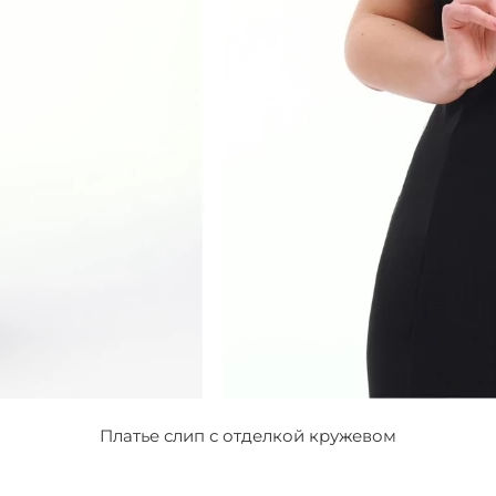
Платье слип с отделкой кружевом