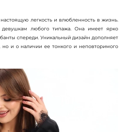
 настоящую легкость и влюбленность в жизнь.
т девушкам любого типажа. Она имеет ярко
-банты спереди. Уникальный дизайн дополняет
 но и о наличии ее тонкого и неповторимого