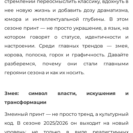
стремлении переосмыслить классику, вдохнуть в
нее новую жизнь и добавить дозу драматизма,
юмора и интеллектуальной глубины. В этом
сезоне принт — не просто украшение, а язык, на
котором говорят о статусе, идентичности и
настроении. Среди главных трендов — змея,
корова, полоска, горох и графичность. Давайте
разберемся, почему они стали главными
героями сезона и как их носить.
Змея: символ власти, искушения и
трансформации
Змеиный принт — не просто тренд, а культурный
код. В сезоне 2025/2026 он выходит на новый
уровень: не только в виде реалистичных