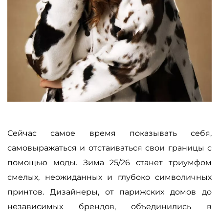
Сейчас самое время показывать себя,
самовыражаться и отстаиваться свои границы с
помощью моды. Зима 25/26 станет триумфом
смелых, неожиданных и глубоко символичных
принтов. Дизайнеры, от парижских домов до
независимых брендов, объединились в