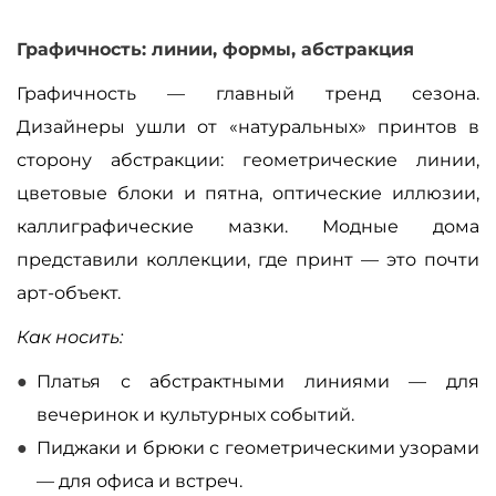
Графичность: линии, формы, абстракция
Графичность — главный тренд сезона.
Дизайнеры ушли от «натуральных» принтов в
сторону абстракции: геометрические линии,
цветовые блоки и пятна, оптические иллюзии,
каллиграфические мазки. Модные дома
представили коллекции, где принт — это почти
арт-объект.
Как носить:
Платья с абстрактными линиями — для
вечеринок и культурных событий.
Пиджаки и брюки с геометрическими узорами
— для офиса и встреч.