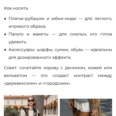
Как носить:
Платья-рубашки и юбки-миди — для легкого,
игривого образа.
Пальто и жакеты — для смелых, кто готов
удивить.
Аксессуары: шарфы, сумки, обувь — идеальны
для дозированного эффекта.
Совет: сочетайте корову с денимом, кожей или
вельветом — это создаст контраст между
«деревенским» и «городским».