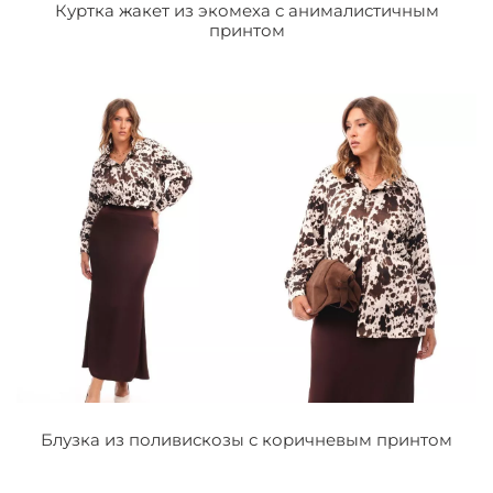
Куртка жакет из экомеха с анималистичным
принтом
Блузка из поливискозы с коричневым принтом