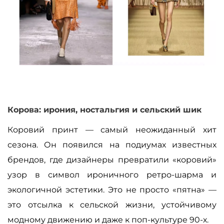
Корова: ирония, ностальгия и сельский шик
Коровий принт — самый неожиданный хит
сезона. Он появился на подиумах известных
брендов, где дизайнеры превратили «коровий»
узор в символ ироничного ретро-шарма и
экологичной эстетики. Это не просто «пятна» —
это отсылка к сельской жизни, устойчивому
модному движению и даже к поп-культуре 90-х.