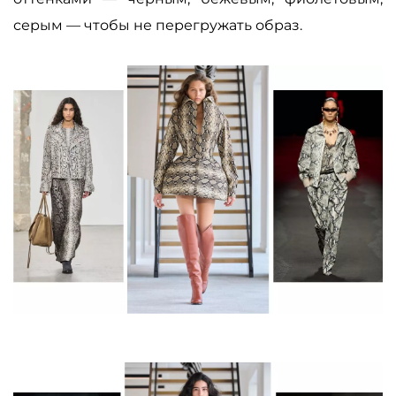
серым — чтобы не перегружать образ.