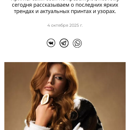
сегодня рассказываем о последних ярких
трендах и актуальных принтах и узорах.
4 октября 2025 г.