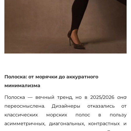
Полоска: от морячки до аккуратного
минимализма
Полоска — вечный тренд, но в 2025/2026
она
переосмыслена. Дизайнеры отказались от
классических морских полос в пользу
асимметричных, диагональных, контрастных и