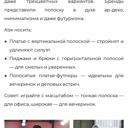
даже трехцветных вариантов. Бренды
представили полоску в духе ар-деко,
минимализма и даже футуризма.
Как носить:
Платья с вертикальной полоской — стройнят и
удлиняют силуэт.
Пиджаки и брюки с горизонтальной полосой
— для смелых и уверенных.
Полосатые платья-футляры — идеальны для
вечеринок и деловых встреч.
Совет: играйте с масштабом — тонкая полоска —
для офиса, широкая — для вечеринок.