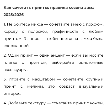
Как сочетать принты: правила сезона зима
2025/2026
1. Не бойтесь микса — сочетайте змею с горохом,
корову с полоской, графичность с любым
принтом. Главное — чтобы цветовая гамма была
сдержанной.
2. Один принт — один акцент — если вы носите
платье с принтом, выбирайте однотонные
аксессуары.
3. Играйте с масштабом — сочетайте крупный
принт с мелким, это создаст визуальный
интерес.
4. Добавьте текстуру — сочетайте принт с кожей,