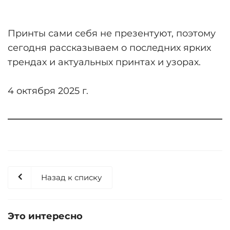
Принты сами себя не презентуют, поэтому
сегодня рассказываем о последних ярких
трендах и актуальных принтах и узорах.
4 октября 2025 г.
Назад к списку
Это интересно