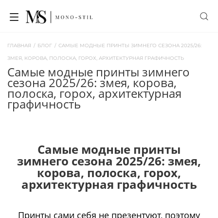
ГЛАВНАЯ
/
БЛОГ
/
САМЫЕ МОДНЫЕ ПРИНТЫ ЗИМНЕГО СЕЗОНА 2025/26:
ЗМЕЯ, КОРОВА, ПОЛОСКА, ГОРОХ, АРХИТЕКТУРНАЯ ГРАФИЧНОСТЬ
самые модные принты зимнего
сезона 2025/26: змея, корова,
полоска, горох, архитектурная
графичность
Самые модные принты
зимнего сезона 2025/26: змея,
корова, полоска, горох,
архитектурная графичность
Принты сами себя не презентуют, поэтому