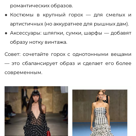
романтических образов.
Костюмы в крупный горох — для смелых и
артистичных (но аккуратнее для рышных дам).
Аксессуары: шляпки, сумки, шарфы — добавят
образу нотку винтажа.
Совет: сочетайте горох с однотонными вещами
— это сбалансирует образ и сделает его более
современным.