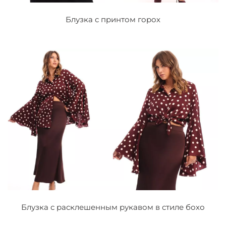
Блузка с принтом горох
Блузка с расклешенным рукавом в стиле бохо