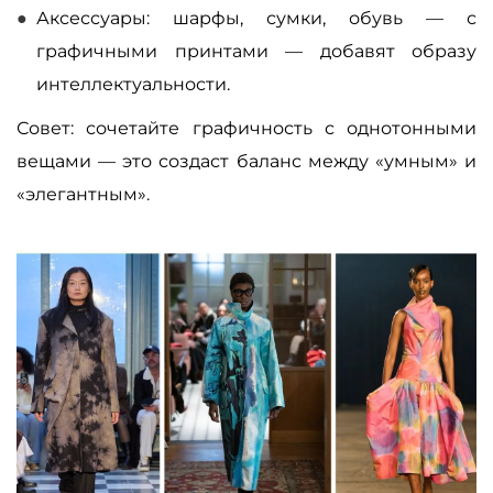
Аксессуары: шарфы, сумки, обувь — с
графичными принтами — добавят образу
интеллектуальности.
Совет: сочетайте графичность с однотонными
вещами — это создаст баланс между «умным» и
«элегантным».