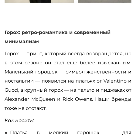
Горох: ретро-романтика и современный
минимализм
Горох — принт, который всегда возвращается, но
в этом сезоне он стал еще более изысканным.
Маленький горошек — символ женственности и
ностальгии — появился на платьях от Valentino и
Gucci, а крупный горох — на пальто и пиджаках от
Alexander McQueen и Rick Owens. Наши бренды
тоже не отстают.
Как носить:
Платья в мелкий горошек — для