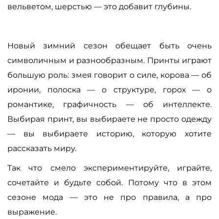
вельветом, шерстью — это добавит глубины.
Новый зимний сезон обещает быть очень
символичным и разнообразным. Принты играют
большую роль: змея говорит о силе, корова — об
иронии, полоска — о структуре, горох — о
романтике, графичность — об интеллекте.
Выбирая принт, вы выбираете не просто одежду
— вы выбираете историю, которую хотите
рассказать миру.
Так что смело экспериментируйте, играйте,
сочетайте и будьте собой. Потому что в этом
сезоне мода — это не про правила, а про
выражение.