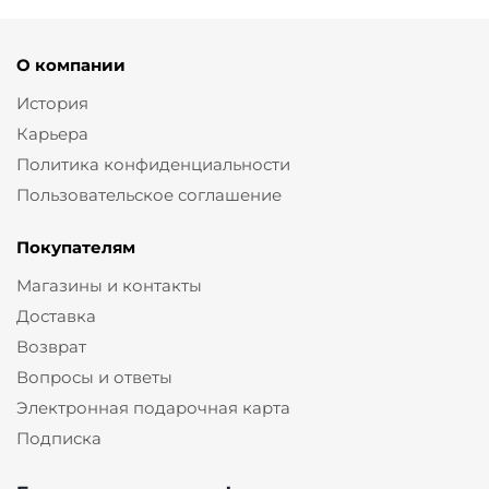
О компании
История
Карьера
Политика конфиденциальности
Пользовательское соглашение
Покупателям
Магазины и контакты
Доставка
Возврат
Вопросы и ответы
Электронная подарочная карта
Подписка