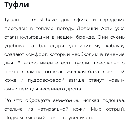
Туфли
Туфли
—
must-have для офиса и городских
прогулок в теплую погоду. Лодочки Асти уже
стали культовыми в нашем бренде. Они очень
удобные, а благодаря устойчивому каблуку
создают комфорт, который необходим в течение
дня. В ассортименте есть туфли шоколадного
цвета в замше, но классическая база в черной
коже и пудрово-серой замше станут новым
финишем для весеннего дропа.
На что обращать внимание:
мягкая подошва,
стелька из натуральной кожи.
Мыс острый.
Подъем высокий, полнота увеличена.