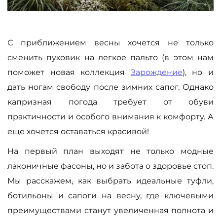
С приближением весны хочется не только
сменить пуховик на легкое пальто (в этом нам
поможет новая коллекция
Зарождение
), но и
дать ногам свободу после зимних сапог. Однако
капризная погода требует от обуви
практичности и особого внимания к комфорту. А
еще хочется оставаться красивой!
На первый план выходят не только модные
лаконичные фасоны, но и забота о здоровье стоп.
Мы расскажем, как выбрать идеальные туфли,
ботильоны и сапоги на весну, где ключевыми
преимуществами станут увеличенная полнота и