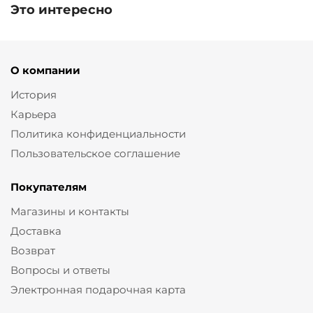
Это интересно
О компании
История
Карьера
Политика конфиденциальности
Пользовательское соглашение
Покупателям
Магазины и контакты
Доставка
Возврат
Вопросы и ответы
Электронная подарочная карта