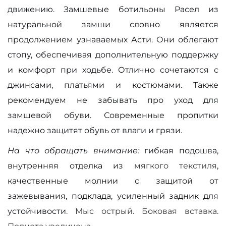
движению. Замшевые ботильоны Расел из
натуральной замши словно является
продолжением узнаваемых Асти. Они облегают
стопу, обеспечивая дополнительную поддержку
и комфорт при ходьбе. Отлично сочетаются с
джинсами, платьями и костюмами. Также
рекомендуем не забывать про уход для
замшевой обуви. Современные пропитки
надежно защитят обувь от влаги и грязи.
На что обращать внимание:
гибкая подошва,
внутренняя отделка из
мягкого текстиля
,
качественные молнии с защитой от
зажевывания, подклада, усиленный задник для
устойчивости
. Мыс острый. Боковая вставка.