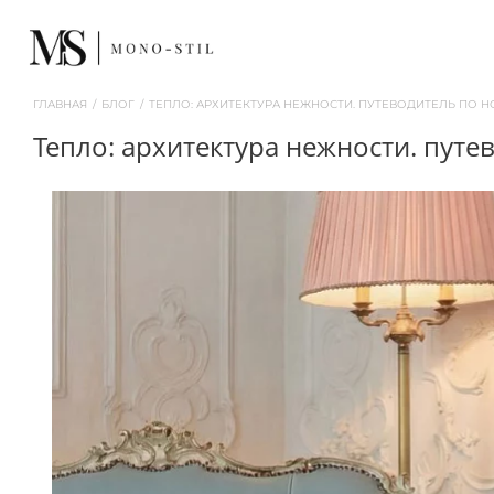
ГЛАВНАЯ
/
БЛОГ
/
ТЕПЛО: АРХИТЕКТУРА НЕЖНОСТИ. ПУТЕВОДИТЕЛЬ ПО 
тепло: архитектура нежности. пут