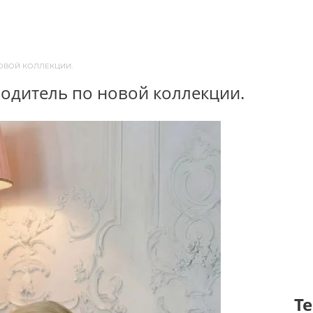
НОВОЙ КОЛЛЕКЦИИ.
еводитель по новой коллекции.
Т