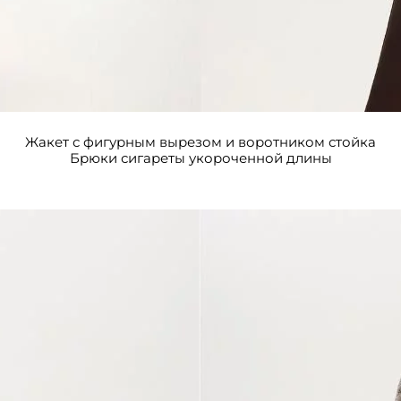
Жакет с фигурным вырезом и воротником стойка
Брюки сигареты укороченной длины