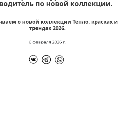
водитель по новой коллекции.
ываем о новой коллекции Тепло, красках и
трендах 2026.
6 февраля 2026 г.