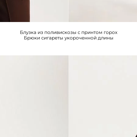
Блузка из поливискозы с принтом горох
Брюки сигареты укороченной длины