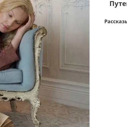
Путе
Рассказ