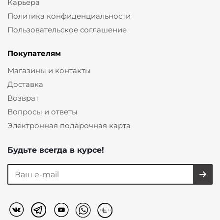
Карьера
Политика конфиденциальности
Пользовательское соглашение
Покупателям
Магазины и контакты
Доставка
Возврат
Вопросы и ответы
Электронная подарочная карта
Будьте всегда в курсе!