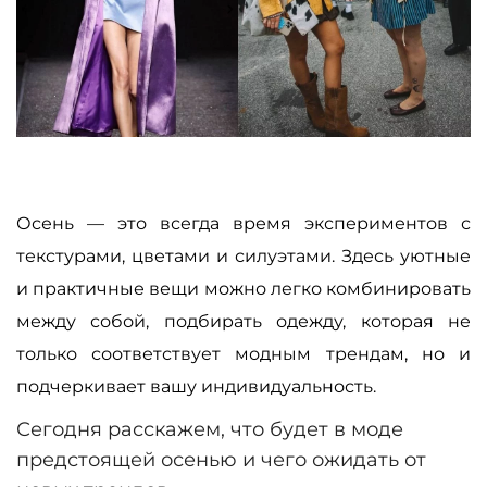
Осень
—
это всегда время экспериментов с
текстурами, цветами и силуэтами. Здесь уютные
и практичные вещи можно легко комбинировать
между собой, подбирать одежду, которая не
только соответствует модным трендам, но и
подчеркивает вашу индивидуальность.
Сегодня расскажем, что будет в моде
предстоящей осенью и чего ожидать от