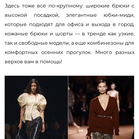
Здесь тоже все по-крупному: широкие брюки с
высокой посадкой, элегантные юбки-миди,
которые подходят для офиса и выхода в город,
кожаные брюки и шорты
—
в тренде как узкие,
так и свободные модели, а еще комбинезоны для
комфортных осенних прогулок. Много разных
верхов вам в помощь!