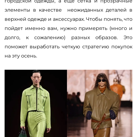
городской одежды, а еще сетка и прозрачные
элементы в качестве неожиданных деталей в
верхней одежде и аксессуарах. Чтобы понять, что
пойдет именно вам, нужно примерять (много и
долго, к сожалению) разных образов. Это
поможет выработать четкую стратегию покупок
на эту осень.