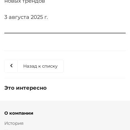
новых трендов
3 августа 2025 г.
Назад к списку
Это интересно
О компании
История