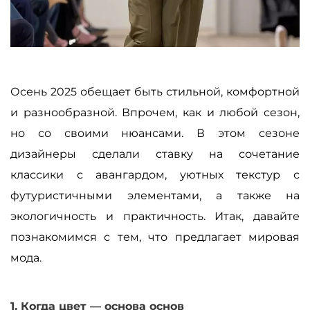
Осень 2025 обещает быть стильной, комфортной
и разнообразной. Впрочем, как и любой сезон,
но со своими нюансами. В этом сезоне
дизайнеры сделали ставку на сочетание
классики с авангардом, уютных текстур с
футуристичными элементами, а также на
экологичность и практичность. Итак, давайте
познакомимся с тем, что предлагает мировая
мода.
1. Когда цвет
—
основа основ