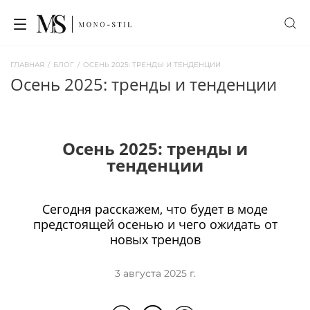
ГЛАВНАЯ
/
БЛОГ
/
ОСЕНЬ 2025: ТРЕНДЫ И ТЕНДЕНЦИИ
осень 2025: тренды и тенденции
Осень 2025: тренды и
тенденции
Сегодня расскажем, что будет в моде
предстоящей осенью и чего ожидать от
новых трендов
3 августа 2025 г.