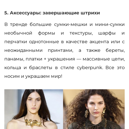
5. Аксессуары: завершающие штрихи
В тренде большие сумки-мешки и мини-сумки
необычной формы и текстуры, шарфы и
перчатки однотонные в качестве акцента или с
неожиданными принтами, а также береты,
панамы, платки + украшения
—
массивные цепи,
кольца и браслеты в стиле cyberpunk. Все это
носим и украшаем мир!