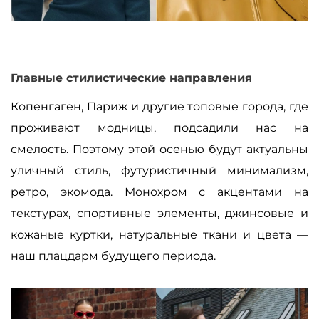
Главные стилистические направления
Копенгаген, Париж и другие топовые города, где
проживают модницы, подсадили нас на
смелость. Поэтому этой осенью будут актуальны
уличный стиль, футуристичный минимализм,
ретро, экомода. Монохром с акцентами на
текстурах, спортивные элементы, джинсовые и
кожаные куртки, натуральные ткани и цвета
—
наш плацдарм будущего периода.