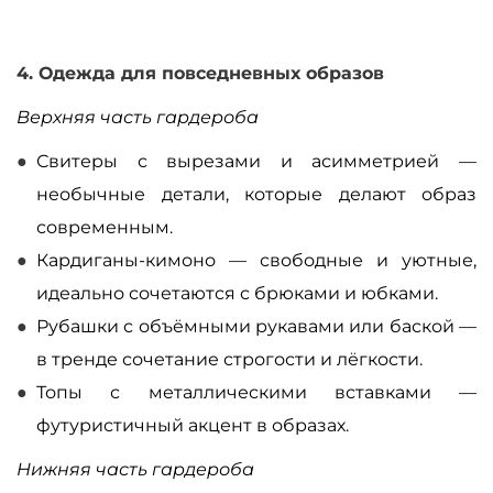
4. Одежда для повседневных образов
Верхняя часть гардероба
Свитеры с вырезами и асимметрией
—
необычные детали, которые делают образ
современным.
Кардиганы-кимоно
—
свободные и уютные,
идеально сочетаются с брюками и юбками.
Рубашки с объёмными рукавами или баской
—
в тренде сочетание строгости и лёгкости.
Топы с металлическими вставками
—
футуристичный акцент в образах.
Нижняя часть гардероба