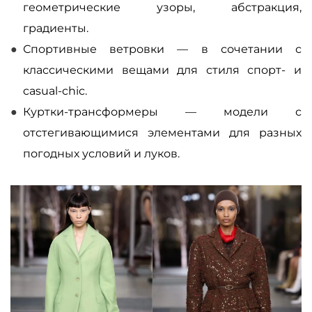
геометрические узоры, абстракция,
градиенты.
Спортивные ветровки
—
в сочетании с
классическими вещами для стиля спорт- и
casual-chic.
Куртки-трансформеры
—
модели с
отстегивающимися элементами для разных
погодных условий и луков.