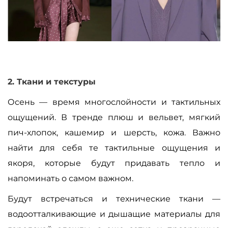
2. Ткани и текстуры
Осень
—
время многослойности и тактильных
ощущений. В тренде плюш и вельвет, мягкий
пич-хлопок, кашемир и шерсть, кожа. Важно
найти для себя те тактильные ощущения и
якоря, которые будут придавать тепло и
напоминать о самом важном.
Будут встречаться и технические ткани
—
водоотталкивающие и дышащие материалы для