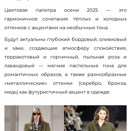
Цветовая палитра осени 2025
—
это
гармоничное сочетание тёплых и холодных
оттенков с акцентами на необычные тона.
Будут актуальны глубокий бордовый, оливковый
и хаки, создающие атмосферу спокойствия,
терракотовый и горчичный, пыльная роза и
лавандовый
—
мягкие пастельные тона для
романтичных образов, а также разнообразные
«металлические» оттенки (серебро, бронза,
медь) как футуристичный акцент в одежде.