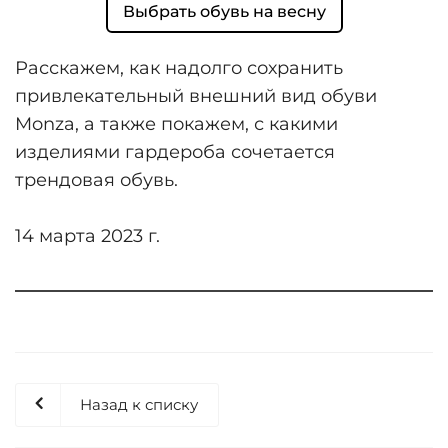
Выбрать обувь на весну
Расскажем, как надолго сохранить
привлекательный внешний вид обуви
Monza, а также покажем, с какими
изделиями гардероба сочетается
трендовая обувь.
14 марта 2023 г.
Назад к списку