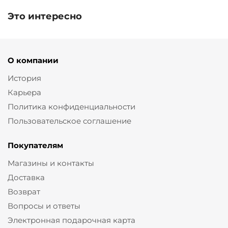
Это интересно
О компании
История
Карьера
Политика конфиденциальности
Пользовательское соглашение
Покупателям
Магазины и контакты
Доставка
Возврат
Вопросы и ответы
Электронная подарочная карта