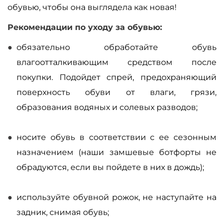
обувью, чтобы она выглядела как новая!
Рекомендации по уходу за обувью:
обязательно обработайте обувь
влагоотталкивающим средством после
покупки. Подойдет спрей, предохраняющий
поверхность обуви от влаги, грязи,
образования водяных и солевых разводов;
носите обувь в соответствии с ее сезонным
назначением (наши замшевые ботфорты не
обрадуются, если вы пойдете в них в дождь);
используйте обувной рожок, не наступайте на
задник, снимая обувь;