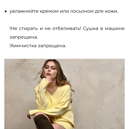
увлажняйте кремом или лосьоном для кожи.
!Не стирать и не отбеливать! Сушка в машине
запрещена.
!Химчистка запрещена.