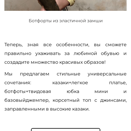
Ботфорты из эластичной замши
Теперь, зная все особенности, вы сможете
правильно ухаживать за любимой обувью и
создадите множество красивых образов!
Мы предлагаем стильные универсальные
сочетания: казаки+легкое платье,
ботфоты+твидовая юбка мини и
базовыйджемпер, корсетный топ с джинсами,
заправленными в высокие казаки.