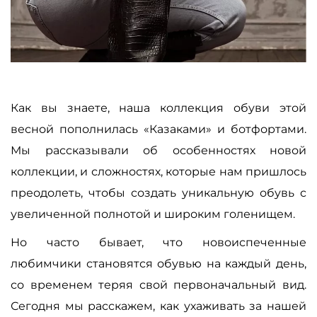
Как вы знаете, наша коллекция обуви этой
весной пополнилась «Казаками» и ботфортами.
Мы рассказывали об особенностях новой
коллекции, и сложностях, которые нам пришлось
преодолеть, чтобы создать уникальную обувь с
увеличенной полнотой и широким голенищем.
Но часто бывает, что новоиспеченные
любимчики становятся обувью на каждый день,
со временем теряя свой первоначальный вид.
Сегодня мы расскажем, как ухаживать за нашей