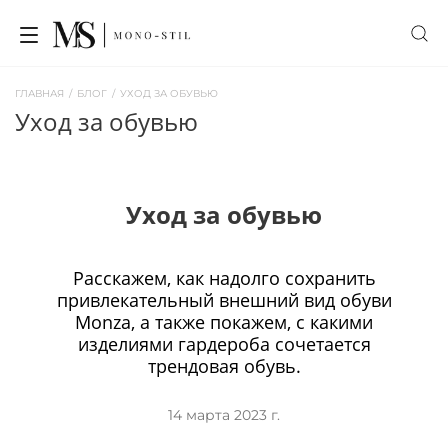
ГЛАВНАЯ
/
БЛОГ
/
УХОД ЗА ОБУВЬЮ
уход за обувью
Уход за обувью
Расскажем, как надолго сохранить
привлекательный внешний вид обуви
Monza, а также покажем, с какими
изделиями гардероба сочетается
трендовая обувь.
14 марта 2023 г.