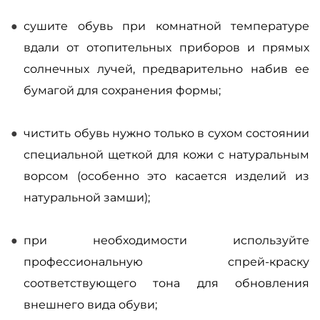
сушите обувь при комнатной температуре
вдали от отопительных приборов и прямых
солнечных лучей, предварительно набив ее
бумагой для сохранения формы;
чистить обувь нужно только в сухом состоянии
специальной щеткой для кожи с натуральным
ворсом (особенно это касается изделий из
натуральной замши);
при необходимости используйте
профессиональную спрей-краску
соответствующего тона для обновления
внешнего вида обуви;