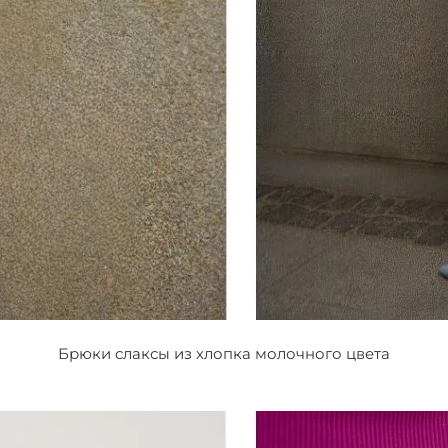
Брюки слаксы из хлопка молочного цвета