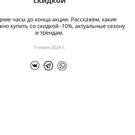
скидкой
ние часы до конца акции. Расскажем, какие
но купить со скидкой -10%, актуальные сезону
и трендам.
11 июля 2024 г.