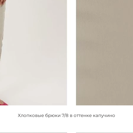
Хлопковые брюки 7/8 в оттенке капучино