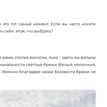
то это тот самый момент. Если вы часто носите
 себя. Итак, что выбрать?
рами, хлопка, вискозы, льна
–
здесь вы вольны
циональности светлые брюки (белый, молочный,
и. Именно благодаря своей базовости брюки не