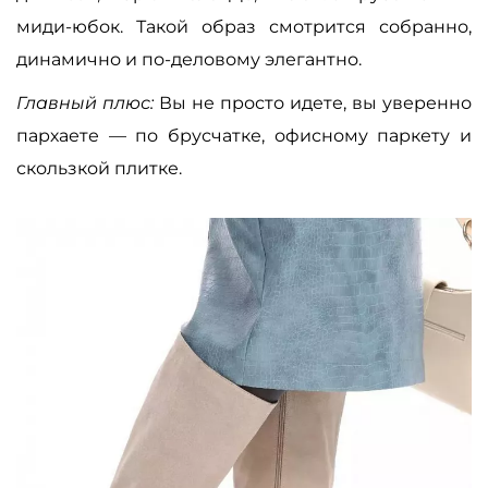
миди-юбок. Такой образ смотрится собранно,
динамично и по-деловому элегантно.
Главный плюс:
Вы не просто идете, вы уверенно
пархаете — по брусчатке, офисному паркету и
скользкой плитке.