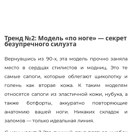
Тренд №2: Модель «по ноге» — секрет
безупречного силуэта
Вернувшись из 90-х, эта модель прочно заняла
место в сердцах стилистов и модниц. Это те
самые сапоги, которые облегают щиколотку и
голень как вторая кожа. К таким моделям
относятся сапоги из эластичной кожи, нубука, а
также ботфорты, аккуратно повторяющие
анатомию вашей ноги. Никаких складок и
заломов — только идеальная линия.