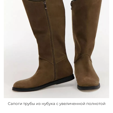
Сапоги трубы из нубука с увеличенной полнотой