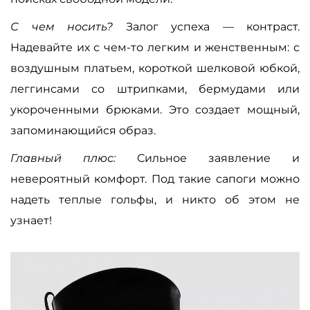
С чем носить?
Залог успеха — контраст.
Надевайте их с чем-то легким и женственным: с
воздушным платьем, короткой шелковой юбкой,
леггинсами со штрипками, бермудами или
укороченными брюками. Это создает мощный,
запоминающийся образ.
Главный плюс:
Сильное заявление и
невероятный комфорт. Под такие сапоги можно
надеть теплые гольфы, и никто об этом не
узнает!