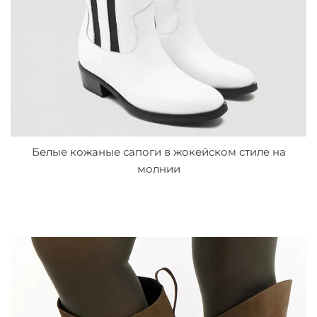
Белые кожаные сапоги в жокейском стиле на
молнии