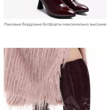
Лаковые бордовые ботфорты максимально высокие