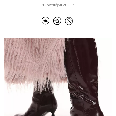
26 октября 2025 г.