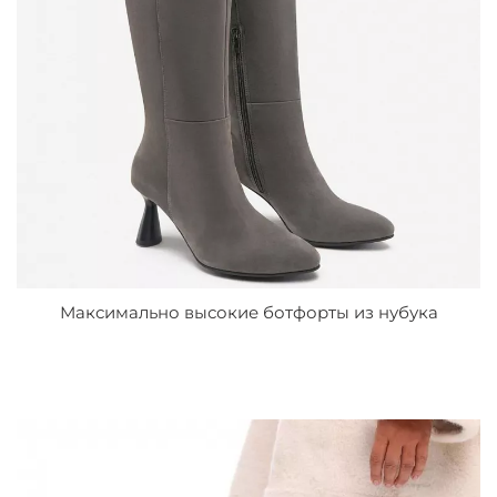
Максимально высокие ботфорты из нубука