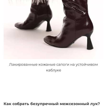
Лакированные кожаные сапоги на устойчивом
каблуке
Как собрать безупречный межсезонный лук?