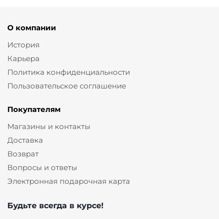
О компании
История
Карьера
Политика конфиденциальности
Пользовательское соглашение
Покупателям
Магазины и контакты
Доставка
Возврат
Вопросы и ответы
Электронная подарочная карта
Будьте всегда в курсе!