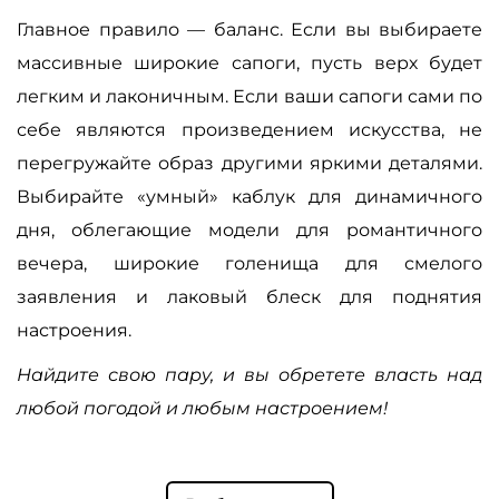
Главное правило — баланс. Если вы выбираете
массивные широкие сапоги, пусть верх будет
легким и лаконичным. Если ваши сапоги сами по
себе являются произведением искусства, не
перегружайте образ другими яркими деталями.
Выбирайте «умный» каблук для динамичного
дня, облегающие модели для романтичного
вечера, широкие голенища для смелого
заявления и лаковый блеск для поднятия
настроения.
Найдите свою пару, и вы обретете власть над
любой погодой и любым настроением!