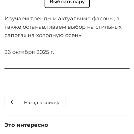
Выбрать пару
Изучаем тренды и актуальные фасоны, а
также останавливаем выбор на стильных
сапогах на холодную осень.
26 октября 2025 г.
Назад к списку
Это интересно