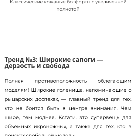
Классические кожаные ботфорты с увеличенной
полнотой
Тренд №3: Широкие сапоги —
дерзость и свобода
Полная противоположность облегающим
моделям! Широкие голенища, напоминающие о
рыцарских доспехах, — главный тренд для тех,
кто не боится быть в центре внимания. Чем
шире, тем моднее. Кстати, это супервещь для
объемных икроножных, а также для тех, кто в
поисках свободной модели.