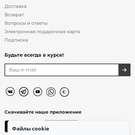
Доставка
Возврат
Вопросы и ответы
Электронная подарочная карта
Подписка
Будьте всегда в курсе!
Скачивайте наше
приложение
Файлы cookie