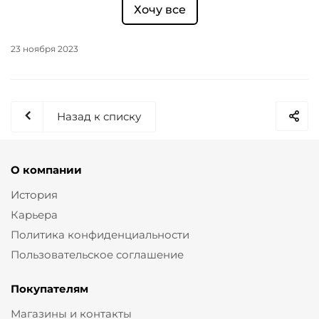
Хочу все
23 ноября 2023
Назад к списку
О компании
История
Карьера
Политика конфиденциальности
Пользовательское соглашение
Покупателям
Магазины и контакты