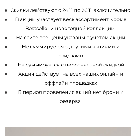
Скидки действуют с 24.11 по 26.11 включительно
В акции участвует весь ассортимент, кроме
Bestseller и новогодней коллекции,
На сайте все цены указаны c учетом акции
Не суммируется с другими акциями и
скидками
Не суммируется с персональной скидкой
Акция действует на всех наших онлайн и
оффлайн площадках
В период проведения акций нет брони и
резерва