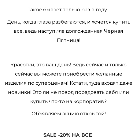
Такое бывает только раз в году…
День, когда глаза разбегаются, и хочется купить
все, ведь наступила долгожданная Черная
Пятница!
Красотки, это ваш день! Ведь сейчас и только
сейчас вы можете приобрести желанные
изделия по суперценам! Кстати, туда входят даже
новинки! Это ли не повод порадовать себя или
купить что-то на корпоратив?
Объявляем акцию открытой!
SALE -20% НА ВСЕ