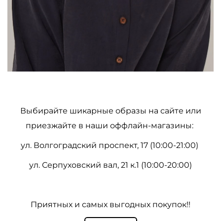
Выбирайте шикарные образы на сайте или
приезжайте в наши оффлайн-магазины:
ул. Волгоградский проспект, 17 (10:00-21:00)
ул. Серпуховский вал, 21 к.1 (10:00-20:00)
Приятных и самых выгодных покупок!!