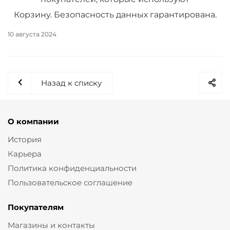
Корзину. Безопасность данных гарантирована.
10 августа 2024
Назад к списку
О компании
История
Карьера
Политика конфиденциальности
Пользовательское соглашение
Покупателям
Магазины и контакты