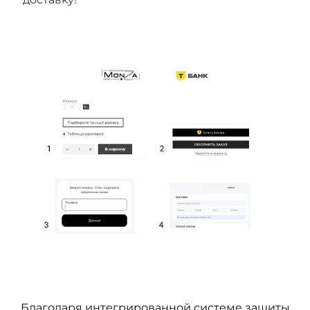
Благодаря интегрированной системе защиты