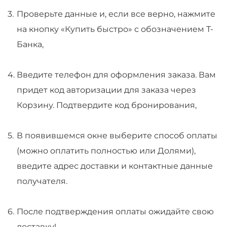
Проверьте данные и, если все верно, нажмите
на кнопку «Купить быстро» с обозначением Т-
Банка,
Введите телефон для оформления заказа. Вам
придет код авторизации для заказа через
Корзину. Подтвердите код бронирования,
В появившемся окне выберите способ оплаты
(можно оплатить полностью или Долями),
введите адрес доставки и контактные данные
получателя.
После подтверждения оплаты ожидайте свою
доставку!