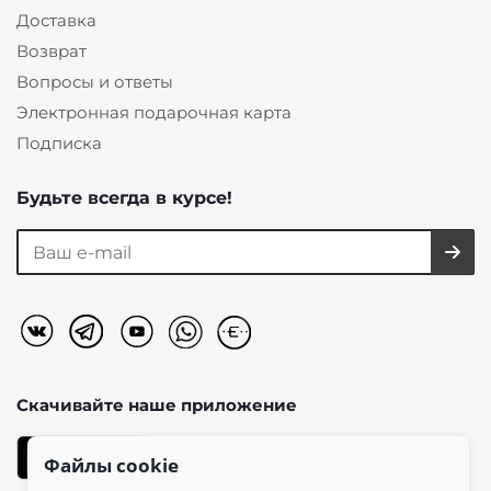
Доставка
Возврат
Вопросы и ответы
Электронная подарочная карта
Подписка
Будьте всегда в курсе!
Скачивайте наше
приложение
Файлы cookie