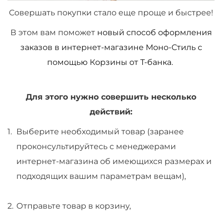
Совершать покупки стало еще проще и быстрее!
В этом вам поможет
новый способ оформления
заказов в интернет-магазине Моно-Стиль с
помощью Корзины от Т-банка.
Для этого нужно совершить несколько
действий:
Выберите необходимый товар (заранее
проконсультируйтесь с менеджерами
интернет-магазина об имеющихся размерах и
подходящих вашим параметрам вещам),
Отправьте товар в корзину,