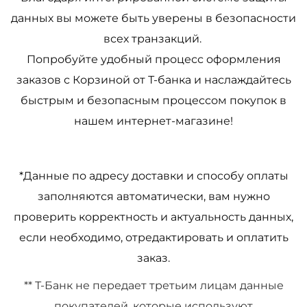
данных вы можете быть уверены в безопасности
всех транзакций.
Попробуйте удобный процесс оформления
заказов с Корзиной от Т-банка и наслаждайтесь
быстрым и безопасным процессом покупок в
нашем интернет-магазине!
*
Данные по адресу доставки и способу оплаты
заполняются автоматически, вам нужно
проверить корректность и актуальность данных,
если необходимо, отредактировать и оплатить
заказ.
**
Т-Банк не передает третьим лицам данные
покупателей, которые используют