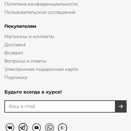
Политика конфиденциальности
Пользовательское соглашение
Покупателям
Магазины и контакты
Доставка
Возврат
Вопросы и ответы
Электронная подарочная карта
Подписка
Будьте всегда в курсе!