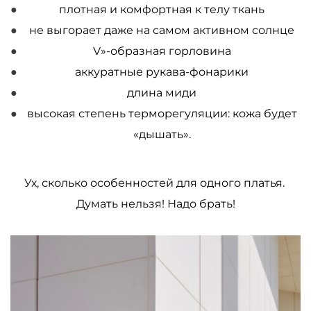
плотная и комфортная к телу ткань
не выгорает даже на самом активном солнце
V»-образная горловина
аккуратные рукава-фонарики
длина миди
высокая степень терморегуляции: кожа будет
«дышать».
Ух, сколько особенностей для одного платья.
Думать нельзя! Надо брать!