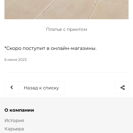
Платье с принтом
*Скоро поступит в онлайн-магазины.
6 июня 2023
Назад к списку
О компании
История
Карьера