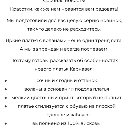
Срочная новость!
Красотки, как же нам нравится вам радовать!
Мы подготовили для вас целую серию новинок,
так что далеко не расходитесь.
Яркие платья с воланами – еще один тренд лета.
А мы за трендами всегда поспеваем.
Поэтому готовы рассказать об особенностях
нового платья Карнавал:
сочный ягодный оттенок
воланы в основании подола платья
мелкий цветочный принт, который не полнит
платье стилизуется с обувью на плоской
подошве и каблуке
выполнено из 100% вискозы