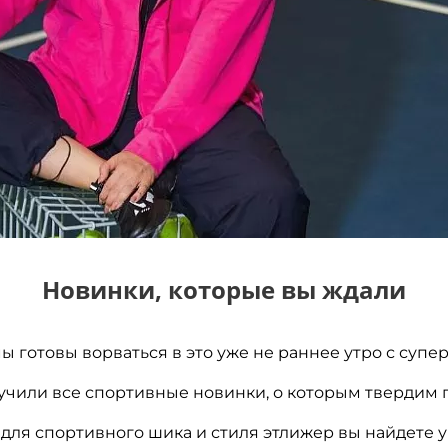
Новинки, которые вы ждали
мы готовы ворваться в это уже не раннее утро с супе
учили все спортивные новинки, о которым твердим
 для спортивного шика и стиля этлижер вы найдете у 