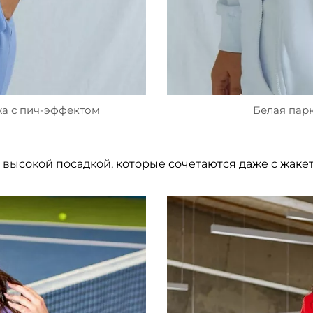
жа с пич-эффектом
Белая пар
высокой посадкой, которые сочетаются даже с жакет