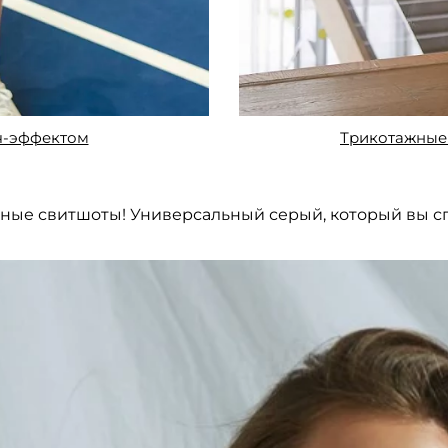
ч-эффектом
Трикотажные
ные свитшоты! Универсальный серый, который вы с