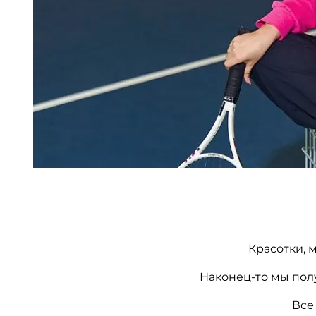
Красотки, 
Наконец-то мы пол
Все