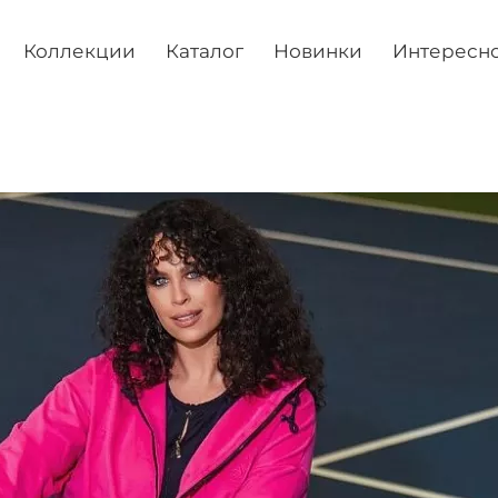
Коллекции
Каталог
Новинки
Интересн