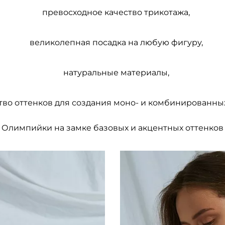
превосходное качество трикотажа,
великолепная посадка на любую фигуру,
натуральные материалы,
во оттенков для создания моно- и комбинированны
Олимпийки на замке базовых и акцентных оттенков