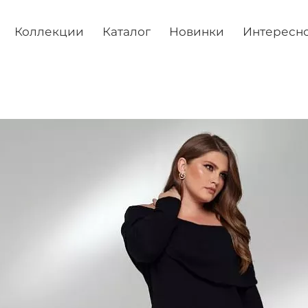
Коллекции
Каталог
Новинки
Интересн
Е