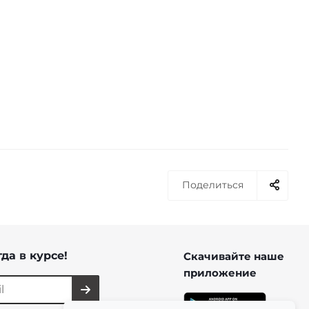
Поделиться
да в курсе!
Скачивайте наше
приложение