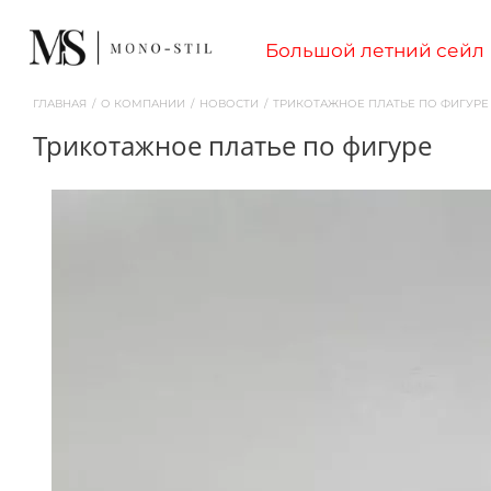
Большой летний сейл
ГЛАВНАЯ
/
О КОМПАНИИ
/
НОВОСТИ
/
ТРИКОТАЖНОЕ ПЛАТЬЕ ПО ФИГУР
трикотажное платье по фигуре