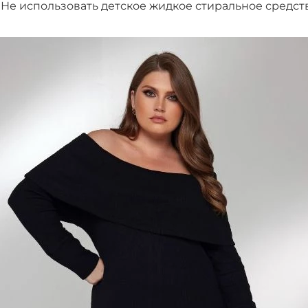
Не использовать детское жидкое стиральное средств