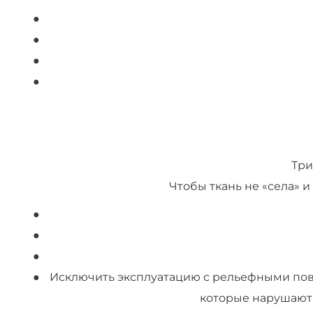
Три
Чтобы ткань не «села» 
Исключить эксплуатацию с рельефными пове
которые нарушают 