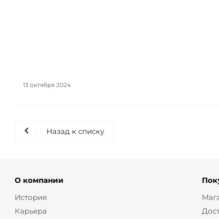
13 октября 2024
Назад к списку
О компании
Пок
История
Маг
Карьера
Дос