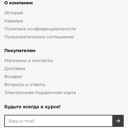
О компании
История
Карьера
Политика конфиденциальности
Пользовательское соглашение
Покупателям
Магазины и контакты
Доставка
Возврат
Вопросы и ответы
Электронная подарочная карта
Будьте всегда в курсе!