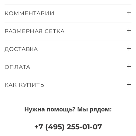
КОММЕНТАРИИ
РАЗМЕРНАЯ СЕТКА
ДОСТАВКА
ОПЛАТА
КАК КУПИТЬ
Нужна помощь? Мы рядом:
+7 (495) 255-01-07