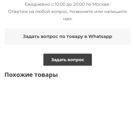
Ежедневно с 10:00 до 20:00 по Москве.
Ответим на любой вопрос, позвоните или напишите
нам:
Задать вопрос по товару в Whatsapp
Задать вопрос
Похожие товары
ТОЛЬКО
ТОЛЬКО
ТОЛЬКО
ОНЛАЙН
ОНЛАЙН
ОНЛАЙН
ВИДЕО
ВИДЕО