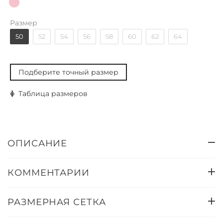
Размер
50
52
54
56
58
60
62
64
Подберите точный размер
Таблица размеров
ОПИСАНИЕ
КОММЕНТАРИИ
РАЗМЕРНАЯ СЕТКА