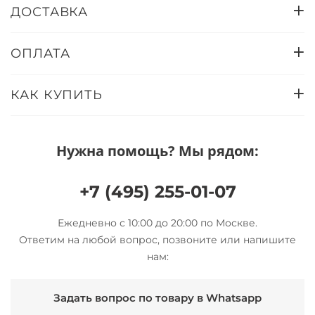
ДОСТАВКА
ОПЛАТА
КАК КУПИТЬ
Нужна помощь? Мы рядом:
+7 (495) 255-01-07
Ежедневно с 10:00 до 20:00 по Москве.
Ответим на любой вопрос, позвоните или напишите
нам:
Задать вопрос по товару в Whatsapp