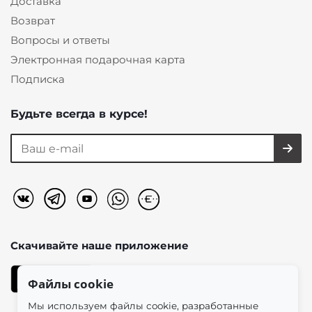
Доставка
Возврат
Вопросы и ответы
Электронная подарочная карта
Подписка
Будьте всегда в курсе!
Скачивайте наше
приложение
Файлы cookie
Мы используем файлы cookie, разработанные