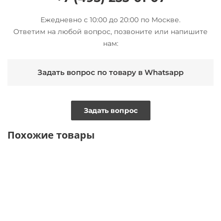
Ежедневно с 10:00 до 20:00 по Москве.
Ответим на любой вопрос, позвоните или напишите
нам:
Задать вопрос по товару в Whatsapp
Задать вопрос
Похожие товары
ТОЛЬКО ОНЛАЙН
ТОЛЬКО ОНЛАЙН
ТОЛЬКО ОФЛАЙН