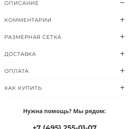
ОПИСАНИЕ
КОММЕНТАРИИ
РАЗМЕРНАЯ СЕТКА
ДОСТАВКА
ОПЛАТА
КАК КУПИТЬ
Нужна помощь? Мы рядом:
+7 (495) 255-01-07