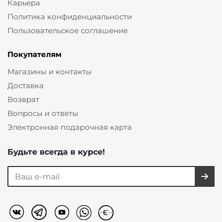
Карьера
Политика конфиденциальности
Пользовательское соглашение
Покупателям
Магазины и контакты
Доставка
Возврат
Вопросы и ответы
Электронная подарочная карта
Будьте всегда в курсе!