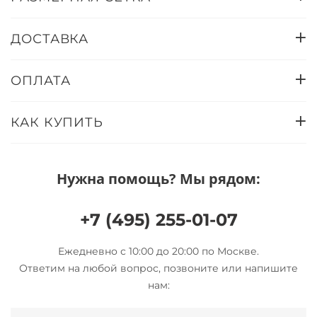
ДОСТАВКА
ОПЛАТА
КАК КУПИТЬ
Нужна помощь? Мы рядом:
+7 (495) 255-01-07
Ежедневно с 10:00 до 20:00 по Москве.
Ответим на любой вопрос, позвоните или напишите
нам: