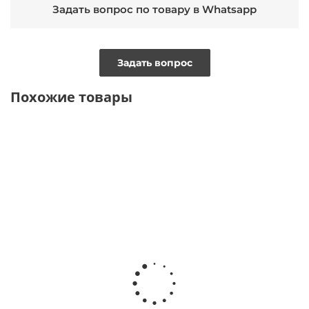
Задать вопрос по товару в Whatsapp
Задать вопрос
Похожие товары
ВИДЕО
2570