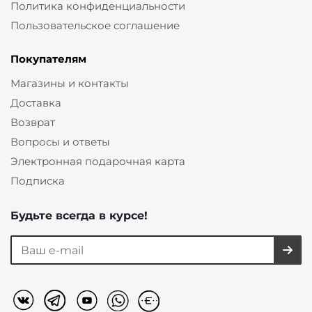
Политика конфиденциальности
Пользовательское соглашение
Покупателям
Магазины и контакты
Доставка
Возврат
Вопросы и ответы
Электронная подарочная карта
Подписка
Будьте всегда в курсе!