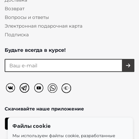
Возврат
Вопросы и ответы
Электронная подарочная карта
Подписка
Будьте всегда в курсе!
Скачивайте наше
приложение
Файлы cookie
Мы используем файлы cookie, разработанные