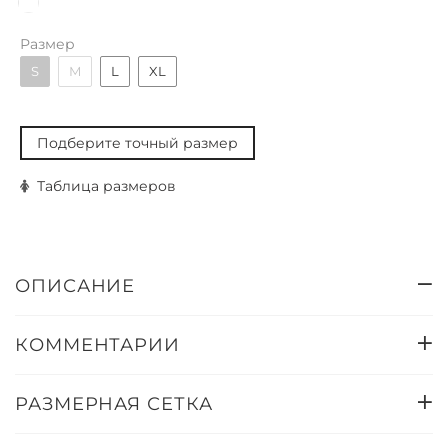
Размер
S
M
L
XL
Подберите точный размер
Таблица размеров
ОПИСАНИЕ
КОММЕНТАРИИ
РАЗМЕРНАЯ СЕТКА