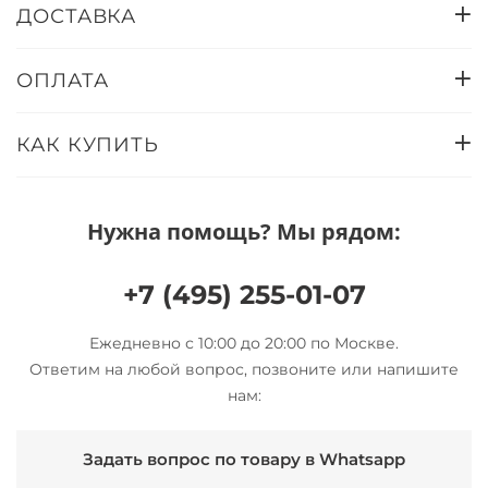
ДОСТАВКА
ОПЛАТА
КАК КУПИТЬ
Нужна помощь? Мы рядом:
+7 (495) 255-01-07
Ежедневно с 10:00 до 20:00 по Москве.
Ответим на любой вопрос, позвоните или напишите
нам:
Задать вопрос по товару в Whatsapp