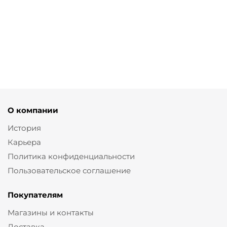
Широкие брюки из тенселя
от
4 450 ₽
8 900 ₽
О компании
История
Карьера
Политика конфиденциальности
Пользовательское соглашение
Покупателям
Магазины и контакты
Доставка