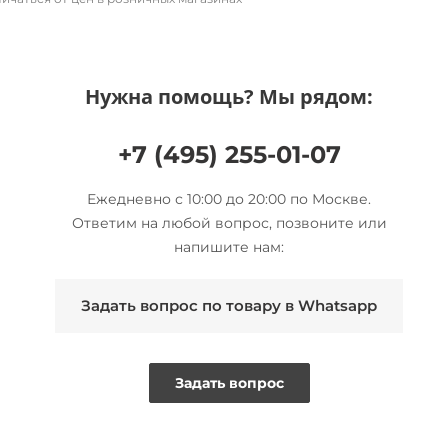
Нужна помощь? Мы рядом:
+7 (495) 255-01-07
Ежедневно с 10:00 до 20:00 по Москве.
Ответим на любой вопрос, позвоните или
напишите нам:
Задать вопрос по товару в Whatsapp
Задать вопрос