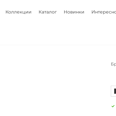
Коллекции
Каталог
Новинки
Интересн
Бр