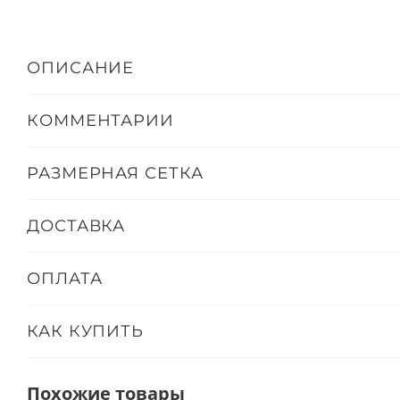
ОПИСАНИЕ
КОММЕНТАРИИ
РАЗМЕРНАЯ СЕТКА
ДОСТАВКА
ОПЛАТА
КАК КУПИТЬ
Похожие товары