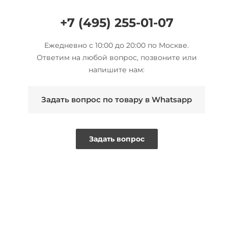
+7 (495) 255-01-07
Ежедневно с 10:00 до 20:00 по Москве.
Ответим на любой вопрос, позвоните или
напишите нам:
Задать вопрос по товару в Whatsapp
Задать вопрос