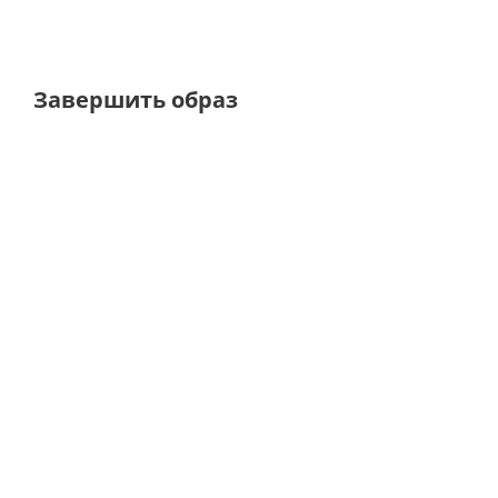
Завершить образ