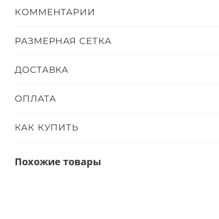
КОММЕНТАРИИ
РАЗМЕРНАЯ СЕТКА
ДОСТАВКА
ОПЛАТА
КАК КУПИТЬ
Похожие товары
ТОЛЬКО ОФЛАЙН