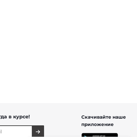
да в курсе!
Скачивайте наше
приложение