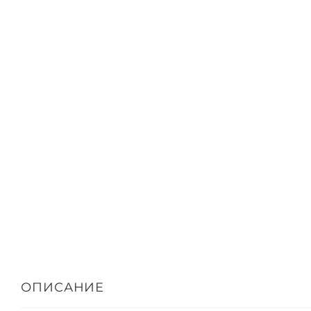
ОПИСАНИЕ