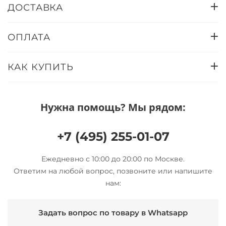
ДОСТАВКА
ОПЛАТА
КАК КУПИТЬ
Нужна помощь? Мы рядом:
+7 (495) 255-01-07
Ежедневно с 10:00 до 20:00 по Москве.
Ответим на любой вопрос, позвоните или напишите
нам:
Задать вопрос по товару в Whatsapp