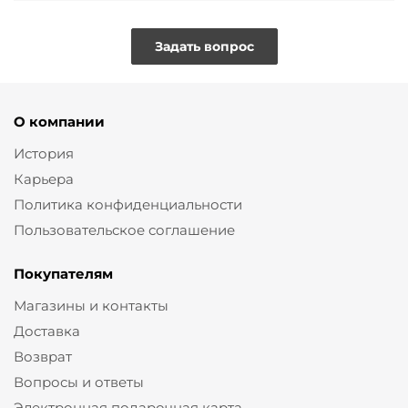
Задать вопрос
О компании
История
Карьера
Политика конфиденциальности
Пользовательское соглашение
Покупателям
Магазины и контакты
Доставка
Возврат
Вопросы и ответы
Электронная подарочная карта