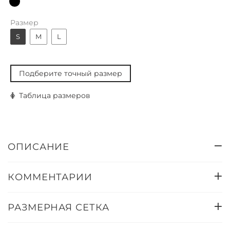
Размер
S
M
L
Подберите точный размер
Таблица размеров
ОПИСАНИЕ
КОММЕНТАРИИ
РАЗМЕРНАЯ СЕТКА