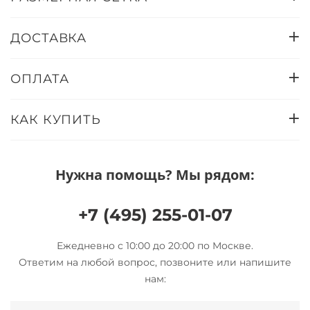
ДОСТАВКА
ОПЛАТА
КАК КУПИТЬ
Нужна помощь? Мы рядом:
+7 (495) 255-01-07
Ежедневно с 10:00 до 20:00 по Москве.
Ответим на любой вопрос, позвоните или напишите
нам: