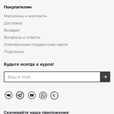
Покупателям
Магазины и контакты
Доставка
Возврат
Вопросы и ответы
Электронная подарочная карта
Подписка
Будьте всегда в курсе!
Скачивайте наше
приложение