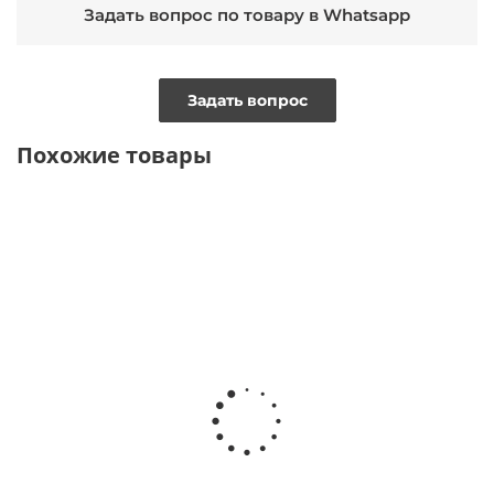
Задать вопрос по товару в Whatsapp
Задать вопрос
Похожие товары
ТОЛЬКО ОНЛАЙН