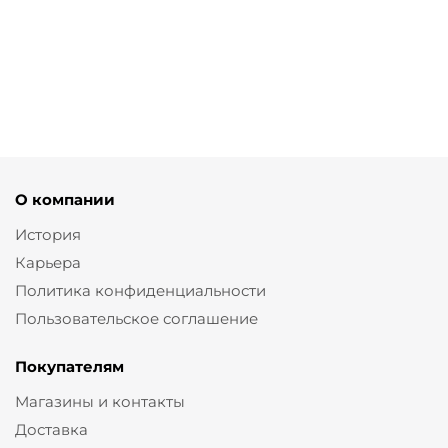
от
1 860 ₽
6 200 ₽
О компании
История
Карьера
Политика конфиденциальности
Пользовательское соглашение
Покупателям
Магазины и контакты
Доставка