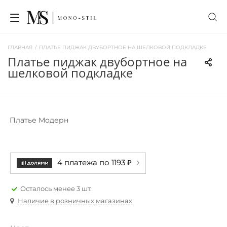
ГЛАВНАЯ
/
ПЛАТЬЕ ПИДЖАК ДВУБОРТНОЕ НА ШЕЛКОВОЙ ПОДКЛАДКЕ
платье пиджак двубортное на
шелковой подкладке
Платье Модерн
4 платежа по 1193 ₽
Осталось менее 3 шт.
Наличие в розничных магазинах