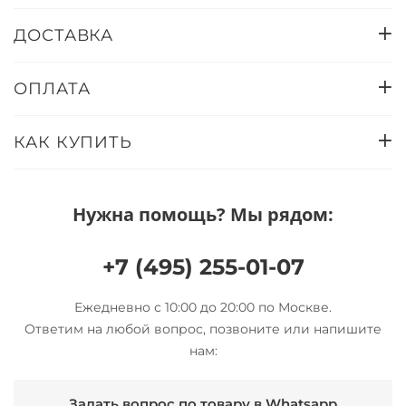
ДОСТАВКА
ОПЛАТА
КАК КУПИТЬ
Нужна помощь? Мы рядом:
+7 (495) 255-01-07
Ежедневно с 10:00 до 20:00 по Москве.
Ответим на любой вопрос, позвоните или напишите
нам:
Задать вопрос по товару в Whatsapp