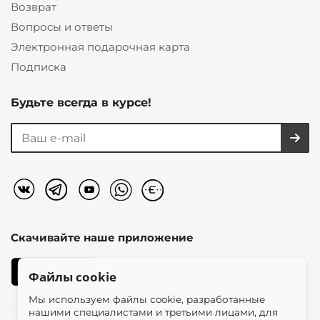
Возврат
Вопросы и ответы
Электронная подарочная карта
Подписка
Будьте всегда в курсе!
Скачивайте наше
приложение
Файлы cookie
Мы используем файлы cookie, разработанные
нашими специалистами и третьими лицами, для