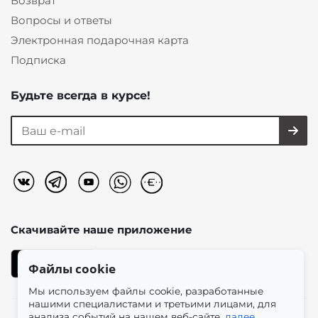
Возврат
Вопросы и ответы
Электронная подарочная карта
Подписка
Будьте всегда в курсе!
Скачивайте наше
приложение
Файлы cookie
Мы используем файлы cookie, разработанные
нашими специалистами и третьими лицами, для
анализа событий на нашем веб-сайте.
далее