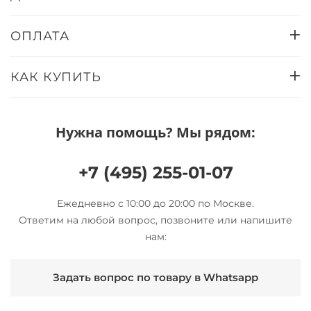
ОПЛАТА
КАК КУПИТЬ
Нужна помощь? Мы рядом:
+7 (495) 255-01-07
Ежедневно с 10:00 до 20:00 по Москве.
Ответим на любой вопрос, позвоните или напишите
нам:
Задать вопрос по товару в Whatsapp