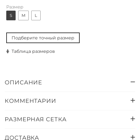
Размер
S
M
L
Подберите точный размер
Таблица размеров
ОПИСАНИЕ
КОММЕНТАРИИ
РАЗМЕРНАЯ СЕТКА
ДОСТАВКА