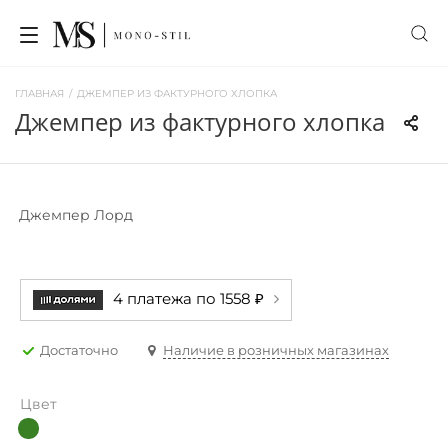
ГЛАВНАЯ
/
ДЖЕМПЕР ИЗ ФАКТУРНОГО ХЛОПКА
джемпер из фактурного хлопка
Джемпер Лорд
4 платежа по 1558 ₽
Достаточно
Наличие в розничных магазинах
Цвет