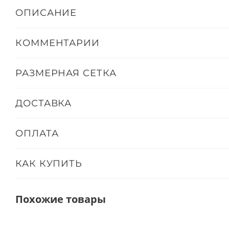
ОПИСАНИЕ
КОММЕНТАРИИ
РАЗМЕРНАЯ СЕТКА
ДОСТАВКА
ОПЛАТА
КАК КУПИТЬ
Похожие товары
ТОЛЬКО ОФЛАЙН