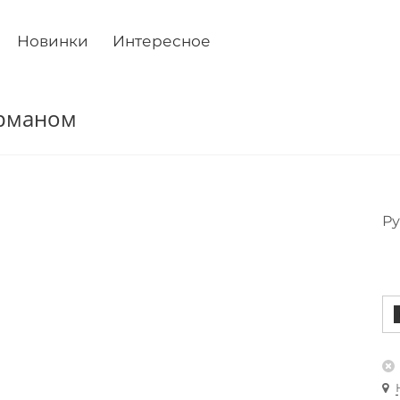
Новинки
Интересное
арманом
Ру