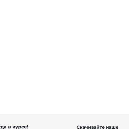
да в курсе!
Скачивайте наше