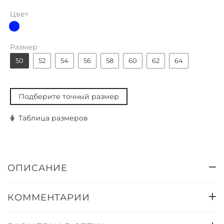
Цвет
Размер
50
52
54
56
58
60
62
64
Подберите точный размер
Таблица размеров
ОПИСАНИЕ
КОММЕНТАРИИ