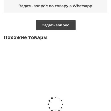
Задать вопрос по товару в Whatsapp
Задать вопрос
Похожие товары
NEW
ТОЛЬКО
ОФЛАЙН