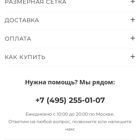
РАЗМЕРНАЯ СЕТКА
ДОСТАВКА
ОПЛАТА
КАК КУПИТЬ
Нужна помощь? Мы рядом:
+7 (495) 255-01-07
Ежедневно с 10:00 до 20:00 по Москве.
Ответим на любой вопрос, позвоните или напишите
нам: