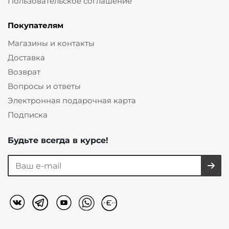
Пользовательское соглашение
Покупателям
Магазины и контакты
Доставка
Возврат
Вопросы и ответы
Электронная подарочная карта
Подписка
Будьте всегда в курсе!