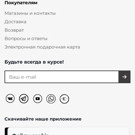
Покупателям
Магазины и контакты
Доставка
Возврат
Вопросы и ответы
Электронная подарочная карта
Будьте всегда в курсе!
Скачивайте наше
приложение