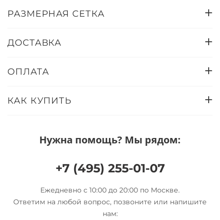
РАЗМЕРНАЯ СЕТКА
ДОСТАВКА
ОПЛАТА
КАК КУПИТЬ
Нужна помощь? Мы рядом:
+7 (495) 255-01-07
Ежедневно с 10:00 до 20:00 по Москве.
Ответим на любой вопрос, позвоните или напишите
нам: