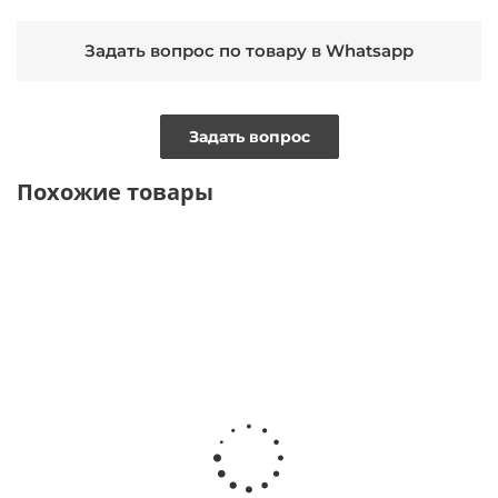
Задать вопрос по товару в Whatsapp
Задать вопрос
Похожие товары
ТОЛЬКО ОНЛАЙН