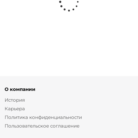
Серьги Янтарь
от
2 300 ₽
О компании
История
Карьера
Политика конфиденциальности
Пользовательское соглашение