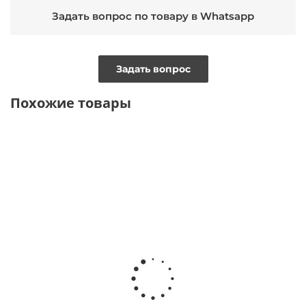
Задать вопрос по товару в Whatsapp
Задать вопрос
Похожие товары
ВИДЕО
ВИДЕО
NEW
ТОЛЬКО
ОФЛАЙН
ВИДЕО