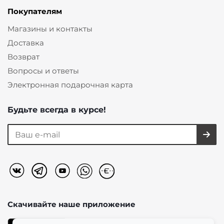
Покупателям
Магазины и контакты
Доставка
Возврат
Вопросы и ответы
Электронная подарочная карта
Будьте всегда в курсе!
Скачивайте наше
приложение