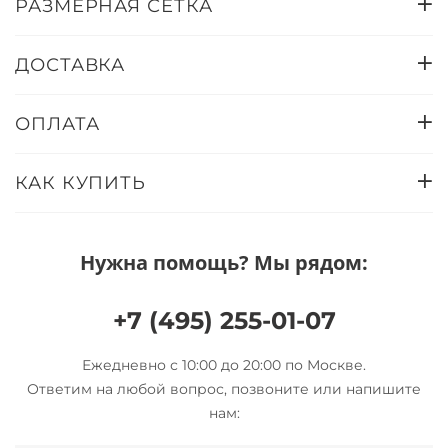
РАЗМЕРНАЯ СЕТКА
ДОСТАВКА
ОПЛАТА
КАК КУПИТЬ
Нужна помощь? Мы рядом:
+7 (495) 255-01-07
Ежедневно с 10:00 до 20:00 по Москве.
Ответим на любой вопрос, позвоните или напишите
нам: