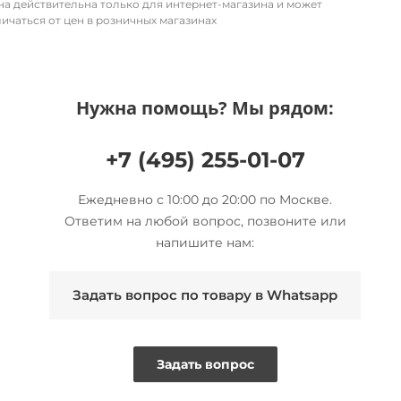
на действительна только для интернет-магазина и может
ичаться от цен в розничных магазинах
Нужна помощь? Мы рядом:
+7 (495) 255-01-07
Ежедневно с 10:00 до 20:00 по Москве.
Ответим на любой вопрос, позвоните или
напишите нам:
Задать вопрос по товару в Whatsapp
Задать вопрос