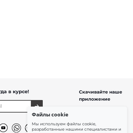
и полной длины
да в курсе!
Скачивайте наше
приложение
Файлы cookie
Мы используем файлы cookie,
разработанные нашими специалистами и