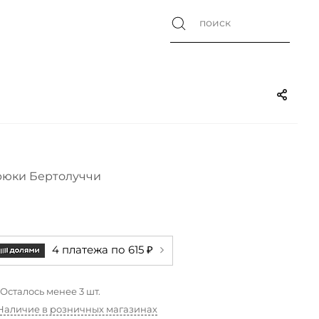
юки Бертолуччи
4 платежа по 615 ₽
Осталось менее 3 шт.
Наличие в розничных магазинах