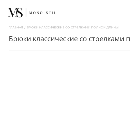
ГЛАВНАЯ
/
БРЮКИ КЛАССИЧЕСКИЕ СО СТРЕЛКАМИ ПОЛНОЙ ДЛИНЫ
брюки классические со стрелками