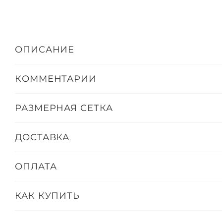
ОПИСАНИЕ
КОММЕНТАРИИ
РАЗМЕРНАЯ СЕТКА
ДОСТАВКА
ОПЛАТА
КАК КУПИТЬ