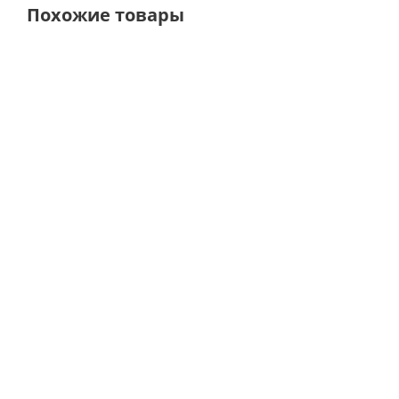
Похожие товары
ТОЛЬКО ОНЛАЙН
ТОЛЬКО ОН