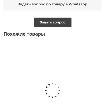
Задать вопрос по товару в Whatsapp
Задать вопрос
Похожие товары
ТОЛЬКО
ТОЛЬКО
ОФЛАЙН
ОНЛАЙН