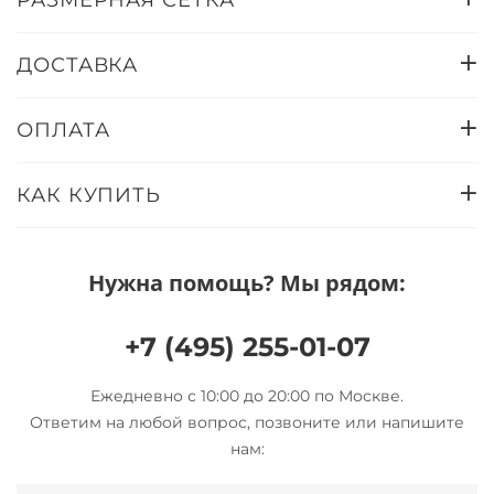
РАЗМЕРНАЯ СЕТКА
ДОСТАВКА
ОПЛАТА
КАК КУПИТЬ
Нужна помощь? Мы рядом:
+7 (495) 255-01-07
Ежедневно с 10:00 до 20:00 по Москве.
Ответим на любой вопрос, позвоните или напишите
нам: