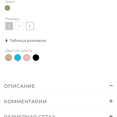
Цвет
Размер
S
M
L
Таблица размеров
Другие цвета:
ОПИСАНИЕ
КОММЕНТАРИИ