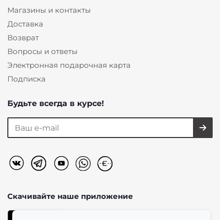
Магазины и контакты
Доставка
Возврат
Вопросы и ответы
Электронная подарочная карта
Подписка
Будьте всегда в курсе!
Скачивайте наше
приложение