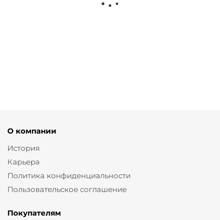
Рубашка Кос черный
от
7 000 ₽
О компании
История
Карьера
Политика конфиденциальности
Пользовательское соглашение
Покупателям